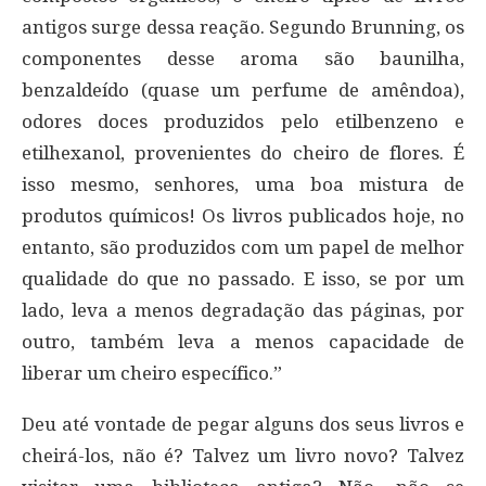
antigos surge dessa reação. Segundo Brunning, os
componentes desse aroma são baunilha,
benzaldeído (quase um perfume de amêndoa),
odores doces produzidos pelo etilbenzeno e
etilhexanol, provenientes do cheiro de flores. É
isso mesmo, senhores, uma boa mistura de
produtos químicos! Os livros publicados hoje, no
entanto, são produzidos com um papel de melhor
qualidade do que no passado. E isso, se por um
lado, leva a menos degradação das páginas, por
outro, também leva a menos capacidade de
liberar um cheiro específico.”
Deu até vontade de pegar alguns dos seus livros e
cheirá-los, não é? Talvez um livro novo? Talvez