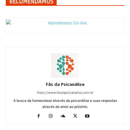
RECOMENDAMOS
Fãs da Psicanálise
https://www.fasdapsicanalise.com.br
A busca da homeostase através da psicanálise e suas respostas
através do amor ao próximo.