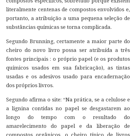
compostos específicos, sobretudo porque existem
literalmente centenas de compostos envolvidos e,
portanto, a atribuição a uma pequena seleção de
substâncias químicas se torna complicada.
Segundo Brunning, certamente a maior parte do
cheiro do novo livro possa ser atribuída a três
fontes principais : o próprio papel (e os produtos
químicos usados ​​em sua fabricação), as tintas
usadas e os adesivos usado para encadernação
dos próprios livros.
Segundo afirma o site: “Na prática, se a celulose e
a lignina contidas no papel se desgastarem ao
longo do tempo com o resultado do
amarelecimento do papel e da liberação de
compostos orgânicos, o cheiro típico de livros