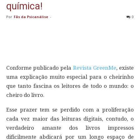
química!
Por
Fãs da Psicanálise
-
0
Conforme publicado pela
Revista GreenMe
, existe
uma explicação muito especial para o cheirinho
que tanto fascina os leitores de todo o mundo: o
cheiro do livro.
Esse prazer tem se perdido com a proliferação
cada vez maior das leituras digitais, contudo, o
verdadeiro amante dos livros impressos
dificilmente abdicará por um longo espaço de