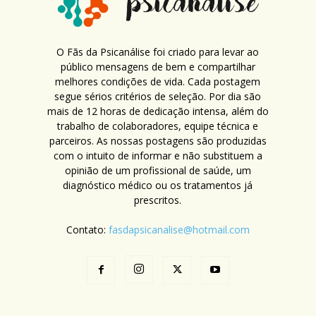
O Fãs da Psicanálise foi criado para levar ao
público mensagens de bem e compartilhar
melhores condições de vida. Cada postagem
segue sérios critérios de seleção. Por dia são
mais de 12 horas de dedicação intensa, além do
trabalho de colaboradores, equipe técnica e
parceiros. As nossas postagens são produzidas
com o intuito de informar e não substituem a
opinião de um profissional de saúde, um
diagnóstico médico ou os tratamentos já
prescritos.
Contato:
fasdapsicanalise@hotmail.com