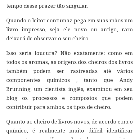
tempo desse prazer tão singular.
Quando o leitor contumaz pega em suas mãos um
livro impresso, seja ele novo ou antigo, raro
deixará de observar o seu cheiro.
Isso seria loucura? Não exatamente: como em
todos os aromas, as origens dos cheiros dos livros
também podem ser rastreadas até vários
componentes químicos , tanto que Andy
Brunning, um cientista inglês, examinou em seu
blog os processos e compostos que podem
contribuir para ambos. os tipos de cheiro.
Quanto ao cheiro de livros novos, de acordo com o
químico, é realmente muito difícil identificar