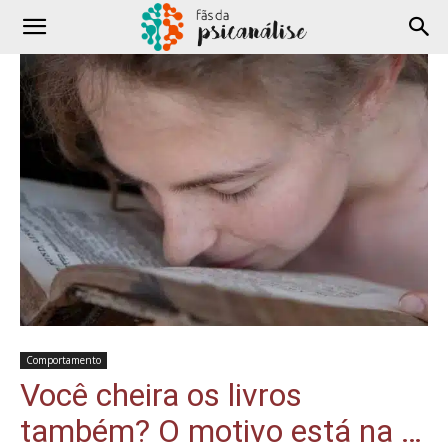
Comportamento
Você cheira os livros
também? O motivo está na …