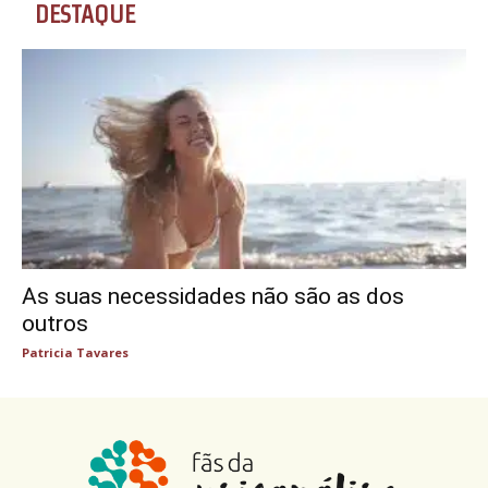
DESTAQUE
As suas necessidades não são as dos
outros
Patricia Tavares