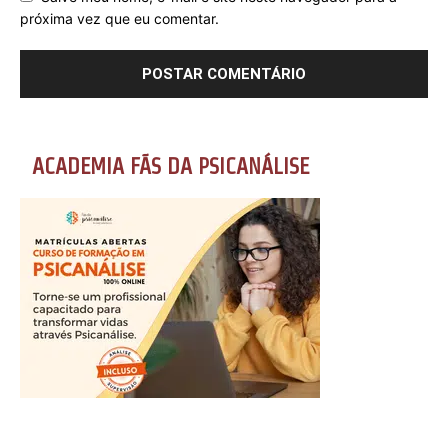
próxima vez que eu comentar.
ACADEMIA FÃS DA PSICANÁLISE