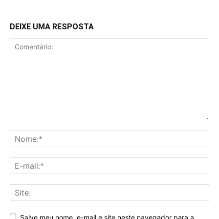
DEIXE UMA RESPOSTA
Salve meu nome, e-mail e site neste navegador para a