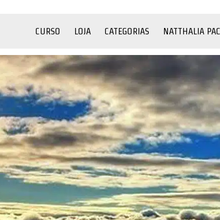
CURSO
LOJA
CATEGORIAS
NATTHALIA PA