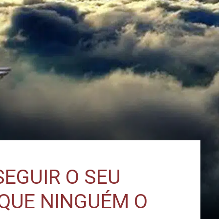
SEGUIR O SEU
QUE NINGUÉM O