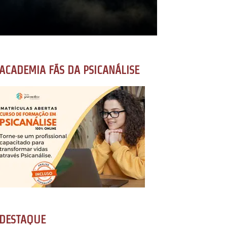
ACADEMIA FÃS DA PSICANÁLISE
DESTAQUE