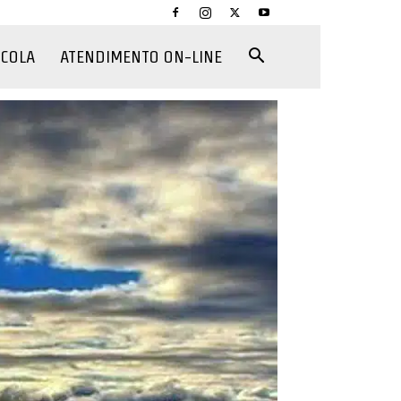
CCOLA
ATENDIMENTO ON-LINE