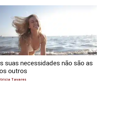
s suas necessidades não são as
os outros
tricia Tavares