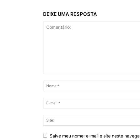
DEIXE UMA RESPOSTA
Salve meu nome, e-mail e site neste naveg