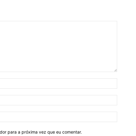
ador para a próxima vez que eu comentar.