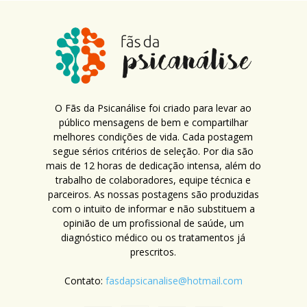
O Fãs da Psicanálise foi criado para levar ao
público mensagens de bem e compartilhar
melhores condições de vida. Cada postagem
segue sérios critérios de seleção. Por dia são
mais de 12 horas de dedicação intensa, além do
trabalho de colaboradores, equipe técnica e
parceiros. As nossas postagens são produzidas
com o intuito de informar e não substituem a
opinião de um profissional de saúde, um
diagnóstico médico ou os tratamentos já
prescritos.
Contato:
fasdapsicanalise@hotmail.com