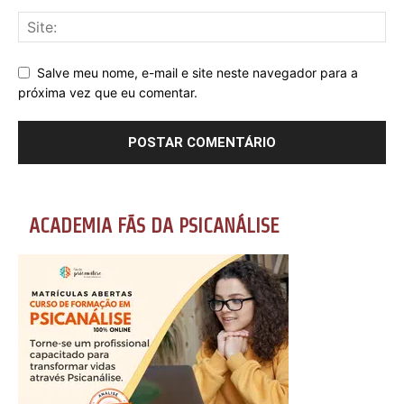
Salve meu nome, e-mail e site neste navegador para a
próxima vez que eu comentar.
ACADEMIA FÃS DA PSICANÁLISE