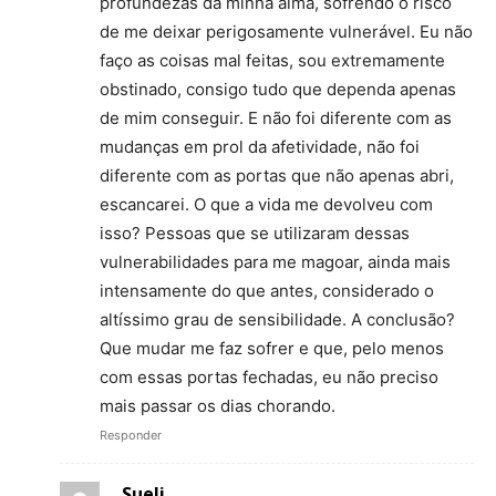
profundezas da minha alma, sofrendo o risco
de me deixar perigosamente vulnerável. Eu não
faço as coisas mal feitas, sou extremamente
obstinado, consigo tudo que dependa apenas
de mim conseguir. E não foi diferente com as
mudanças em prol da afetividade, não foi
diferente com as portas que não apenas abri,
escancarei. O que a vida me devolveu com
isso? Pessoas que se utilizaram dessas
vulnerabilidades para me magoar, ainda mais
intensamente do que antes, considerado o
altíssimo grau de sensibilidade. A conclusão?
Que mudar me faz sofrer e que, pelo menos
com essas portas fechadas, eu não preciso
mais passar os dias chorando.
Responder
Sueli