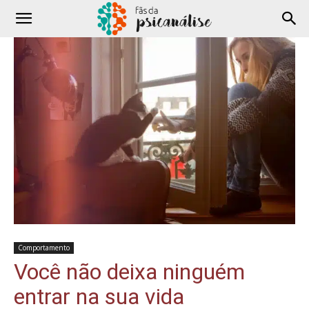
Comportamento
Você não deixa ninguém
entrar na sua vida