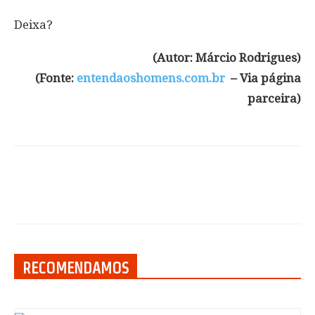
Deixa?
(Autor: Márcio Rodrigues)
(Fonte:
entendaoshomens.com.br
–
Via página
parceira)
RECOMENDAMOS