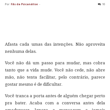
Por
Fãs da Psicanálise
-
10
Afasta cada umas das intenções. Não aproveita
nenhuma delas.
Você não dá um passo para mudar, mas cobra
tanto que a vida mude. Você não cede, não abre
mão, não tenta facilitar, pelo contrário, parece
gostar mesmo é de dificultar.
Você tranca a porta antes de alguém chegar perto
pra bater. Acaba com a conversa antes dela