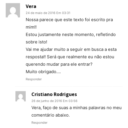
Vera
24 de maio de 2016 Em 03:31
Nossa parece que este texto foi escrito pra
mim!!
Estou justamente neste momento, refletindo
sobre isto!
Vai me ajudar muito a seguir em busca a esta
resposta!! Será que realmente eu não estou
querendo mudar para ele entrar?
Muito obrigado….
Responder
Cristiano Rodrigues
26 de junho de 2016 Em 03:56
Vera, faço de suas a minhas palavras no meu
comentário abaixo.
Responder