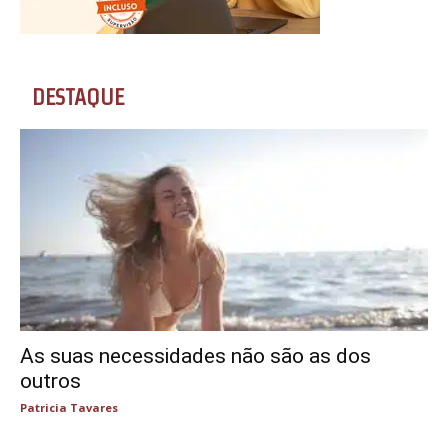
DESTAQUE
As suas necessidades não são as dos
outros
Patricia Tavares