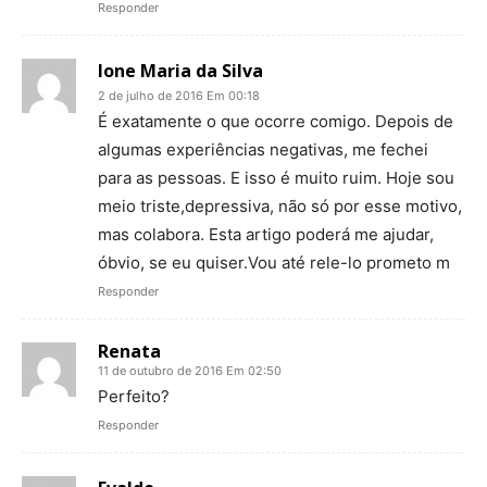
Responder
Ione Maria da Silva
2 de julho de 2016 Em 00:18
É exatamente o que ocorre comigo. Depois de
algumas experiências negativas, me fechei
para as pessoas. E isso é muito ruim. Hoje sou
meio triste,depressiva, não só por esse motivo,
mas colabora. Esta artigo poderá me ajudar,
óbvio, se eu quiser.Vou até rele-lo prometo m
Responder
Renata
11 de outubro de 2016 Em 02:50
Perfeito?
Responder