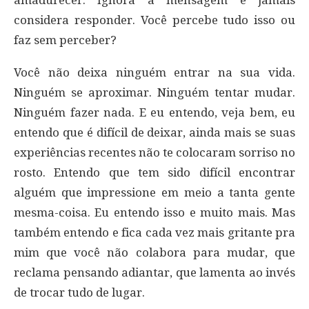
amadurecer. Ignora a mensagem e jamais
considera responder. Você percebe tudo isso ou
faz sem perceber?
Você não deixa ninguém entrar na sua vida.
Ninguém se aproximar. Ninguém tentar mudar.
Ninguém fazer nada. E eu entendo, veja bem, eu
entendo que é difícil de deixar, ainda mais se suas
experiências recentes não te colocaram sorriso no
rosto. Entendo que tem sido difícil encontrar
alguém que impressione em meio a tanta gente
mesma-coisa. Eu entendo isso e muito mais. Mas
também entendo e fica cada vez mais gritante pra
mim que você não colabora para mudar, que
reclama pensando adiantar, que lamenta ao invés
de trocar tudo de lugar.