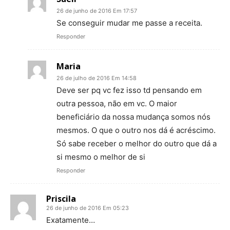
26 de junho de 2016 Em 17:57
Se conseguir mudar me passe a receita.
Responder
Maria
26 de julho de 2016 Em 14:58
Deve ser pq vc fez isso td pensando em
outra pessoa, não em vc. O maior
beneficiário da nossa mudança somos nós
mesmos. O que o outro nos dá é acréscimo.
Só sabe receber o melhor do outro que dá a
si mesmo o melhor de si
Responder
Priscila
26 de junho de 2016 Em 05:23
Exatamente…