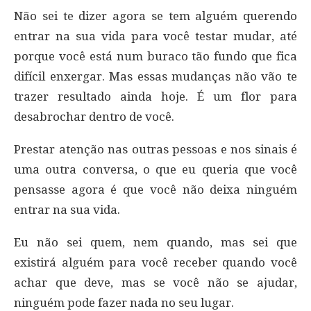
Não sei te dizer agora se tem alguém querendo
entrar na sua vida para você testar mudar, até
porque você está num buraco tão fundo que fica
difícil enxergar. Mas essas mudanças não vão te
trazer resultado ainda hoje. É um flor para
desabrochar dentro de você.
Prestar atenção nas outras pessoas e nos sinais é
uma outra conversa, o que eu queria que você
pensasse agora é que você não deixa ninguém
entrar na sua vida.
Eu não sei quem, nem quando, mas sei que
existirá alguém para você receber quando você
achar que deve, mas se você não se ajudar,
ninguém pode fazer nada no seu lugar.