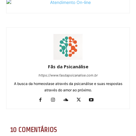
Fãs da Psicanálise
https://www.fasdapsicanalise.com.br
A busca da homeostase através da psicanálise e suas respostas
através do amor ao próximo.
10 COMENTÁRIOS