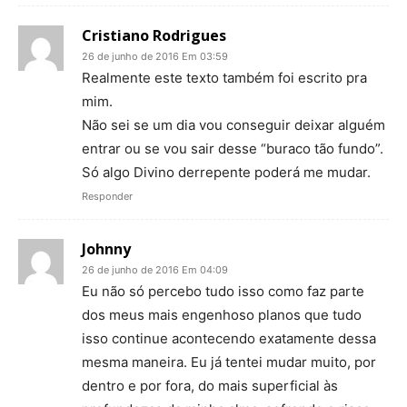
Cristiano Rodrigues
26 de junho de 2016 Em 03:59
Realmente este texto também foi escrito pra
mim.
Não sei se um dia vou conseguir deixar alguém
entrar ou se vou sair desse “buraco tão fundo”.
Só algo Divino derrepente poderá me mudar.
Responder
Johnny
26 de junho de 2016 Em 04:09
Eu não só percebo tudo isso como faz parte
dos meus mais engenhoso planos que tudo
isso continue acontecendo exatamente dessa
mesma maneira. Eu já tentei mudar muito, por
dentro e por fora, do mais superficial às