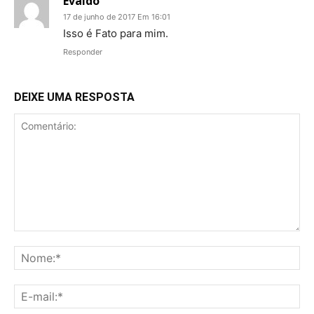
Evaldo
17 de junho de 2017 Em 16:01
Isso é Fato para mim.
Responder
DEIXE UMA RESPOSTA