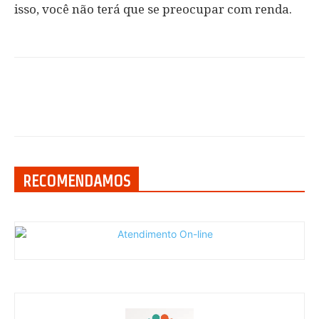
isso, você não terá que se preocupar com renda.
RECOMENDAMOS