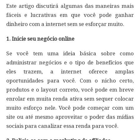
Este artigo discutirá algumas das maneiras mais
fáceis e lucrativas em que você pode ganhar
dinheiro com a internet sem se esforçar muito.
1. Inicie seu negócio online
Se você tem uma ideia básica sobre como
administrar negócios e o tipo de benefícios que
eles trazem, a internet oferece amplas
oportunidades para você. Com o nicho certo,
produtos e o layout correto, você pode em breve
enrolar em muita renda ativa sem sequer colocar
muito esforço nele. Você pode começar com um
site ou até mesmo aproveitar o poder das mídias
sociais para canalizar essa renda para você.