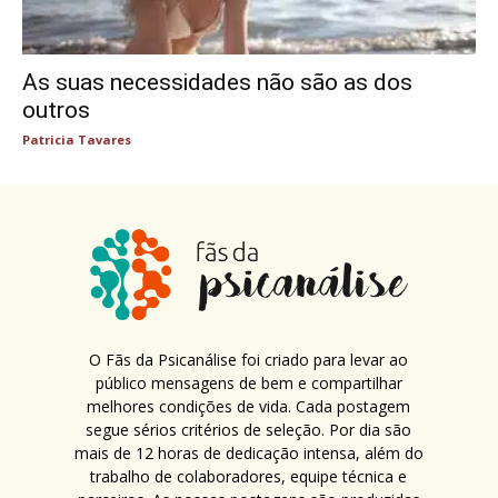
As suas necessidades não são as dos
outros
Patricia Tavares
O Fãs da Psicanálise foi criado para levar ao
público mensagens de bem e compartilhar
melhores condições de vida. Cada postagem
segue sérios critérios de seleção. Por dia são
mais de 12 horas de dedicação intensa, além do
trabalho de colaboradores, equipe técnica e