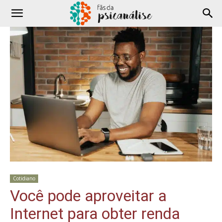
Cotidiano
Você pode aproveitar a
Internet para obter renda