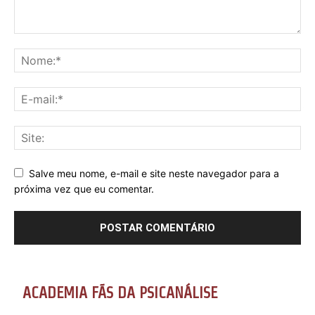
Salve meu nome, e-mail e site neste navegador para a
próxima vez que eu comentar.
ACADEMIA FÃS DA PSICANÁLISE