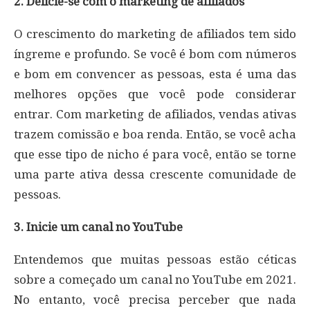
2. Delicie-se com o marketing de afiliados
O crescimento do marketing de afiliados tem sido
íngreme e profundo. Se você é bom com números
e bom em convencer as pessoas, esta é uma das
melhores opções que você pode considerar
entrar. Com marketing de afiliados, vendas ativas
trazem comissão e boa renda. Então, se você acha
que esse tipo de nicho é para você, então se torne
uma parte ativa dessa crescente comunidade de
pessoas.
3. Inicie um canal no YouTube
Entendemos que muitas pessoas estão céticas
sobre a começado um canal no YouTube em 2021.
No entanto, você precisa perceber que nada