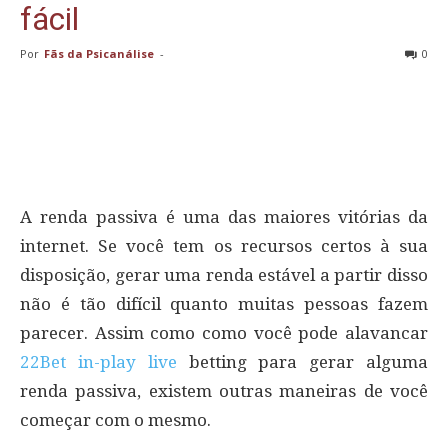
fácil
Por
Fãs da Psicanálise
-
0
A renda passiva é uma das maiores vitórias da
internet. Se você tem os recursos certos à sua
disposição, gerar uma renda estável a partir disso
não é tão difícil quanto muitas pessoas fazem
parecer. Assim como como você pode alavancar
22Bet in-play live
betting para gerar alguma
renda passiva, existem outras maneiras de você
começar com o mesmo.