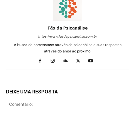
Fãs da Psicanálise
https://www.fasdapsicanalise.com.br
A busca da homeostase através da psicanálise e suas respostas
através do amor ao próximo.
DEIXE UMA RESPOSTA