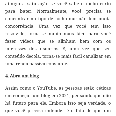
atingiu a saturação se você sabe o nicho certo
para bater. Normalmente, você precisa se
concentrar no tipo de nicho que não tem muita
concorrência. Uma vez que você tem isso
resolvido, torna-se muito mais fácil para você
fazer vídeos que se alinham bem com os
interesses dos usuários. E, uma vez que seu
conteúdo decola, torna-se mais fácil canalizar em
uma renda passiva constante.
4. Abra um blog
Assim como o YouTube, as pessoas estão céticas
em começar um blog em 2021, pensando que não
há futuro para ele. Embora isso seja verdade, o
que você precisa entender é o fato de que um