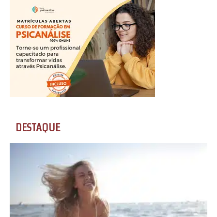
DESTAQUE