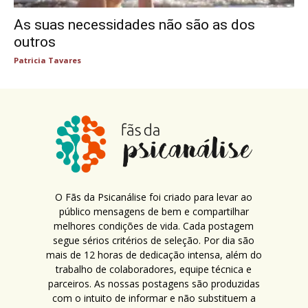
As suas necessidades não são as dos
outros
Patricia Tavares
O Fãs da Psicanálise foi criado para levar ao
público mensagens de bem e compartilhar
melhores condições de vida. Cada postagem
segue sérios critérios de seleção. Por dia são
mais de 12 horas de dedicação intensa, além do
trabalho de colaboradores, equipe técnica e
parceiros. As nossas postagens são produzidas
com o intuito de informar e não substituem a