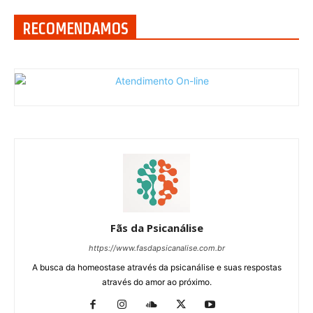
RECOMENDAMOS
Fãs da Psicanálise
https://www.fasdapsicanalise.com.br
A busca da homeostase através da psicanálise e suas respostas
através do amor ao próximo.