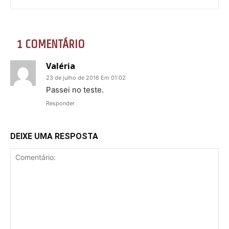
1 COMENTÁRIO
Valéria
23 de julho de 2016 Em 01:02
Passei no teste.
Responder
DEIXE UMA RESPOSTA