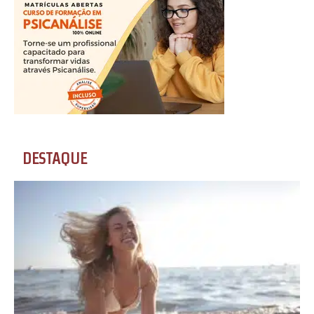
DESTAQUE