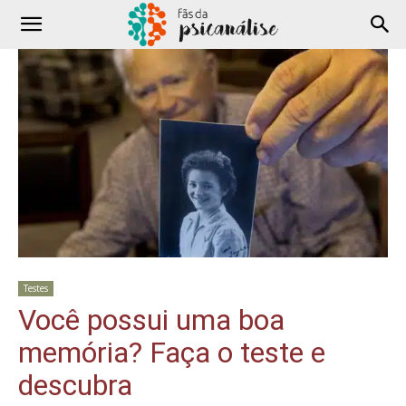
Testes
Você possui uma boa
memória? Faça o teste e
descubra