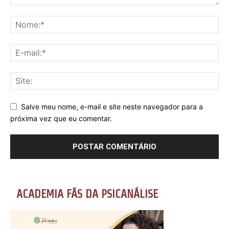
Salve meu nome, e-mail e site neste navegador para a
próxima vez que eu comentar.
ACADEMIA FÃS DA PSICANÁLISE