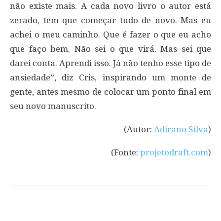
não existe mais. A cada novo livro o autor está
zerado, tem que começar tudo de novo. Mas eu
achei o meu caminho. Que é fazer o que eu acho
que faço bem. Não sei o que virá. Mas sei que
darei conta. Aprendi isso. Já não tenho esse tipo de
ansiedade”, diz Cris, inspirando um monte de
gente, antes mesmo de colocar um ponto final em
seu novo manuscrito.
(Autor:
Adirano Silva
)
(Fonte:
projetodraft.com
)