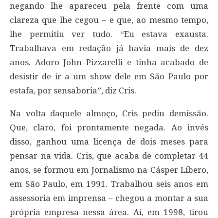
negando lhe apareceu pela frente com uma
clareza que lhe cegou – e que, ao mesmo tempo,
lhe permitiu ver tudo. “Eu estava exausta.
Trabalhava em redação já havia mais de dez
anos. Adoro John Pizzarelli e tinha acabado de
desistir de ir a um show dele em São Paulo por
estafa, por sensaboria”, diz Cris.
Na volta daquele almoço, Cris pediu demissão.
Que, claro, foi prontamente negada. Ao invés
disso, ganhou uma licença de dois meses para
pensar na vida. Cris, que acaba de completar 44
anos, se formou em Jornalismo na Cásper Líbero,
em São Paulo, em 1991. Trabalhou seis anos em
assessoria em imprensa – chegou a montar a sua
própria empresa nessa área. Aí, em 1998, tirou