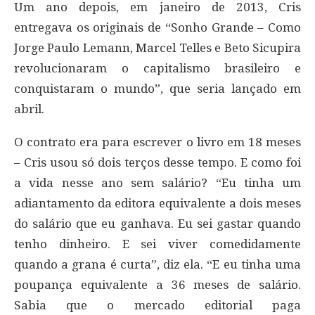
Um ano depois, em janeiro de 2013, Cris
entregava os originais de “Sonho Grande – Como
Jorge Paulo Lemann, Marcel Telles e Beto Sicupira
revolucionaram o capitalismo brasileiro e
conquistaram o mundo”, que seria lançado em
abril.
O contrato era para escrever o livro em 18 meses
– Cris usou só dois terços desse tempo. E como foi
a vida nesse ano sem salário? “Eu tinha um
adiantamento da editora equivalente a dois meses
do salário que eu ganhava. Eu sei gastar quando
tenho dinheiro. E sei viver comedidamente
quando a grana é curta”, diz ela. “E eu tinha uma
poupança equivalente a 36 meses de salário.
Sabia que o mercado editorial paga