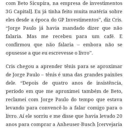
com Beto Sicupira, na empresa de investimentos
3G Capital]. Eu já tinha feito muita matéria sobre
eles desde a época do GP Investimentos”, diz Cris.
“Jorge Paulo já havia mandado dizer que não
falaria. Mas me recebeu para um café. E
confirmou que não falaria – embora não se
opusesse a que eu escrevesse o livro”.
Cris chegou a aprender tênis para se aproximar
de Jorge Paulo – tênis é uma das grandes paixões
dele. “Depois de quatro anos de insistência,
período em que me aproximei também de Beto,
reclamei com Jorge Paulo do tempo que estava
levando para convencê-lo a falar comigo para o
livro. Aí ele sorriu e me disse que havia levado 20
anos para comprar a Anheuser-Busch [cervejaria