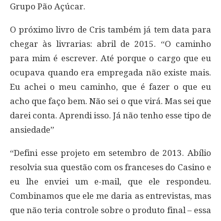
Grupo Pão Açúcar.
O próximo livro de Cris também já tem data para
chegar às livrarias: abril de 2015. “O caminho
para mim é escrever. Até porque o cargo que eu
ocupava quando era empregada não existe mais.
Eu achei o meu caminho, que é fazer o que eu
acho que faço bem. Não sei o que virá. Mas sei que
darei conta. Aprendi isso. Já não tenho esse tipo de
ansiedade”
“Defini esse projeto em setembro de 2013. Abílio
resolvia sua questão com os franceses do Casino e
eu lhe enviei um e-mail, que ele respondeu.
Combinamos que ele me daria as entrevistas, mas
que não teria controle sobre o produto final – essa