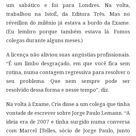
um sabático e foi para Londres. Na volta,
trabalhou na IstoÉ, da Editora Três. Mas no
réveillon do milênio já estava a bordo da Exame.
(Eu lembro porque também estava lá. Fomos
colegas durante alguns meses.)
A licença não aliviou suas angústias profissionais.
“É um limbo desgraçado, em que você fica sem
rotina, numa contagem regressiva para resolver o
seu problema. Que nem sempre pode ser
resolvido dessa forma e nesse tempo”, diz.
Na volta à Exame, Cris disse a um colega que tinha
vontade de escrever sobre Jorge Paulo Lemann. “A
ideia era de 2007 e tinha surgido numa conversa
com Marcel [Telles, sócio de Jorge Paulo, junto