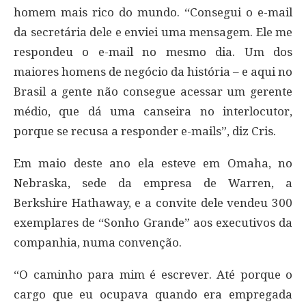
homem mais rico do mundo. “Consegui o e-mail
da secretária dele e enviei uma mensagem. Ele me
respondeu o e-mail no mesmo dia. Um dos
maiores homens de negócio da história – e aqui no
Brasil a gente não consegue acessar um gerente
médio, que dá uma canseira no interlocutor,
porque se recusa a responder e-mails”, diz Cris.
Em maio deste ano ela esteve em Omaha, no
Nebraska, sede da empresa de Warren, a
Berkshire Hathaway, e a convite dele vendeu 300
exemplares de “Sonho Grande” aos executivos da
companhia, numa convenção.
“O caminho para mim é escrever. Até porque o
cargo que eu ocupava quando era empregada