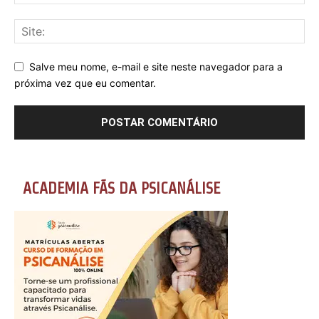
Salve meu nome, e-mail e site neste navegador para a
próxima vez que eu comentar.
ACADEMIA FÃS DA PSICANÁLISE