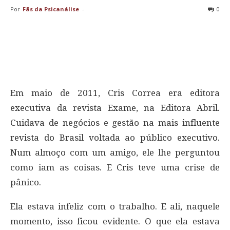
Por
Fãs da Psicanálise
-
0
Em maio de 2011, Cris Correa era editora
executiva da revista Exame, na Editora Abril.
Cuidava de negócios e gestão na mais influente
revista do Brasil voltada ao público executivo.
Num almoço com um amigo, ele lhe perguntou
como iam as coisas. E Cris teve uma crise de
pânico.
Ela estava infeliz com o trabalho. E ali, naquele
momento, isso ficou evidente. O que ela estava