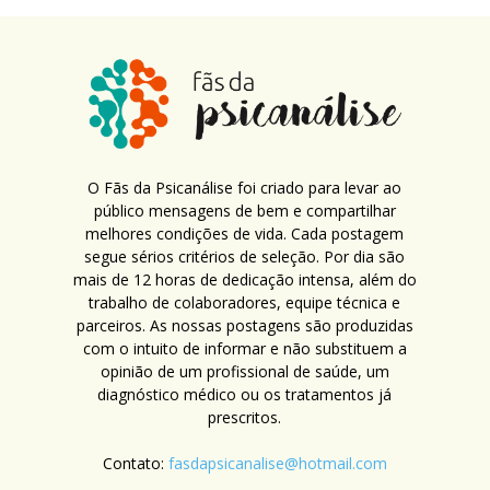
O Fãs da Psicanálise foi criado para levar ao
público mensagens de bem e compartilhar
melhores condições de vida. Cada postagem
segue sérios critérios de seleção. Por dia são
mais de 12 horas de dedicação intensa, além do
trabalho de colaboradores, equipe técnica e
parceiros. As nossas postagens são produzidas
com o intuito de informar e não substituem a
opinião de um profissional de saúde, um
diagnóstico médico ou os tratamentos já
prescritos.
Contato:
fasdapsicanalise@hotmail.com