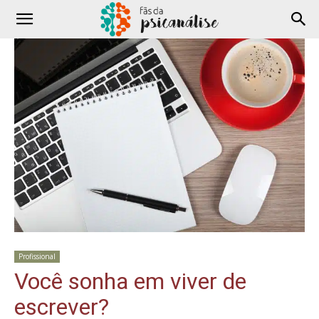
Profissional
Você sonha em viver de
escrever?