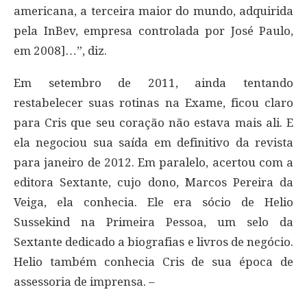
americana, a terceira maior do mundo, adquirida
pela InBev, empresa controlada por José Paulo,
em 2008]…”, diz.
Em setembro de 2011, ainda tentando
restabelecer suas rotinas na Exame, ficou claro
para Cris que seu coração não estava mais ali. E
ela negociou sua saída em definitivo da revista
para janeiro de 2012. Em paralelo, acertou com a
editora Sextante, cujo dono, Marcos Pereira da
Veiga, ela conhecia. Ele era sócio de Helio
Sussekind na Primeira Pessoa, um selo da
Sextante dedicado a biografias e livros de negócio.
Helio também conhecia Cris de sua época de
assessoria de imprensa. –