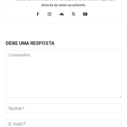
através do amor ao próximo.
DEIXE UMA RESPOSTA