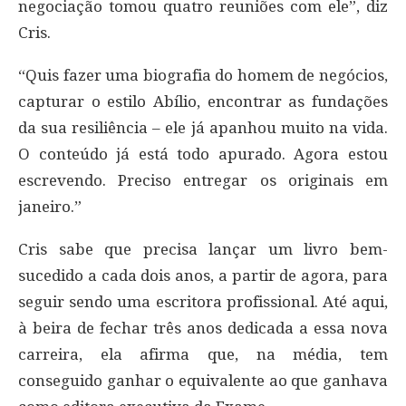
negociação tomou quatro reuniões com ele”, diz
Cris.
“Quis fazer uma biografia do homem de negócios,
capturar o estilo Abílio, encontrar as fundações
da sua resiliência – ele já apanhou muito na vida.
O conteúdo já está todo apurado. Agora estou
escrevendo. Preciso entregar os originais em
janeiro.”
Cris sabe que precisa lançar um livro bem-
sucedido a cada dois anos, a partir de agora, para
seguir sendo uma escritora profissional. Até aqui,
à beira de fechar três anos dedicada a essa nova
carreira, ela afirma que, na média, tem
conseguido ganhar o equivalente ao que ganhava