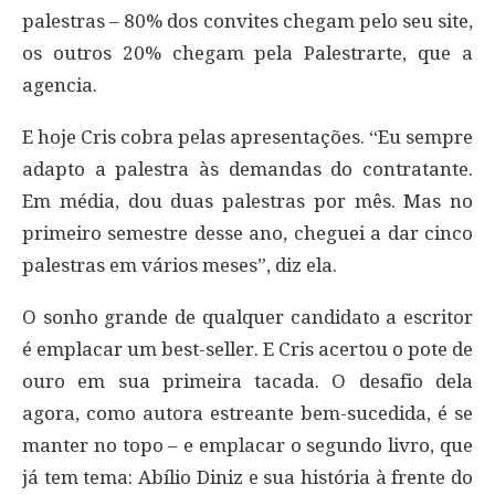
palestras – 80% dos convites chegam pelo seu site,
os outros 20% chegam pela Palestrarte, que a
agencia.
E hoje Cris cobra pelas apresentações. “Eu sempre
adapto a palestra às demandas do contratante.
Em média, dou duas palestras por mês. Mas no
primeiro semestre desse ano, cheguei a dar cinco
palestras em vários meses”, diz ela.
O sonho grande de qualquer candidato a escritor
é emplacar um best-seller. E Cris acertou o pote de
ouro em sua primeira tacada. O desafio dela
agora, como autora estreante bem-sucedida, é se
manter no topo – e emplacar o segundo livro, que
já tem tema: Abílio Diniz e sua história à frente do