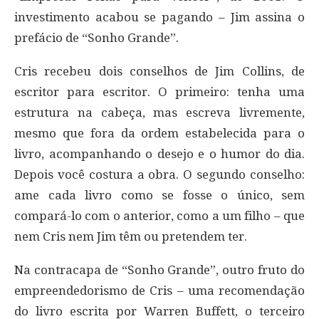
investimento acabou se pagando – Jim assina o
prefácio de “Sonho Grande”.
Cris recebeu dois conselhos de Jim Collins, de
escritor para escritor. O primeiro: tenha uma
estrutura na cabeça, mas escreva livremente,
mesmo que fora da ordem estabelecida para o
livro, acompanhando o desejo e o humor do dia.
Depois você costura a obra. O segundo conselho:
ame cada livro como se fosse o único, sem
compará-lo com o anterior, como a um filho – que
nem Cris nem Jim têm ou pretendem ter.
Na contracapa de “Sonho Grande”, outro fruto do
empreendedorismo de Cris – uma recomendação
do livro escrita por Warren Buffett, o terceiro