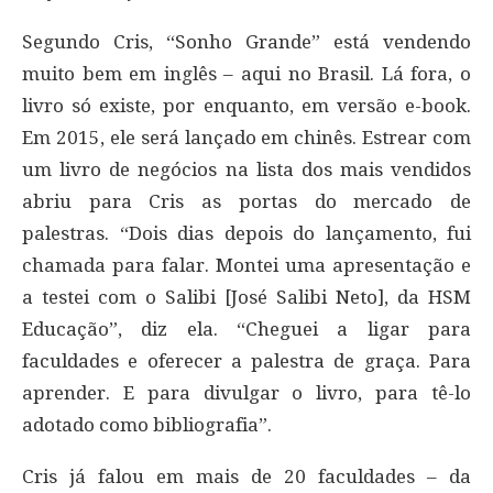
Segundo Cris, “Sonho Grande” está vendendo
muito bem em inglês – aqui no Brasil. Lá fora, o
livro só existe, por enquanto, em versão e-book.
Em 2015, ele será lançado em chinês. Estrear com
um livro de negócios na lista dos mais vendidos
abriu para Cris as portas do mercado de
palestras. “Dois dias depois do lançamento, fui
chamada para falar. Montei uma apresentação e
a testei com o Salibi [José Salibi Neto], da HSM
Educação”, diz ela. “Cheguei a ligar para
faculdades e oferecer a palestra de graça. Para
aprender. E para divulgar o livro, para tê-lo
adotado como bibliografia”.
Cris já falou em mais de 20 faculdades – da