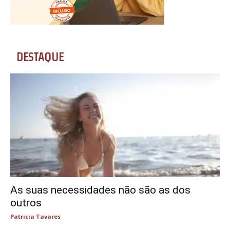
DESTAQUE
As suas necessidades não são as dos
outros
Patricia Tavares