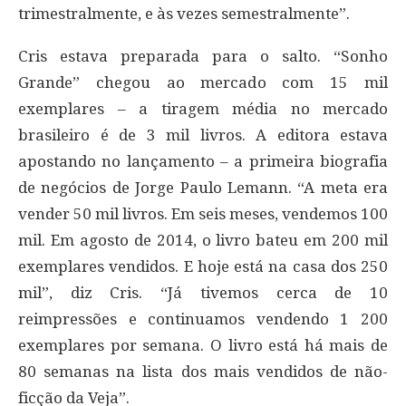
trimestralmente, e às vezes semestralmente”.
Cris estava preparada para o salto. “Sonho
Grande” chegou ao mercado com 15 mil
exemplares – a tiragem média no mercado
brasileiro é de 3 mil livros. A editora estava
apostando no lançamento – a primeira biografia
de negócios de Jorge Paulo Lemann. “A meta era
vender 50 mil livros. Em seis meses, vendemos 100
mil. Em agosto de 2014, o livro bateu em 200 mil
exemplares vendidos. E hoje está na casa dos 250
mil”, diz Cris. “Já tivemos cerca de 10
reimpressões e continuamos vendendo 1 200
exemplares por semana. O livro está há mais de
80 semanas na lista dos mais vendidos de não-
ficção da Veja”.