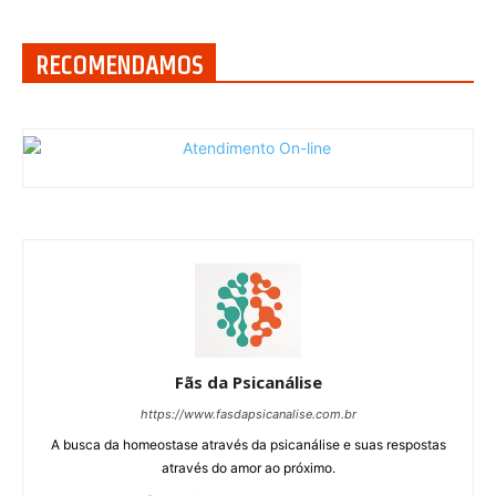
RECOMENDAMOS
Fãs da Psicanálise
https://www.fasdapsicanalise.com.br
A busca da homeostase através da psicanálise e suas respostas
através do amor ao próximo.