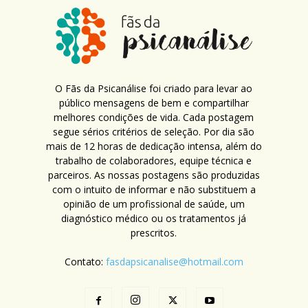
O Fãs da Psicanálise foi criado para levar ao
público mensagens de bem e compartilhar
melhores condições de vida. Cada postagem
segue sérios critérios de seleção. Por dia são
mais de 12 horas de dedicação intensa, além do
trabalho de colaboradores, equipe técnica e
parceiros. As nossas postagens são produzidas
com o intuito de informar e não substituem a
opinião de um profissional de saúde, um
diagnóstico médico ou os tratamentos já
prescritos.
Contato:
fasdapsicanalise@hotmail.com