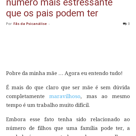
número mais estressante
que os pais podem ter
Por
Fãs da Psicanálise
-
0
Pobre da minha mãe … Agora eu entendo tudo!
É mais do que claro que ser mãe é sem dúvida
completamente
maravilhoso
, mas ao mesmo
tempo é um trabalho muito difícil.
Embora esse fato tenha sido relacionado ao
número de filhos que uma família pode ter, a