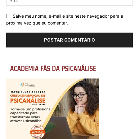
Salve meu nome, e-mail e site neste navegador para a
próxima vez que eu comentar.
ACADEMIA FÃS DA PSICANÁLISE