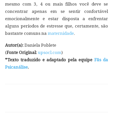
mesmo com 3, 4 ou mais filhos você deve se
concentrar apenas em se sentir confortável
emocionalmente e estar disposta a enfrentar
alguns períodos de estresse que, certamente, são
bastante comuns na
maternidade
.
Autor(a):
Daniela Poblete
(
Fonte Original:
upsocl.com
)
*Texto traduzido e adaptado pela equipe
Fãs da
Psicanálise
.