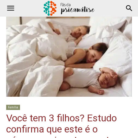
Família
Você tem 3 filhos? Estudo
confirma que este é o