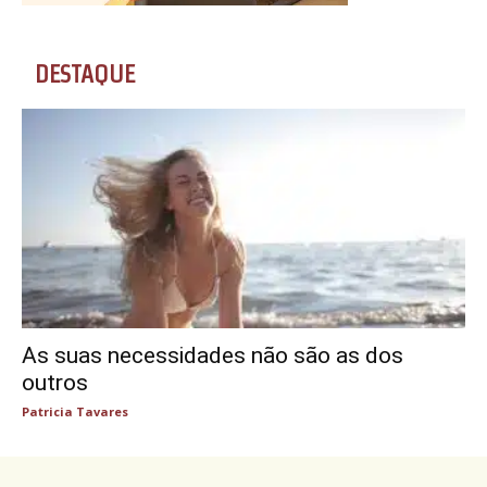
DESTAQUE
As suas necessidades não são as dos
outros
Patricia Tavares