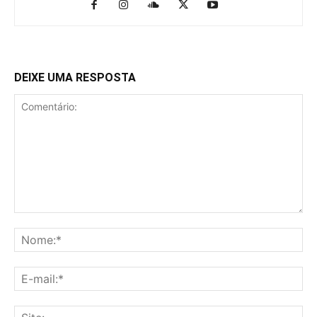
DEIXE UMA RESPOSTA