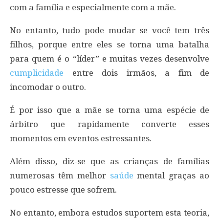
com a família e especialmente com a mãe.
No entanto, tudo pode mudar se você tem três
filhos, porque entre eles se torna uma batalha
para quem é o “líder” e muitas vezes desenvolve
cumplicidade
entre dois irmãos, a fim de
incomodar o outro.
É por isso que a mãe se torna uma espécie de
árbitro que rapidamente converte esses
momentos em eventos estressantes.
Além disso, diz-se que as crianças de famílias
numerosas têm melhor
saúde
mental graças ao
pouco estresse que sofrem.
No entanto, embora estudos suportem esta teoria,