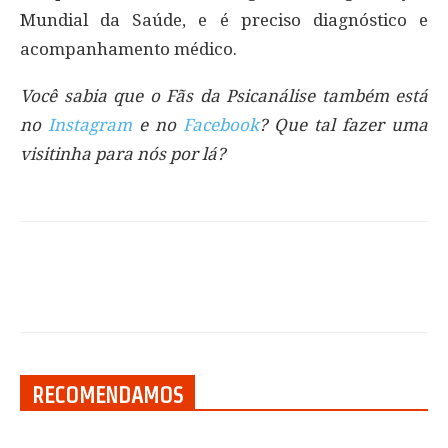
Mundial da Saúde, e é preciso diagnóstico e
acompanhamento médico.
Você sabia que o Fãs da Psicanálise também está
no
Instagram
e no
Facebook
? Que tal fazer uma
visitinha para nós por lá?
RECOMENDAMOS