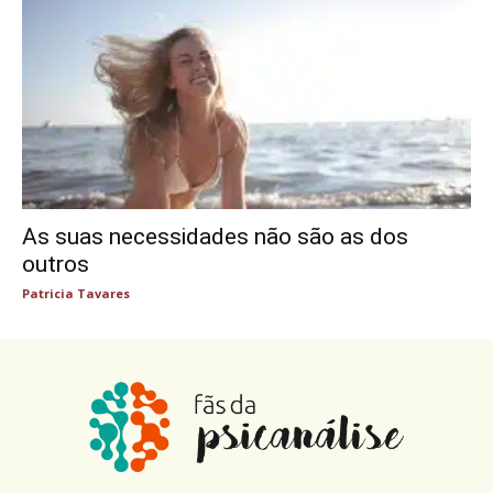
As suas necessidades não são as dos
outros
Patricia Tavares