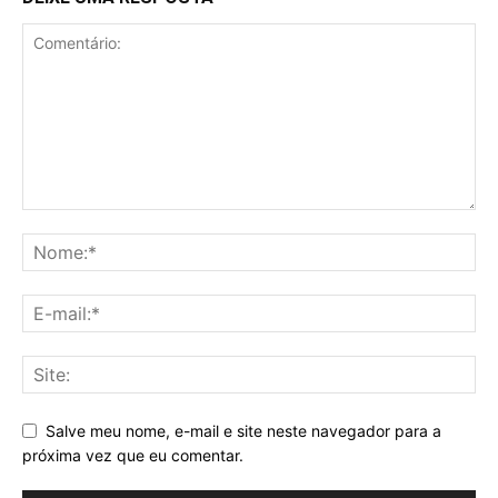
Salve meu nome, e-mail e site neste navegador para a
próxima vez que eu comentar.