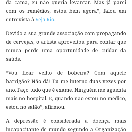
da cama, eu não queria levantar. Mas já parei
com os remédios, estou bem agora”, falou em
entrevista à
Veja Rio.
Devido a sua grande associação com propagando
de cervejas, o artista aproveitou para contar que
nunca perde uma oportunidade de cuidar da
saúde.
“Vou ficar velho de bobeira? Com aquele
barrigão? Não dá! Eu me interno duas vezes por
ano. Faço tudo que é exame. Ninguém me aguenta
mais no hospital. E, quando não estou no médico,
estou no salão”, afirmou.
A depressão é considerada a doença mais
incapacitante de mundo segundo a Organização