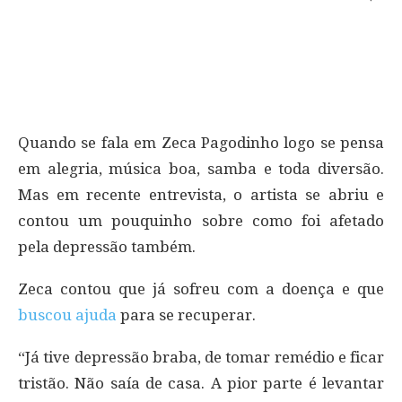
Quando se fala em Zeca Pagodinho logo se pensa
em alegria, música boa, samba e toda diversão.
Mas em recente entrevista, o artista se abriu e
contou um pouquinho sobre como foi afetado
pela depressão também.
Zeca contou que já sofreu com a doença e que
buscou ajuda
para se recuperar.
“Já tive depressão braba, de tomar remédio e ficar
tristão. Não saía de casa. A pior parte é levantar