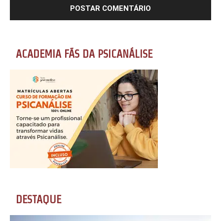
ACADEMIA FÃS DA PSICANÁLISE
DESTAQUE