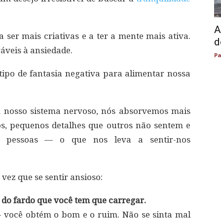
A
 ser mais criativas e a ter a mente mais ativa.
d
ráveis à ansiedade.
Pa
ipo de fantasia negativa para alimentar nossa
m nosso sistema nervoso, nós absorvemos mais
s, pequenos detalhes que outros não sentem e
 pessoas — o que nos leva a sentir-nos
 vez que se sentir ansioso:
 do fardo que você tem que carregar.
— você obtém o bom e o ruim. Não se sinta mal