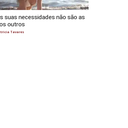
s suas necessidades não são as
os outros
tricia Tavares