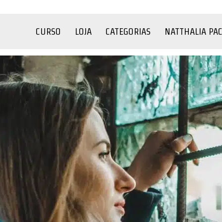
CURSO
LOJA
CATEGORIAS
NATTHALIA PA