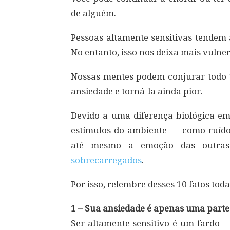
de alguém.
Pessoas altamente sensitivas tendem a
No entanto, isso nos deixa mais vulne
Nossas mentes podem conjurar todo t
ansiedade e torná-la ainda pior.
Devido a uma diferença biológica e
estímulos do ambiente — como ruído
até mesmo a emoção das outras
sobrecarregados
.
Por isso, relembre desses 10 fatos toda
1 – Sua ansiedade é apenas uma parte
Ser altamente sensitivo é um fardo 