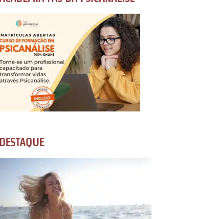
DESTAQUE