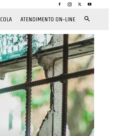
CCOLA
ATENDIMENTO ON-LINE