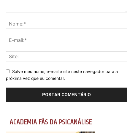
Salve meu nome, e-mail e site neste navegador para a
próxima vez que eu comentar.
ACADEMIA FÃS DA PSICANÁLISE