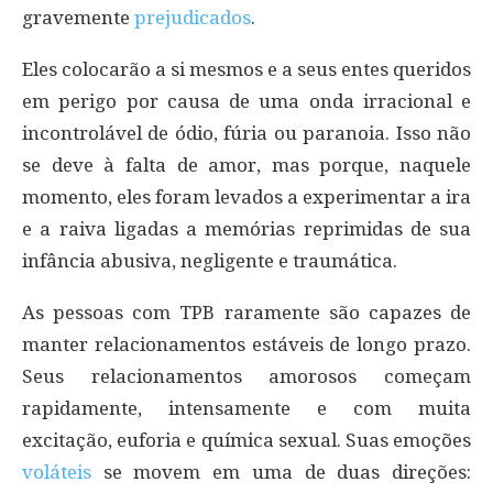
gravemente
prejudicados
.
Eles colocarão a si mesmos e a seus entes queridos
em perigo por causa de uma onda irracional e
incontrolável de ódio, fúria ou paranoia. Isso não
se deve à falta de amor, mas porque, naquele
momento, eles foram levados a experimentar a ira
e a raiva ligadas a memórias reprimidas de sua
infância abusiva, negligente e traumática.
As pessoas com TPB raramente são capazes de
manter relacionamentos estáveis de longo prazo.
Seus relacionamentos amorosos começam
rapidamente, intensamente e com muita
excitação, euforia e química sexual. Suas emoções
voláteis
se movem em uma de duas direções: