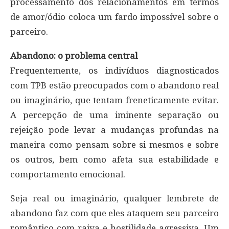
processamento dos relacionamentos em termos
de amor/ódio coloca um fardo impossível sobre o
parceiro.
Abandono: o problema central
Frequentemente, os indivíduos diagnosticados
com TPB estão preocupados com o abandono real
ou imaginário, que tentam freneticamente evitar.
A percepção de uma iminente separação ou
rejeição pode levar a mudanças profundas na
maneira como pensam sobre si mesmos e sobre
os outros, bem como afeta sua estabilidade e
comportamento emocional.
Seja real ou imaginário, qualquer lembrete de
abandono faz com que eles ataquem seu parceiro
romântico com raiva e hostilidade agressiva. Um