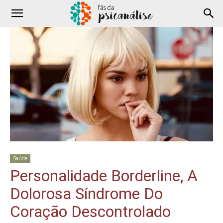
Saúde
Personalidade Borderline, A
Dolorosa Síndrome Do
Coração Descontrolado