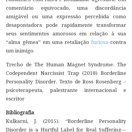
comentário equivocado, uma discordância
amigável ou uma expressão percebida como
desapontadora pode rapidamente transformar
seus sentimentos amorosos em relação à sua
“alma gêmea” em uma retaliação
furiosa
contra
um inimigo.
Trecho de The Human Magnet Syndrome: The
Codependent Narcissist Trap (2018) Borderline
Personality Disorder. Texto de Ross Rosenberg –
psicoterapeuta, palestrante internacional e
escritor
Bibliografia
Kulkarni, J. (2015). “Borderline Personality
Disorder is a Hurtful Label for Real Suffering—