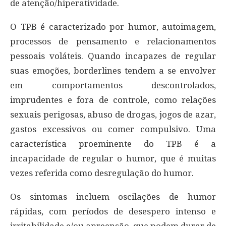
de atenção/hiperatividade.
O TPB é caracterizado por humor, autoimagem,
processos de pensamento e relacionamentos
pessoais voláteis. Quando incapazes de regular
suas emoções, borderlines tendem a se envolver
em comportamentos descontrolados,
imprudentes e fora de controle, como relações
sexuais perigosas, abuso de drogas, jogos de azar,
gastos excessivos ou comer compulsivo. Uma
característica proeminente do TPB é a
incapacidade de regular o humor, que é muitas
vezes referida como desregulação do humor.
Os sintomas incluem oscilações de humor
rápidas, com períodos de desespero intenso e
irritabilidade e/ou apreensão, que podem durar de