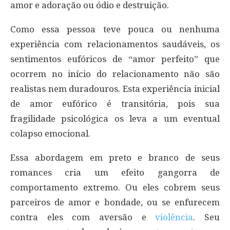
amor e adoração ou ódio e destruição.
Como essa pessoa teve pouca ou nenhuma
experiência com relacionamentos saudáveis, os
sentimentos eufóricos de “amor perfeito” que
ocorrem no início do relacionamento não são
realistas nem duradouros. Esta experiência inicial
de amor eufórico é transitória, pois sua
fragilidade psicológica os leva a um eventual
colapso emocional.
Essa abordagem em preto e branco de seus
romances cria um efeito gangorra de
comportamento extremo. Ou eles cobrem seus
parceiros de amor e bondade, ou se enfurecem
contra eles com aversão e
violência
. Seu