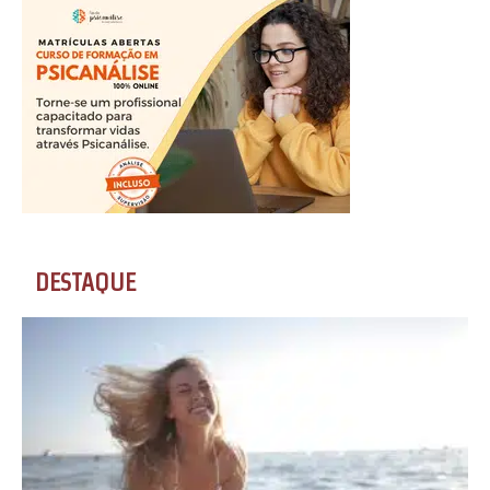
DESTAQUE