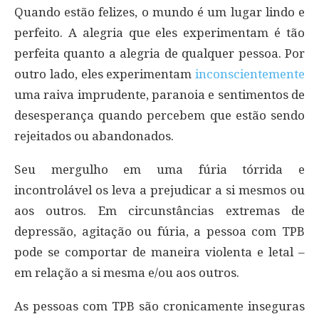
Quando estão felizes, o mundo é um lugar lindo e
perfeito. A alegria que eles experimentam é tão
perfeita quanto a alegria de qualquer pessoa. Por
outro lado, eles experimentam
inconscientemente
uma raiva imprudente, paranoia e sentimentos de
desesperança quando percebem que estão sendo
rejeitados ou abandonados.
Seu mergulho em uma fúria tórrida e
incontrolável os leva a prejudicar a si mesmos ou
aos outros. Em circunstâncias extremas de
depressão, agitação ou fúria, a pessoa com TPB
pode se comportar de maneira violenta e letal –
em relação a si mesma e/ou aos outros.
As pessoas com TPB são cronicamente inseguras