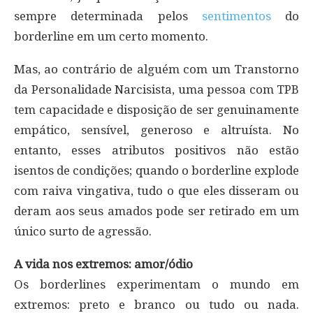
sempre determinada pelos
sentimentos
do
borderline em um certo momento.
Mas, ao contrário de alguém com um Transtorno
da Personalidade Narcisista, uma pessoa com TPB
tem capacidade e disposição de ser genuinamente
empático, sensível, generoso e altruísta. No
entanto, esses atributos positivos não estão
isentos de condições; quando o borderline explode
com raiva vingativa, tudo o que eles disseram ou
deram aos seus amados pode ser retirado em um
único surto de agressão.
A vida nos extremos: amor/ódio
Os borderlines experimentam o mundo em
extremos: preto e branco ou tudo ou nada.