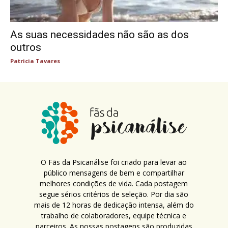
As suas necessidades não são as dos
outros
Patricia Tavares
O Fãs da Psicanálise foi criado para levar ao
público mensagens de bem e compartilhar
melhores condições de vida. Cada postagem
segue sérios critérios de seleção. Por dia são
mais de 12 horas de dedicação intensa, além do
trabalho de colaboradores, equipe técnica e
parceiros. As nossas postagens são produzidas