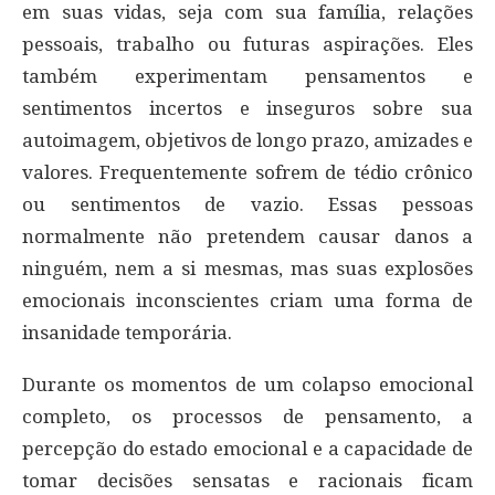
em suas vidas, seja com sua família, relações
pessoais, trabalho ou futuras aspirações. Eles
também experimentam pensamentos e
sentimentos incertos e inseguros sobre sua
autoimagem, objetivos de longo prazo, amizades e
valores. Frequentemente sofrem de tédio crônico
ou sentimentos de vazio. Essas pessoas
normalmente não pretendem causar danos a
ninguém, nem a si mesmas, mas suas explosões
emocionais inconscientes criam uma forma de
insanidade temporária.
Durante os momentos de um colapso emocional
completo, os processos de pensamento, a
percepção do estado emocional e a capacidade de
tomar decisões sensatas e racionais ficam