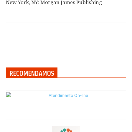
New York, NY: Morgan James Publishing
RECOMENDAMOS