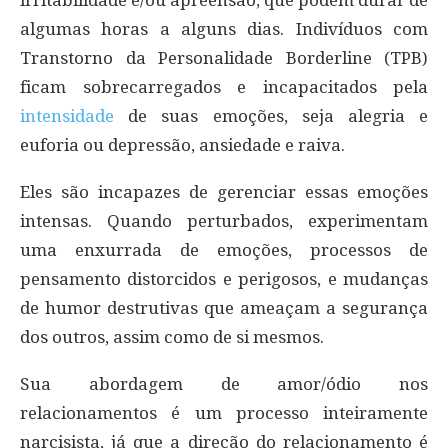
algumas horas a alguns dias. Indivíduos com
Transtorno da Personalidade Borderline (TPB)
ficam sobrecarregados e incapacitados pela
intensidade
de suas emoções, seja alegria e
euforia ou depressão, ansiedade e raiva.
Eles são incapazes de gerenciar essas emoções
intensas. Quando perturbados, experimentam
uma enxurrada de emoções, processos de
pensamento distorcidos e perigosos, e mudanças
de humor destrutivas que ameaçam a segurança
dos outros, assim como de si mesmos.
Sua abordagem de amor/ódio nos
relacionamentos é um processo inteiramente
narcisista, já que a direção do relacionamento é