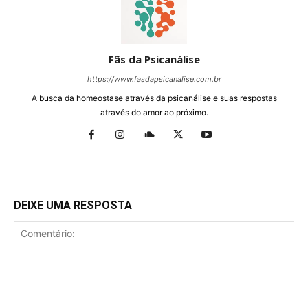
Fãs da Psicanálise
https://www.fasdapsicanalise.com.br
A busca da homeostase através da psicanálise e suas respostas
através do amor ao próximo.
DEIXE UMA RESPOSTA