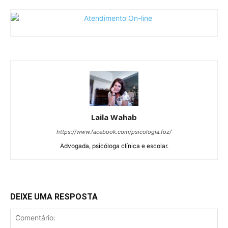
Laila Wahab
https://www.facebook.com/psicologia.foz/
Advogada, psicóloga clínica e escolar.
DEIXE UMA RESPOSTA