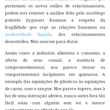
permeiam os novos estilos de relacionamento,
podem nos remeter a análise feita pelo sociólogo
polonês Zygmunt Bauman a respeito da
fragilidade que rege as relações humanas na
modernidade líquida
, dos relacionamentos
desnutridos. Não nascem para durar.
Assim como a indústria alimenta o consumo, a
oferta de sexo casual, a ausência de
comprometimentos, nos parece tornar os
comportamentos incipientes em quimeras. A
exemplo das aquisições de plásticos às aquisições
de carne, osso e sangue. Nos parece áspero, mas à
luz de uma interação afetiva, nunca antes fora tão
fácil estar com alguém sem ter o menor
conhecimento ou afinidade por ela.