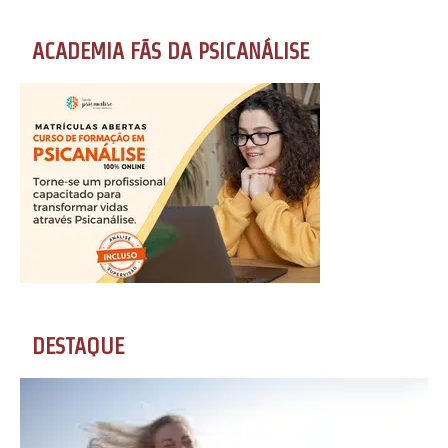
ACADEMIA FÃS DA PSICANÁLISE
DESTAQUE