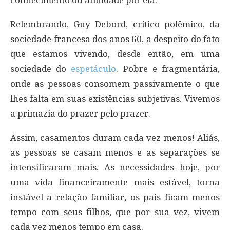
Relembrando, Guy Debord, crítico polêmico, da
sociedade francesa dos anos 60, a despeito do fato
que estamos vivendo, desde então, em uma
sociedade do
espetáculo
. Pobre e fragmentária,
onde as pessoas consomem passivamente o que
lhes falta em suas existências subjetivas. Vivemos
a primazia do prazer pelo prazer.
Assim, casamentos duram cada vez menos! Aliás,
as pessoas se casam menos e as separações se
intensificaram mais. As necessidades hoje, por
uma vida financeiramente mais estável, torna
instável a relação familiar, os pais ficam menos
tempo com seus filhos, que por sua vez, vivem
cada vez menos tempo em casa.