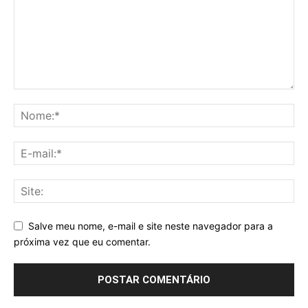
Salve meu nome, e-mail e site neste navegador para a
próxima vez que eu comentar.