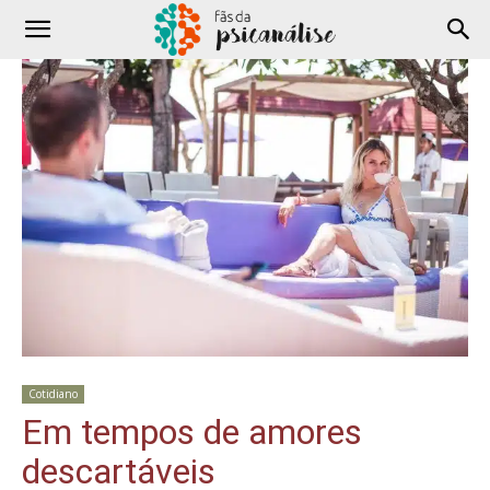
Cotidiano
Em tempos de amores
descartáveis