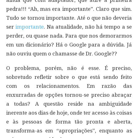
pedra!!! “Ah, mas era importante”. Claro que sim.
Tudo se tornou importante. Até o que não deveria
ser
importante
. Na atualidade, não há tempo a se
perder, ou quase nada. Para que nos demorarmos
em um dicionário? Há o Google para a dúvida. Já
não ouviu quem o chamasse de Dr. Google??
O problema, porém, não é esse. É preciso,
sobretudo refletir sobre o que está sendo feito
com os relacionamentos. Em razão das
enxurradas de opções tornou-se preciso abraçar
a todas? A questão reside na ambiguidade
inerente aos dias de hoje, onde ter acesso às coisas
e às pessoas de forma tão pronta e aberta,
transforma-as em “apropriações”, enquanto as