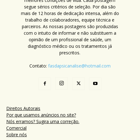
melhores condições de vida. Cada postagem
segue sérios critérios de seleção. Por dia são
mais de 12 horas de dedicação intensa, além do
trabalho de colaboradores, equipe técnica e
parceiros. As nossas postagens são produzidas
com o intuito de informar e não substituem a
opinião de um profissional de saúde, um
diagnóstico médico ou os tratamentos já
prescritos.
Contato:
fasdapsicanalise@hotmail.com
Direitos Autorais
Por que usamos anúncios no site?
Nós erramos? Sugira uma correção.
Comercial
Sobre nós