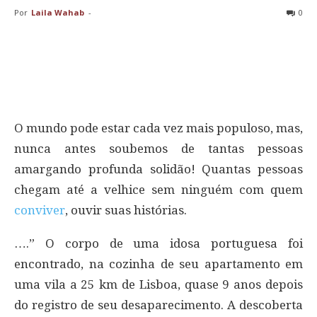
Por
Laila Wahab
-
0
O mundo pode estar cada vez mais populoso, mas,
nunca antes soubemos de tantas pessoas
amargando profunda solidão! Quantas pessoas
chegam até a velhice sem ninguém com quem
conviver
, ouvir suas histórias.
….” O corpo de uma idosa portuguesa foi
encontrado, na cozinha de seu apartamento em
uma vila a 25 km de Lisboa, quase 9 anos depois
do registro de seu desaparecimento. A descoberta