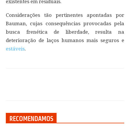
existentes em residuais.
Considerações tão pertinentes apontadas por
Bauman, cujas consequências provocadas pela
busca frenética de liberdade, resulta na
deterioração de laços humanos mais seguros e
estáveis
.
RECOMENDAMOS