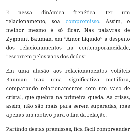
E nessa dinâmica frenética, ter um
relacionamento, soa
compromisso
. Assim, o
melhor mesmo é só ficar. Nas palavras de
Zygmunt Bauman, em “Amor Líquido” a despeito
dos relacionamentos na contemporaneidade,
”escorrem pelos vãos dos dedos”.
Em uma alusão aos relacionamentos voláteis
Bauman traz uma significativa metáfora,
comparando relacionamentos com um vaso de
cristal, que quebra na primeira queda. As crises,
assim, não são mais para serem superadas, mas
apenas um motivo para o fim da relação.
Partindo destas premissas, fica fácil compreender