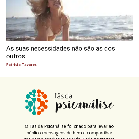
As suas necessidades não são as dos
outros
Patricia Tavares
O Fãs da Psicanálise foi criado para levar ao
público mensagens de bem e compartilhar