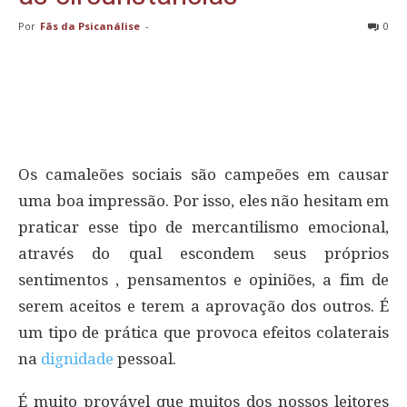
Por
Fãs da Psicanálise
-
0
Os camaleões sociais são campeões em causar
uma boa impressão. Por isso, eles não hesitam em
praticar esse tipo de mercantilismo emocional,
através do qual escondem seus próprios
sentimentos , pensamentos e opiniões, a fim de
serem aceitos e terem a aprovação dos outros. É
um tipo de prática que provoca efeitos colaterais
na
dignidade
pessoal.
É muito provável que muitos dos nossos leitores