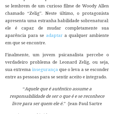
se lembrem de um curioso filme de Woody Allen
chamado “Zelig”. Neste último, o protagonista
apresenta uma estranha habilidade sobrenatural:
ele é capaz de mudar completamente sua
aparência para se
adaptar
a qualquer ambiente
em que se encontre.
Finalmente, um jovem psicanalista percebe o
verdadeiro problema de Leonard Zelig, ou seja,
sua extrema
insegurança
que o leva a se esconder
entre as pessoas para se sentir aceito e integrado.
“
Aquele que é autêntico assume a
responsabilidade de ser o que é e se reconhece
livre para ser quem ele é.
” -Jean-Paul Sartre