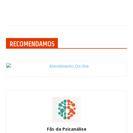
RECOMENDAMOS
Fãs da Psicanálise