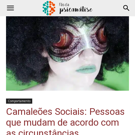
Comportamento
Camaleões Sociais: Pessoas
que mudam de acordo com
as circunstâncias