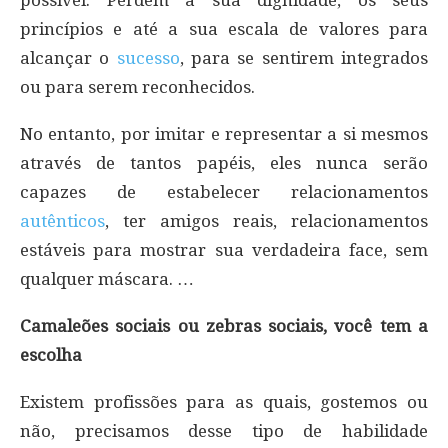
possível. Perdem a sua dignidade, os seus
princípios e até a sua escala de valores para
alcançar o
sucesso
, para se sentirem integrados
ou para serem reconhecidos.
No entanto, por imitar e representar a si mesmos
através de tantos papéis, eles nunca serão
capazes de estabelecer relacionamentos
autênticos
, ter amigos reais, relacionamentos
estáveis para mostrar sua verdadeira face, sem
qualquer máscara. …
Camaleões sociais ou zebras sociais, você tem a
escolha
Existem profissões para as quais, gostemos ou
não, precisamos desse tipo de habilidade