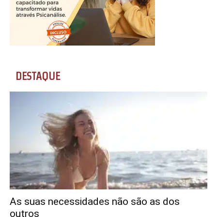
DESTAQUE
As suas necessidades não são as dos
outros