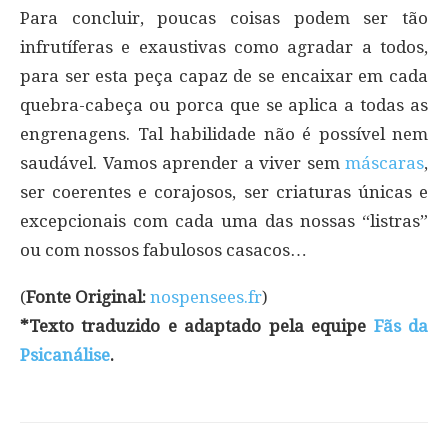
Para concluir, poucas coisas podem ser tão
infrutíferas e exaustivas como agradar a todos,
para ser esta peça capaz de se encaixar em cada
quebra-cabeça ou porca que se aplica a todas as
engrenagens. Tal habilidade não é possível nem
saudável. Vamos aprender a viver sem
máscaras
,
ser coerentes e corajosos, ser criaturas únicas e
excepcionais com cada uma das nossas “listras”
ou com nossos fabulosos casacos…
(
Fonte Original:
nospensees.fr
)
*Texto traduzido e adaptado pela equipe
Fãs da
Psicanálise
.