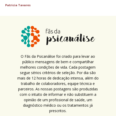
Patricia Tavares
O Fãs da Psicanálise foi criado para levar ao
público mensagens de bem e compartilhar
melhores condições de vida. Cada postagem
segue sérios critérios de seleção. Por dia são
mais de 12 horas de dedicação intensa, além do
trabalho de colaboradores, equipe técnica e
parceiros. As nossas postagens são produzidas
com o intuito de informar e não substituem a
opinião de um profissional de saúde, um
diagnóstico médico ou os tratamentos já
prescritos.