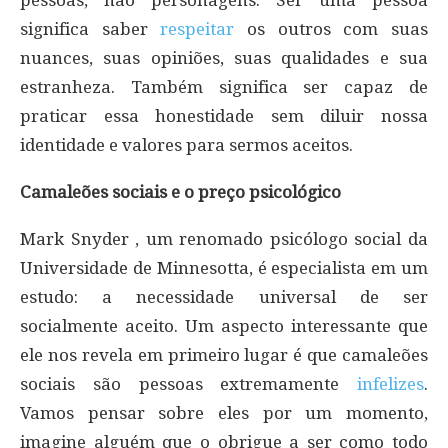
pessoas, não personagens. Ser uma pessoa
significa saber
respeitar
os outros com suas
nuances, suas opiniões, suas qualidades e sua
estranheza. Também significa ser capaz de
praticar essa honestidade sem diluir nossa
identidade e valores para sermos aceitos.
Camaleões sociais e o preço psicológico
Mark Snyder , um renomado psicólogo social da
Universidade de Minnesotta, é especialista em um
estudo: a necessidade universal de ser
socialmente aceito. Um aspecto interessante que
ele nos revela em primeiro lugar é que camaleões
sociais são pessoas extremamente
infelizes
.
Vamos pensar sobre eles por um momento,
imagine alguém que o obrigue a ser como todo