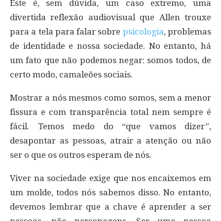
Este é, sem dúvida, um caso extremo, uma
divertida reflexão audiovisual que Allen trouxe
para a tela para falar sobre
psicologia
, problemas
de identidade e nossa sociedade. No entanto, há
um fato que não podemos negar: somos todos, de
certo modo, camaleões sociais.
Mostrar a nós mesmos como somos, sem a menor
fissura e com transparência total nem sempre é
fácil. Temos medo do “que vamos dizer”,
desapontar as pessoas, atrair a atenção ou não
ser o que os outros esperam de nós.
Viver na sociedade exige que nos encaixemos em
um molde, todos nós sabemos disso. No entanto,
devemos lembrar que a chave é aprender a ser