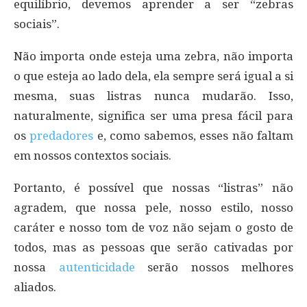
equilíbrio, devemos aprender a ser “zebras
sociais”.
Não importa onde esteja uma zebra, não importa
o que esteja ao lado dela, ela sempre será igual a si
mesma, suas listras nunca mudarão. Isso,
naturalmente, significa ser uma presa fácil para
os
predadores
e, como sabemos, esses não faltam
em nossos contextos sociais.
Portanto, é possível que nossas “listras” não
agradem, que nossa pele, nosso estilo, nosso
caráter e nosso tom de voz não sejam o gosto de
todos, mas as pessoas que serão cativadas por
nossa
autenticidade
serão nossos melhores
aliados.