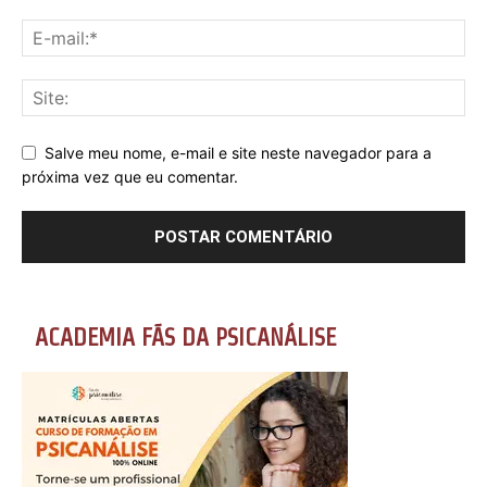
Salve meu nome, e-mail e site neste navegador para a
próxima vez que eu comentar.
ACADEMIA FÃS DA PSICANÁLISE