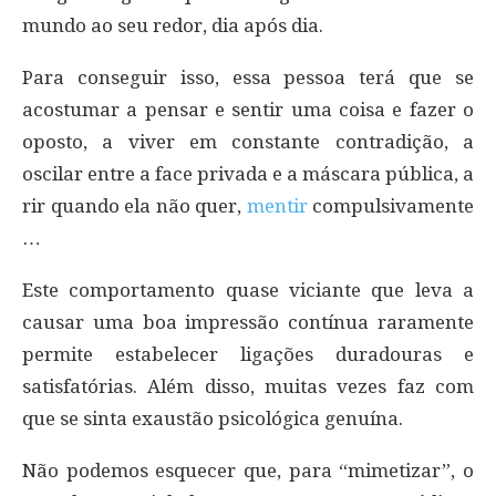
mundo ao seu redor, dia após dia.
Para conseguir isso, essa pessoa terá que se
acostumar a pensar e sentir uma coisa e fazer o
oposto, a viver em constante contradição, a
oscilar entre a face privada e a máscara pública, a
rir quando ela não quer,
mentir
compulsivamente
…
Este comportamento quase viciante que leva a
causar uma boa impressão contínua raramente
permite estabelecer ligações duradouras e
satisfatórias. Além disso, muitas vezes faz com
que se sinta exaustão psicológica genuína.
Não podemos esquecer que, para “mimetizar”, o