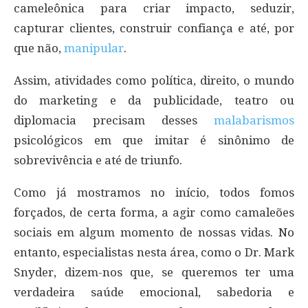
cameleônica para criar impacto, seduzir,
capturar clientes, construir confiança e até, por
que não,
manipular
.
Assim, atividades como política, direito, o mundo
do marketing e da publicidade, teatro ou
diplomacia precisam desses
malabarismos
psicológicos em que imitar é sinônimo de
sobrevivência e até de triunfo.
Como já mostramos no início, todos fomos
forçados, de certa forma, a agir como camaleões
sociais em algum momento de nossas vidas. No
entanto, especialistas nesta área, como o Dr. Mark
Snyder, dizem-nos que, se queremos ter uma
verdadeira saúde emocional, sabedoria e