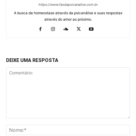
https://www.fasdapsicanalise.com.br
A busca da homeostase através da psicanálise e suas respostas
através do amor ao próximo.
DEIXE UMA RESPOSTA