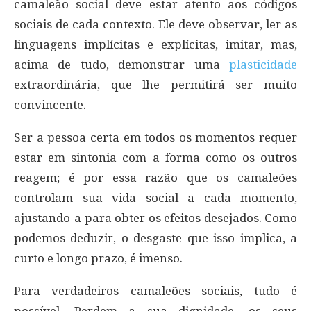
camaleão social deve estar atento aos códigos
sociais de cada contexto. Ele deve observar, ler as
linguagens implícitas e explícitas, imitar, mas,
acima de tudo, demonstrar uma
plasticidade
extraordinária, que lhe permitirá ser muito
convincente.
Ser a pessoa certa em todos os momentos requer
estar em sintonia com a forma como os outros
reagem; é por essa razão que os camaleões
controlam sua vida social a cada momento,
ajustando-a para obter os efeitos desejados. Como
podemos deduzir, o desgaste que isso implica, a
curto e longo prazo, é imenso.
Para verdadeiros camaleões sociais, tudo é