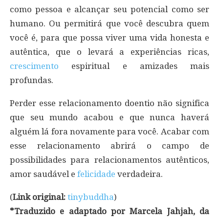
como pessoa e alcançar seu potencial como ser
humano. Ou permitirá que você descubra quem
você é, para que possa viver uma vida honesta e
autêntica, que o levará a experiências ricas,
crescimento
espiritual e amizades mais
profundas.
Perder esse relacionamento doentio não significa
que seu mundo acabou e que nunca haverá
alguém lá fora novamente para você. Acabar com
esse relacionamento abrirá o campo de
possibilidades para relacionamentos autênticos,
amor saudável e
felicidade
verdadeira.
(
Link original:
tinybuddha
)
*Traduzido e adaptado por Marcela Jahjah, da