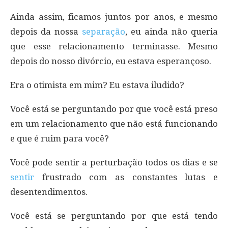
Ainda assim, ficamos juntos por anos, e mesmo
depois da nossa
separação
, eu ainda não queria
que esse relacionamento terminasse. Mesmo
depois do nosso divórcio, eu estava esperançoso.
Era o otimista em mim? Eu estava iludido?
Você está se perguntando por que você está preso
em um relacionamento que não está funcionando
e que é ruim para você?
Você pode sentir a perturbação todos os dias e se
sentir
frustrado com as constantes lutas e
desentendimentos.
Você está se perguntando por que está tendo