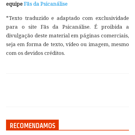
equipe
Fãs da Psicanálise
*Texto traduzido e adaptado com exclusividade
para o site Fãs da Psicanálise. É proibida a
divulgação deste material em páginas comerciais,
seja em forma de texto, vídeo ou imagem, mesmo
com os devidos créditos.
RECOMENDAMOS