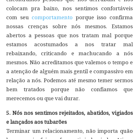
colocam pra baixo, nos sentimos confortáveis
com seu
comportamento
porque isso confirma
nossas crenças sobre nós mesmos. Estamos
abertos a pessoas que nos tratam mal porque
estamos acostumados a nos tratar mal
rebaixando, criticando e machucando a nós
mesmos. Não acreditamos que valemos o tempo e
a atenção de alguém mais gentil e compassivo em
relação a nós. Podemos até mesmo temer sermos
bem tratados porque não confiamos que
merecemos ou que vai durar.
5. Nós nos sentimos rejeitados, abatidos, vigiados
e lançados aos tubarões
Terminar um relacionamento, não importa quão