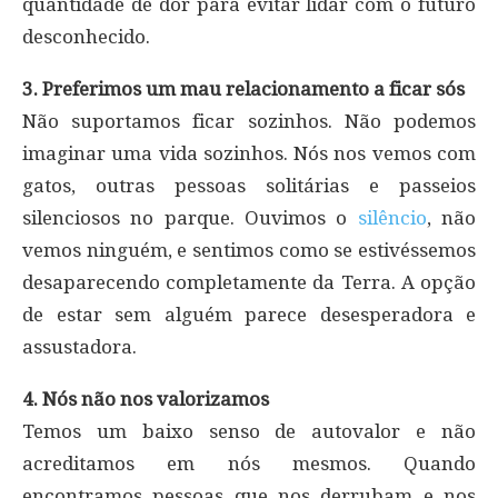
quantidade de dor para evitar lidar com o futuro
desconhecido.
3. Preferimos um mau relacionamento a ficar sós
Não suportamos ficar sozinhos. Não podemos
imaginar uma vida sozinhos. Nós nos vemos com
gatos, outras pessoas solitárias e passeios
silenciosos no parque. Ouvimos o
silêncio
, não
vemos ninguém, e sentimos como se estivéssemos
desaparecendo completamente da Terra. A opção
de estar sem alguém parece desesperadora e
assustadora.
4. Nós não nos valorizamos
Temos um baixo senso de autovalor e não
acreditamos em nós mesmos. Quando
encontramos pessoas que nos derrubam e nos