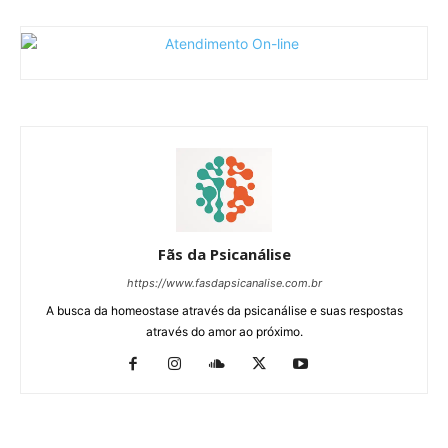
Fãs da Psicanálise
https://www.fasdapsicanalise.com.br
A busca da homeostase através da psicanálise e suas respostas
através do amor ao próximo.