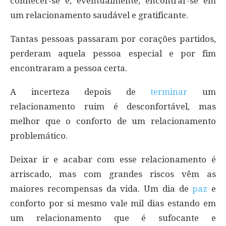
conhecer-se e, eventualmente, encontrar-se em
um relacionamento saudável e gratificante.
Tantas pessoas passaram por corações partidos,
perderam aquela pessoa especial e por fim
encontraram a pessoa certa.
A incerteza depois de
terminar
um
relacionamento ruim é desconfortável, mas
melhor que o conforto de um relacionamento
problemático.
Deixar ir e acabar com esse relacionamento é
arriscado, mas com grandes riscos vêm as
maiores recompensas da vida. Um dia de
paz
e
conforto por si mesmo vale mil dias estando em
um relacionamento que é sufocante e