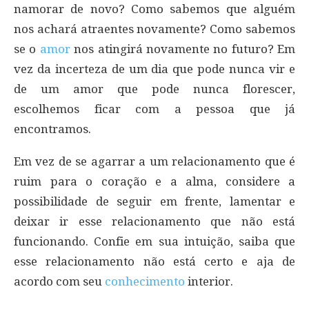
namorar de novo? Como sabemos que alguém
nos achará atraentes novamente? Como sabemos
se o
amor
nos atingirá novamente no futuro? Em
vez da incerteza de um dia que pode nunca vir e
de um amor que pode nunca florescer,
escolhemos ficar com a pessoa que já
encontramos.
Em vez de se agarrar a um relacionamento que é
ruim para o coração e a alma, considere a
possibilidade de seguir em frente, lamentar e
deixar ir esse relacionamento que não está
funcionando. Confie em sua intuição, saiba que
esse relacionamento não está certo e aja de
acordo com seu
conhecimento
interior.