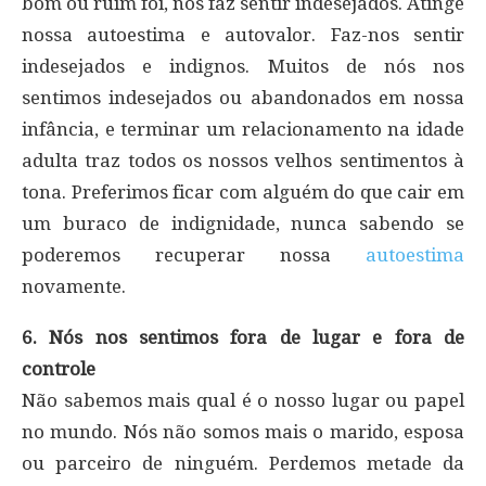
bom ou ruim foi, nos faz sentir indesejados. Atinge
nossa autoestima e autovalor. Faz-nos sentir
indesejados e indignos. Muitos de nós nos
sentimos indesejados ou abandonados em nossa
infância, e terminar um relacionamento na idade
adulta traz todos os nossos velhos sentimentos à
tona. Preferimos ficar com alguém do que cair em
um buraco de indignidade, nunca sabendo se
poderemos recuperar nossa
autoestima
novamente.
6. Nós nos sentimos fora de lugar e fora de
controle
Não sabemos mais qual é o nosso lugar ou papel
no mundo. Nós não somos mais o marido, esposa
ou parceiro de ninguém. Perdemos metade da