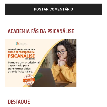
ACADEMIA FÃS DA PSICANÁLISE
DESTAQUE