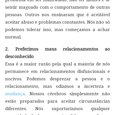
sentir magoado com o comportamento de outras
pessoas. Outros nos ensinaram que é aceitável
aceitar abuso e problemas constantes. Nós não só
podemos tolerar isso, mas começamos a achar
normal.
2. Preferimos maus relacionamentos ao
desconhecido
Essa é a maior razão pela qual a maioria de nós
permanece em relacionamentos disfuncionais e
nocivos. Podemos desprezar a pessoa e o
relacionamento, mas odiamos a incerteza e
mudança
. Nossos cérebros simplesmente não
estão preparados para aceitar circunstâncias
diferentes. Nós suportaríamos qualquer