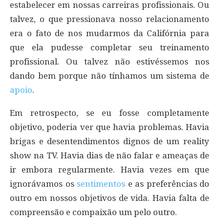
estabelecer em nossas carreiras profissionais. Ou
talvez, o que pressionava nosso relacionamento
era o fato de nos mudarmos da Califórnia para
que ela pudesse completar seu treinamento
profissional. Ou talvez não estivéssemos nos
dando bem porque não tínhamos um sistema de
apoio
.
Em retrospecto, se eu fosse completamente
objetivo, poderia ver que havia problemas. Havia
brigas e desentendimentos dignos de um reality
show na TV. Havia dias de não falar e ameaças de
ir embora regularmente. Havia vezes em que
ignorávamos os
sentimentos
e as preferências do
outro em nossos objetivos de vida. Havia falta de
compreensão e compaixão um pelo outro.