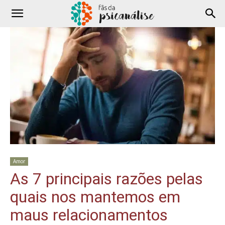
Amor
As 7 principais razões pelas
quais nos mantemos em
maus relacionamentos