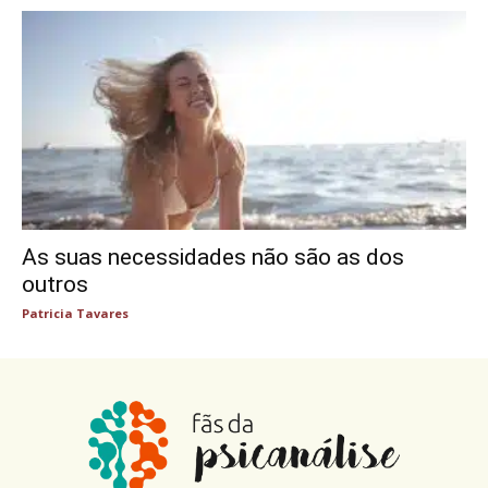
As suas necessidades não são as dos
outros
Patricia Tavares