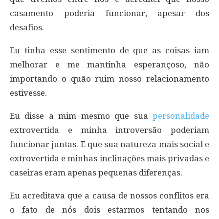
casamento poderia funcionar, apesar dos
desafios.
Eu tinha esse sentimento de que as coisas iam
melhorar e me mantinha esperançoso, não
importando o quão ruim nosso relacionamento
estivesse.
Eu disse a mim mesmo que sua
personalidade
extrovertida e minha introversão poderiam
funcionar juntas. E que sua natureza mais social e
extrovertida e minhas inclinações mais privadas e
caseiras eram apenas pequenas diferenças.
Eu acreditava que a causa de nossos conflitos era
o fato de nós dois estarmos tentando nos