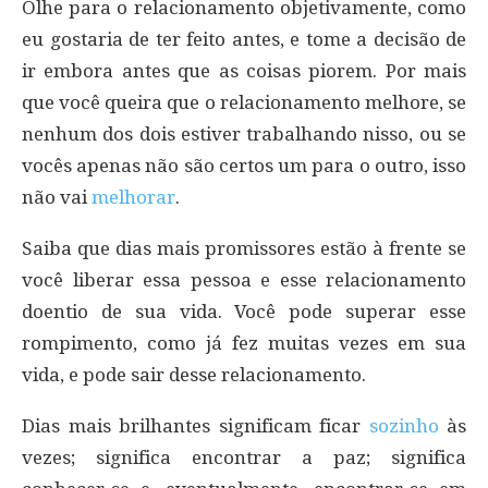
Olhe para o relacionamento objetivamente, como
eu gostaria de ter feito antes, e tome a decisão de
ir embora antes que as coisas piorem. Por mais
que você queira que o relacionamento melhore, se
nenhum dos dois estiver trabalhando nisso, ou se
vocês apenas não são certos um para o outro, isso
não vai
melhorar
.
Saiba que dias mais promissores estão à frente se
você liberar essa pessoa e esse relacionamento
doentio de sua vida. Você pode superar esse
rompimento, como já fez muitas vezes em sua
vida, e pode sair desse relacionamento.
Dias mais brilhantes significam ficar
sozinho
às
vezes; significa encontrar a paz; significa