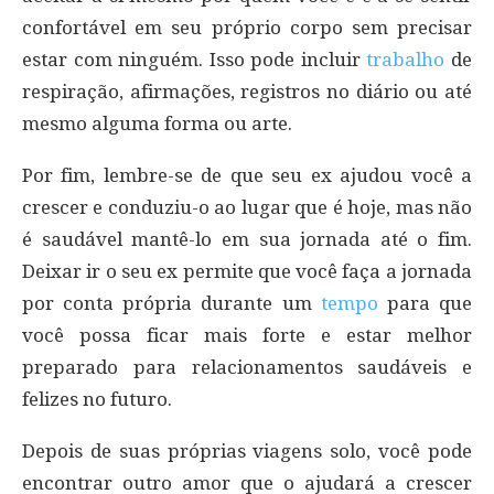
confortável em seu próprio corpo sem precisar
estar com ninguém. Isso pode incluir
trabalho
de
respiração, afirmações, registros no diário ou até
mesmo alguma forma ou arte.
Por fim, lembre-se de que seu ex ajudou você a
crescer e conduziu-o ao lugar que é hoje, mas não
é saudável mantê-lo em sua jornada até o fim.
Deixar ir o seu ex permite que você faça a jornada
por conta própria durante um
tempo
para que
você possa ficar mais forte e estar melhor
preparado para relacionamentos saudáveis e
felizes no futuro.
Depois de suas próprias viagens solo, você pode
encontrar outro amor que o ajudará a crescer