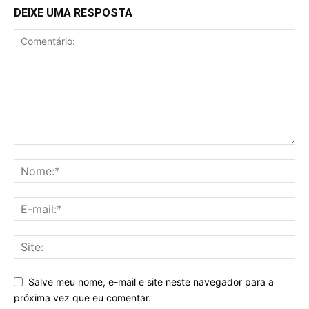
DEIXE UMA RESPOSTA
Salve meu nome, e-mail e site neste navegador para a
próxima vez que eu comentar.