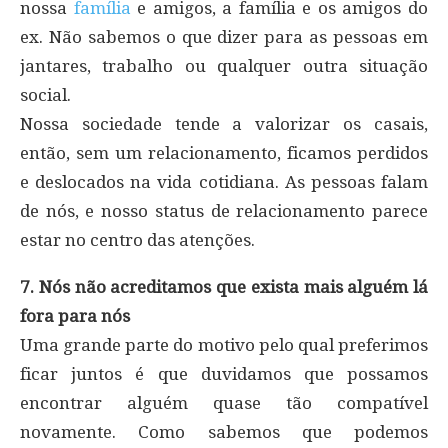
nossa
família
e amigos, a família e os amigos do
ex. Não sabemos o que dizer para as pessoas em
jantares, trabalho ou qualquer outra situação
social.
Nossa sociedade tende a valorizar os casais,
então, sem um relacionamento, ficamos perdidos
e deslocados na vida cotidiana. As pessoas falam
de nós, e nosso status de relacionamento parece
estar no centro das atenções.
7. Nós não acreditamos que exista mais alguém lá
fora para nós
Uma grande parte do motivo pelo qual preferimos
ficar juntos é que duvidamos que possamos
encontrar alguém quase tão compatível
novamente. Como sabemos que podemos