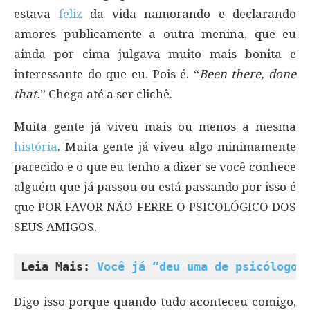
estava
feliz
da vida namorando e declarando
amores publicamente a outra menina, que eu
ainda por cima julgava muito mais bonita e
interessante do que eu. Pois é. “
Been there, done
that.
” Chega até a ser clichê.
Muita gente já viveu mais ou menos a mesma
história
. Muita gente já viveu algo minimamente
parecido e o que eu tenho a dizer se você conhece
alguém que já passou ou está passando por isso é
que POR FAVOR NÃO FERRE O PSICOLÓGICO DOS
SEUS AMIGOS.
Leia Mais: 
Você já “deu uma de psicólogo”
Digo isso porque quando tudo aconteceu comigo,