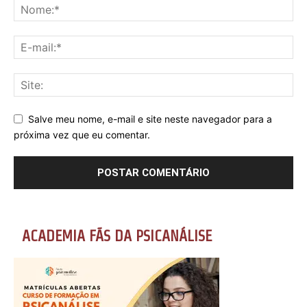
Salve meu nome, e-mail e site neste navegador para a
próxima vez que eu comentar.
ACADEMIA FÃS DA PSICANÁLISE