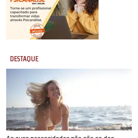
DESTAQUE