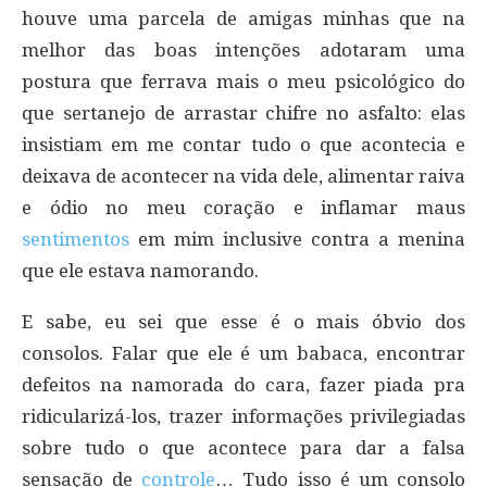
houve uma parcela de amigas minhas que na
melhor das boas intenções adotaram uma
postura que ferrava mais o meu psicológico do
que sertanejo de arrastar chifre no asfalto: elas
insistiam em me contar tudo o que acontecia e
deixava de acontecer na vida dele, alimentar raiva
e ódio no meu coração e inflamar maus
sentimentos
em mim inclusive contra a menina
que ele estava namorando.
E sabe, eu sei que esse é o mais óbvio dos
consolos. Falar que ele é um babaca, encontrar
defeitos na namorada do cara, fazer piada pra
ridicularizá-los, trazer informações privilegiadas
sobre tudo o que acontece para dar a falsa
sensação de
controle
… Tudo isso é um consolo