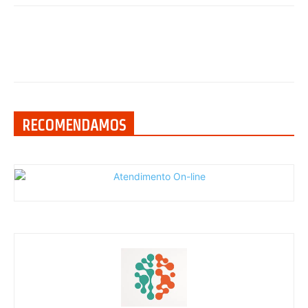
RECOMENDAMOS