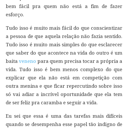
bem fácil pra quem não está a fim de fazer
esforço.
Tudo isso é muito mais fácil do que conscientizar
a pessoa de que aquela relação não fazia sentido.
Tudo isso é muito mais simples do que esclarecer
que saber do que acontece na vida do outro é um
baita
veneno
para quem precisa tocar a própria a
vida. Tudo isso é bem menos complexo do que
explicar que ela não está em competição com
outra menina e que ficar repercutindo sobre isso
só vai adiar a incrível oportunidade que ela tem
de ser feliz pra caramba e seguir a vida.
Eu sei que essa é uma das tarefas mais difíceis
quando se desempenha esse papel tão indigno de