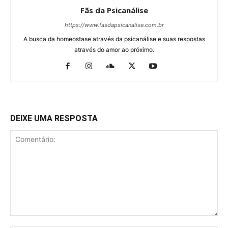
Fãs da Psicanálise
https://www.fasdapsicanalise.com.br
A busca da homeostase através da psicanálise e suas respostas
através do amor ao próximo.
DEIXE UMA RESPOSTA