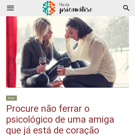
Amor
Procure não ferrar o
psicológico de uma amiga
que já está de coração