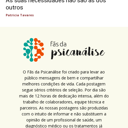
As suas necessidades não são as dos
outros
Patricia Tavares
O Fãs da Psicanálise foi criado para levar ao
público mensagens de bem e compartilhar
melhores condições de vida. Cada postagem
segue sérios critérios de seleção. Por dia são
mais de 12 horas de dedicação intensa, além do
trabalho de colaboradores, equipe técnica e
parceiros. As nossas postagens são produzidas
com o intuito de informar e não substituem a
opinião de um profissional de saúde, um
diagnóstico médico ou os tratamentos já