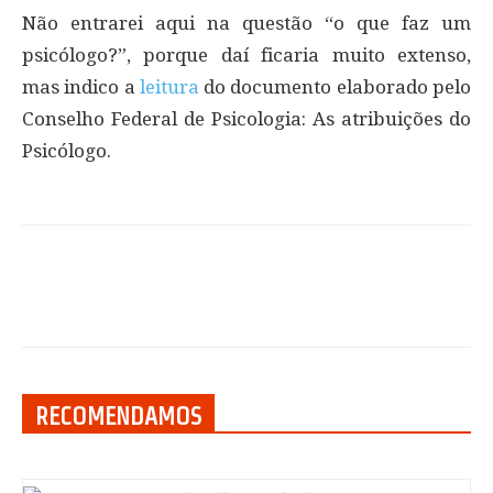
Não entrarei aqui na questão “o que faz um
psicólogo?”, porque daí ficaria muito extenso,
mas indico a
leitura
do documento elaborado pelo
Conselho Federal de Psicologia: As atribuições do
Psicólogo.
RECOMENDAMOS