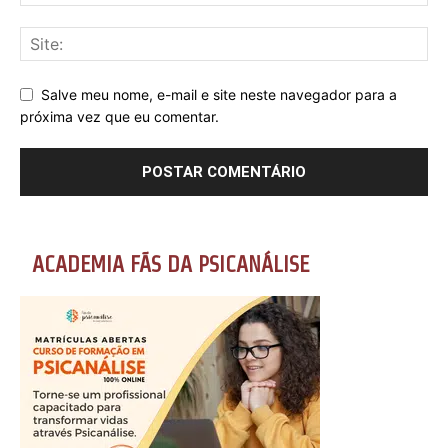
Salve meu nome, e-mail e site neste navegador para a
próxima vez que eu comentar.
ACADEMIA FÃS DA PSICANÁLISE