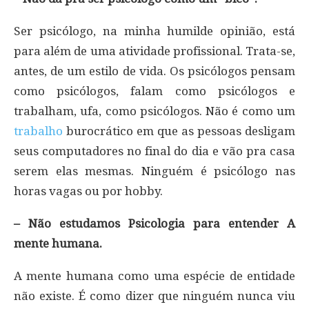
Ser psicólogo, na minha humilde opinião, está
para além de uma atividade profissional. Trata-se,
antes, de um estilo de vida. Os psicólogos pensam
como psicólogos, falam como psicólogos e
trabalham, ufa, como psicólogos. Não é como um
trabalho
burocrático em que as pessoas desligam
seus computadores no final do dia e vão pra casa
serem elas mesmas. Ninguém é psicólogo nas
horas vagas ou por hobby.
– Não estudamos Psicologia para entender A
mente humana.
A mente humana como uma espécie de entidade
não existe. É como dizer que ninguém nunca viu