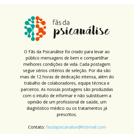
O Fãs da Psicanálise foi criado para levar ao
público mensagens de bem e compartilhar
melhores condições de vida. Cada postagem
segue sérios critérios de seleção. Por dia são
mais de 12 horas de dedicação intensa, além do
trabalho de colaboradores, equipe técnica e
parceiros. As nossas postagens são produzidas
com o intuito de informar e não substituem a
opinião de um profissional de saúde, um
diagnóstico médico ou os tratamentos já
prescritos.
Contato:
fasdapsicanalise@hotmail.com