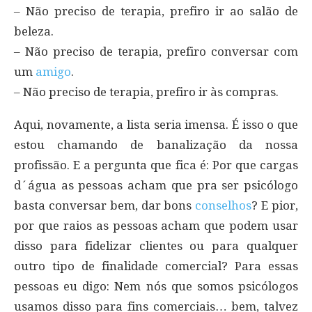
– Não preciso de terapia, prefiro ir ao salão de
beleza.
– Não preciso de terapia, prefiro conversar com
um
amigo
.
– Não preciso de terapia, prefiro ir às compras.
Aqui, novamente, a lista seria imensa. É isso o que
estou chamando de banalização da nossa
profissão. E a pergunta que fica é: Por que cargas
d´água as pessoas acham que pra ser psicólogo
basta conversar bem, dar bons
conselhos
? E pior,
por que raios as pessoas acham que podem usar
disso para fidelizar clientes ou para qualquer
outro tipo de finalidade comercial? Para essas
pessoas eu digo: Nem nós que somos psicólogos
usamos disso para fins comerciais… bem, talvez