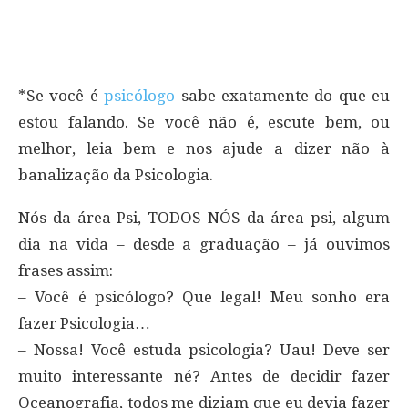
*Se você é
psicólogo
sabe exatamente do que eu
estou falando. Se você não é, escute bem, ou
melhor, leia bem e nos ajude a dizer não à
banalização da Psicologia.
Nós da área Psi, TODOS NÓS da área psi, algum
dia na vida – desde a graduação – já ouvimos
frases assim:
– Você é psicólogo? Que legal! Meu sonho era
fazer Psicologia…
– Nossa! Você estuda psicologia? Uau! Deve ser
muito interessante né? Antes de decidir fazer
Oceanografia, todos me diziam que eu devia fazer