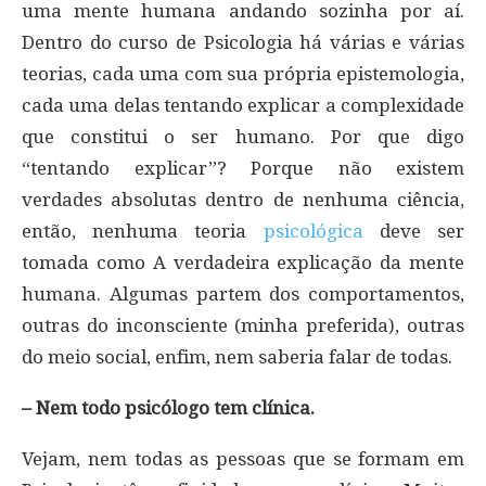
uma mente humana andando sozinha por aí.
Dentro do curso de Psicologia há várias e várias
teorias, cada uma com sua própria epistemologia,
cada uma delas tentando explicar a complexidade
que constitui o ser humano. Por que digo
“tentando explicar”? Porque não existem
verdades absolutas dentro de nenhuma ciência,
então, nenhuma teoria
psicológica
deve ser
tomada como A verdadeira explicação da mente
humana. Algumas partem dos comportamentos,
outras do inconsciente (minha preferida), outras
do meio social, enfim, nem saberia falar de todas.
– Nem todo psicólogo tem clínica.
Vejam, nem todas as pessoas que se formam em