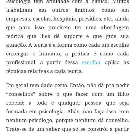
Psicologia têm afinidade com a clínica. Muitos
trabalham em outros âmbitos, como em
empresas, escolas, hospitais, presídios, etc., ainda
que para isso precisem ter uma abordagem
teórica que lhes dê suporte e que guie sua
atuação. A teoria é a forma como cada um escolhe
enxergar o humano, a prática é como cada
profissional, a partir dessa
escolha
, aplica as
técnicas relativas a cada teoria.
Em geral tem dado certo. Então, não dá pra pedir
“conselhos” sobre o que fazer com um filho
rebelde a toda e qualquer pessoa que seja
formada em psicologia. Aliás, não faça isso com
nenhum psicólogo, porque nenhum dá conselho.
Trata-se de um saber que só se constrói a partir