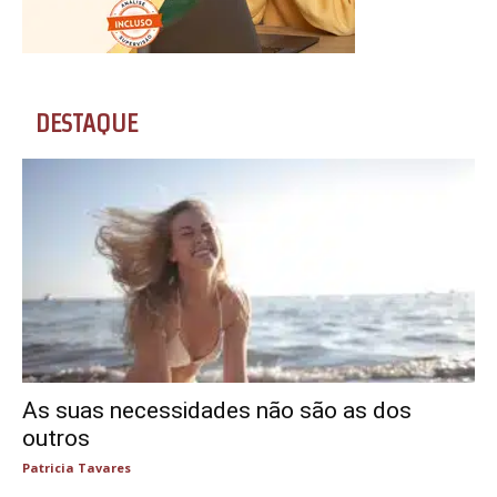
DESTAQUE
As suas necessidades não são as dos
outros
Patricia Tavares