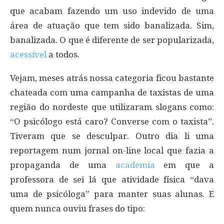
que acabam fazendo um uso indevido de uma
área de atuação que tem sido banalizada. Sim,
banalizada. O que é diferente de ser popularizada,
acessível
a todos.
Vejam, meses atrás nossa categoria ficou bastante
chateada com uma campanha de taxistas de uma
região do nordeste que utilizaram slogans como:
“O psicólogo está caro? Converse com o taxista”.
Tiveram que se desculpar. Outro dia li uma
reportagem num jornal on-line local que fazia a
propaganda de uma
academia
em que a
professora de sei lá que atividade física “dava
uma de psicóloga” para manter suas alunas. E
quem nunca ouviu frases do tipo: