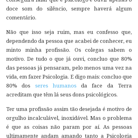
doce som do silêncio, sempre haverá algum
comentário.
Não que isso seja ruim, mas eu confesso que,
dependendo da pessoa que acabei de conhecer, eu
minto minha profissão. Os colegas sabem o
motivo. De tudo o que já ouvi, concluo que 80%
das pessoas já pensaram, pelo menos uma vez na
vida, em fazer Psicologia. E digo mais: concluo que
80% dos
seres humanos
da face da Terra
acreditam que têm lá seus dons psicológicos.
Ter uma profissão assim tão desejada é motivo de
orgulho incalculável, inoxidável. Mas o problema
é que as coisas não param por aí. As pessoas
ultimamente andam amando tanto a Psicologia