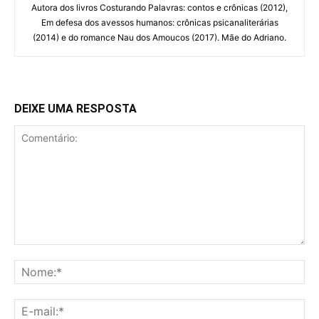
Autora dos livros Costurando Palavras: contos e crônicas (2012),
Em defesa dos avessos humanos: crônicas psicanaliterárias
(2014) e do romance Nau dos Amoucos (2017). Mãe do Adriano.
DEIXE UMA RESPOSTA