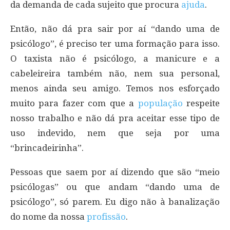
da demanda de cada sujeito que procura
ajuda
.
Então, não dá pra sair por aí “dando uma de
psicólogo”, é preciso ter uma formação para isso.
O taxista não é psicólogo, a manicure e a
cabeleireira também não, nem sua personal,
menos ainda seu amigo. Temos nos esforçado
muito para fazer com que a
população
respeite
nosso trabalho e não dá pra aceitar esse tipo de
uso indevido, nem que seja por uma
“brincadeirinha”.
Pessoas que saem por aí dizendo que são “meio
psicólogas” ou que andam “dando uma de
psicólogo”, só parem. Eu digo não à banalização
do nome da nossa
profissão
.