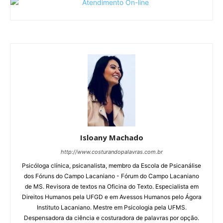
Isloany Machado
http://www.costurandopalavras.com.br
Psicóloga clínica, psicanalista, membro da Escola de Psicanálise
dos Fóruns do Campo Lacaniano - Fórum do Campo Lacaniano
de MS. Revisora de textos na Oficina do Texto. Especialista em
Direitos Humanos pela UFGD e em Avessos Humanos pelo Ágora
Instituto Lacaniano. Mestre em Psicologia pela UFMS.
Despensadora da ciência e costuradora de palavras por opção.