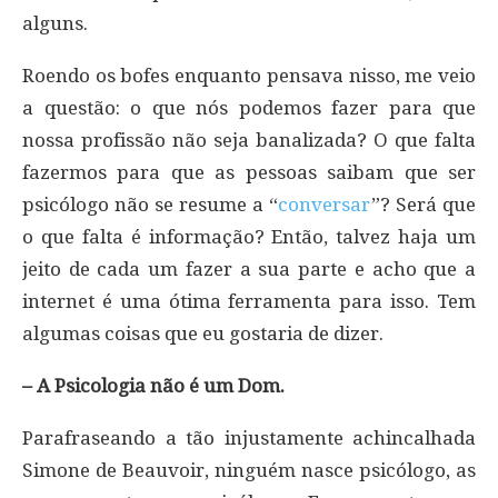
alguns.
Roendo os bofes enquanto pensava nisso, me veio
a questão: o que nós podemos fazer para que
nossa profissão não seja banalizada? O que falta
fazermos para que as pessoas saibam que ser
psicólogo não se resume a “
conversar
”? Será que
o que falta é informação? Então, talvez haja um
jeito de cada um fazer a sua parte e acho que a
internet é uma ótima ferramenta para isso. Tem
algumas coisas que eu gostaria de dizer.
– A Psicologia não é um Dom.
Parafraseando a tão injustamente achincalhada
Simone de Beauvoir, ninguém nasce psicólogo, as