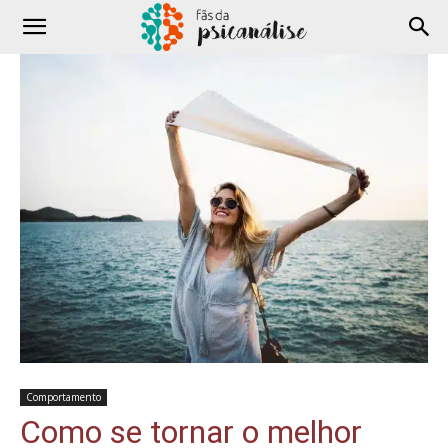
Comportamento
Como se tornar o melhor