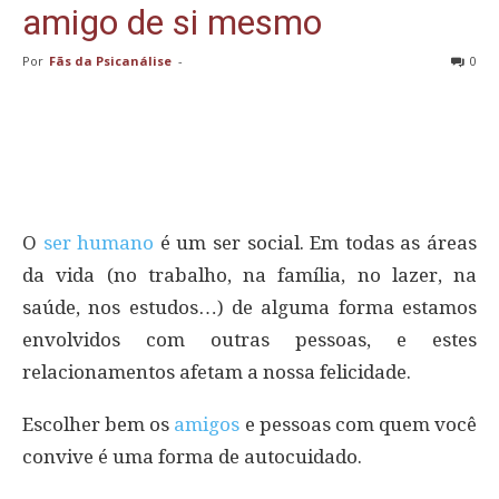
amigo de si mesmo
Por
Fãs da Psicanálise
-
0
O
ser humano
é um ser social. Em todas as áreas
da vida (no trabalho, na família, no lazer, na
saúde, nos estudos…) de alguma forma estamos
envolvidos com outras pessoas, e estes
relacionamentos afetam a nossa felicidade.
Escolher bem os
amigos
e pessoas com quem você
convive é uma forma de autocuidado.