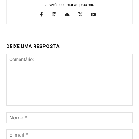
através do amor ao próximo.
DEIXE UMA RESPOSTA