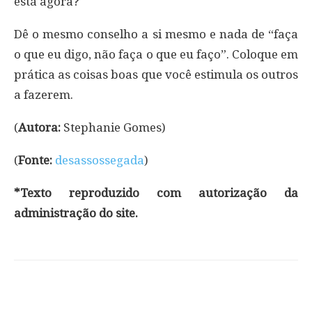
está agora?
Dê o mesmo conselho a si mesmo e nada de “faça
o que eu digo, não faça o que eu faço”. Coloque em
prática as coisas boas que você estimula os outros
a fazerem.
(
Autora:
Stephanie Gomes)
(
Fonte:
desassossegada
)
*Texto reproduzido com autorização da
administração do site.