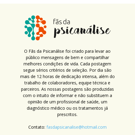
O Fãs da Psicanálise foi criado para levar ao
público mensagens de bem e compartilhar
melhores condições de vida. Cada postagem
segue sérios critérios de seleção. Por dia são
mais de 12 horas de dedicação intensa, além do
trabalho de colaboradores, equipe técnica e
parceiros. As nossas postagens são produzidas
com o intuito de informar e não substituem a
opinião de um profissional de saúde, um
diagnóstico médico ou os tratamentos já
prescritos.
Contato:
fasdapsicanalise@hotmail.com