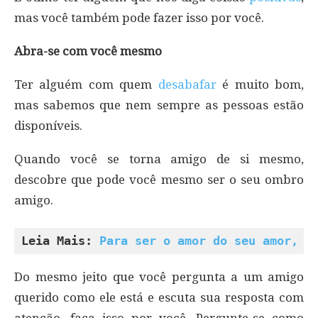
mas você também pode fazer isso por você.
Abra-se com você mesmo
Ter alguém com quem
desabafar
é muito bom,
mas sabemos que nem sempre as pessoas estão
disponíveis.
Quando você se torna amigo de si mesmo,
descobre que pode você mesmo ser o seu ombro
amigo.
Leia Mais: 
Para ser o amor do seu amor, p
Do mesmo jeito que você pergunta a um amigo
querido como ele está e escuta sua resposta com