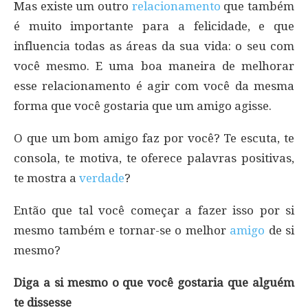
Mas existe um outro
relacionamento
que também
é muito importante para a felicidade, e que
influencia todas as áreas da sua vida: o seu com
você mesmo. E uma boa maneira de melhorar
esse relacionamento é agir com você da mesma
forma que você gostaria que um amigo agisse.
O que um bom amigo faz por você? Te escuta, te
consola, te motiva, te oferece palavras positivas,
te mostra a
verdade
?
Então que tal você começar a fazer isso por si
mesmo também e tornar-se o melhor
amigo
de si
mesmo?
Diga a si mesmo o que você gostaria que alguém
te dissesse