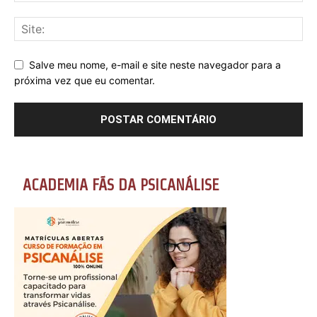
Salve meu nome, e-mail e site neste navegador para a
próxima vez que eu comentar.
ACADEMIA FÃS DA PSICANÁLISE