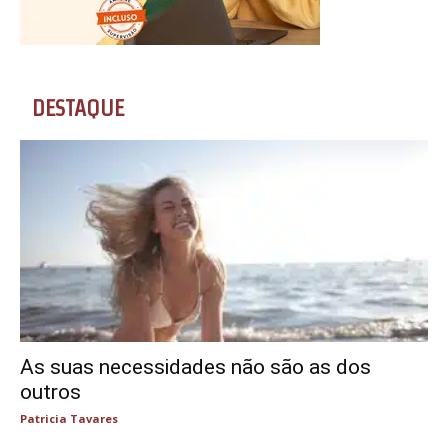
DESTAQUE
As suas necessidades não são as dos
outros
Patricia Tavares