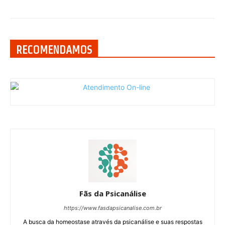
RECOMENDAMOS
Fãs da Psicanálise
https://www.fasdapsicanalise.com.br
A busca da homeostase através da psicanálise e suas respostas