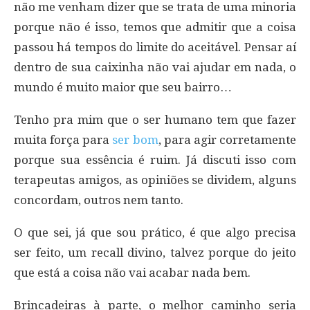
não me venham dizer que se trata de uma minoria
porque não é isso, temos que admitir que a coisa
passou há tempos do limite do aceitável. Pensar aí
dentro de sua caixinha não vai ajudar em nada, o
mundo é muito maior que seu bairro…
Tenho pra mim que o ser humano tem que fazer
muita força para
ser bom
, para agir corretamente
porque sua essência é ruim. Já discuti isso com
terapeutas amigos, as opiniões se dividem, alguns
concordam, outros nem tanto.
O que sei, já que sou prático, é que algo precisa
ser feito, um recall divino, talvez porque do jeito
que está a coisa não vai acabar nada bem.
Brincadeiras à parte, o melhor caminho seria