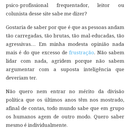
psico-profissional frequentador, leitor ou
colunista desse site sabe me dizer?
Gostaria de saber por que é que as pessoas andam
tão carregadas, tão brutas, tão mal-educadas, tão
agressivas… Em minha modesta opinião nada
mais é do que excesso de
frustração
. Não sabem
lidar com nada, agridem porque não sabem
argumentar com a suposta inteligência que
deveriam ter.
Não quero nem entrar no mérito da divisão
política que os últimos anos têm nos mostrado,
afinal de contas, todo mundo sabe que em grupo
os humanos agem de outro modo. Quero saber
mesmo é individualmente.