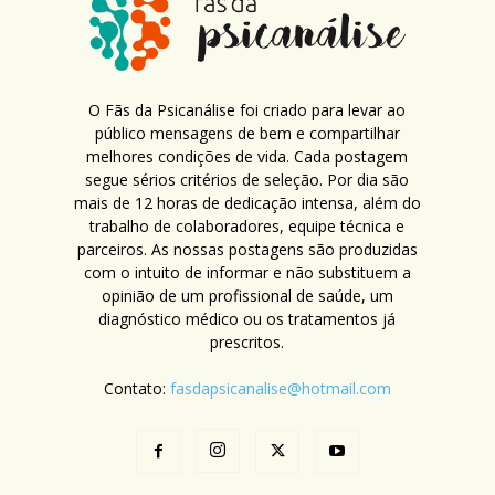
O Fãs da Psicanálise foi criado para levar ao
público mensagens de bem e compartilhar
melhores condições de vida. Cada postagem
segue sérios critérios de seleção. Por dia são
mais de 12 horas de dedicação intensa, além do
trabalho de colaboradores, equipe técnica e
parceiros. As nossas postagens são produzidas
com o intuito de informar e não substituem a
opinião de um profissional de saúde, um
diagnóstico médico ou os tratamentos já
prescritos.
Contato:
fasdapsicanalise@hotmail.com