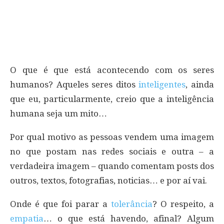
O que é que está acontecendo com os seres
humanos? Aqueles seres ditos
inteligentes
, ainda
que eu, particularmente, creio que a inteligência
humana seja um mito…
Por qual motivo as pessoas vendem uma imagem
no que postam nas redes sociais e outra – a
verdadeira imagem – quando comentam posts dos
outros, textos, fotografias, noticias… e por aí vai.
Onde é que foi parar a
tolerância
? O respeito, a
empatia
… o que está havendo, afinal? Algum