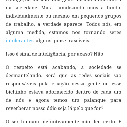
na sociedade. Mas… analisando mais a fundo,
individualmente ou mesmo em pequenos grupos
de trabalho, a verdade aparece. Todos nós, em
alguma medida, estamos nos tornando seres
intolerantes
, alguns quase irascíveis.
Isso é sinal de inteligência, por acaso? Não!
O respeito está acabando, a sociedade se
desmantelando. Será que as redes sociais são
responsáveis pela criação dessa gente ou esse
bichinho estava adormecido dentro de cada um
de nós e agora temos um palanque para
reverberar nosso ódio seja lá pelo que for?
O ser humano definitivamente não deu certo. E