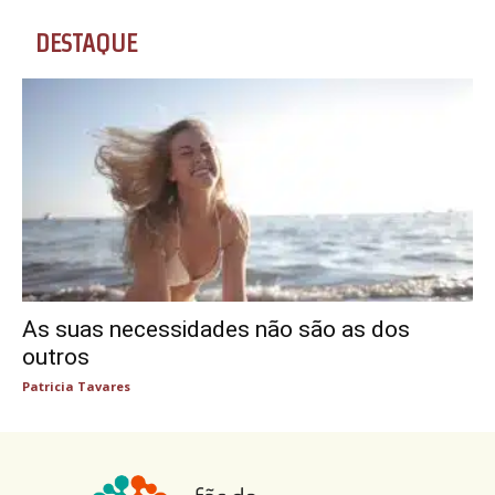
DESTAQUE
As suas necessidades não são as dos
outros
Patricia Tavares