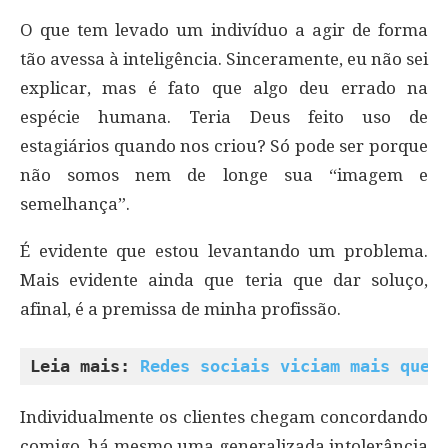
O que tem levado um indivíduo a agir de forma
tão avessa à inteligência. Sinceramente, eu não sei
explicar, mas é fato que algo deu errado na
espécie humana. Teria Deus feito uso de
estagiários quando nos criou? Só pode ser porque
não somos nem de longe sua “imagem e
semelhança”.
É evidente que estou levantando um problema.
Mais evidente ainda que teria que dar soluço,
afinal, é a premissa de minha profissão.
Leia mais: 
Redes sociais viciam mais que 
Individualmente os clientes chegam concordando
comigo, há mesmo uma generalizada intolerância