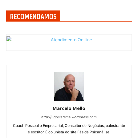
RECOMENDAMOS
Marcelo Mello
http://Egosistema.wordpress.com
Coach Pessoal e Empresarial, Consultor de Negócios, palestrante
e escritor. É colunista do site Fãs da Psicanálise.