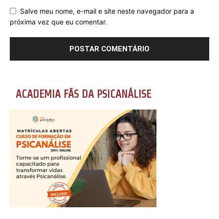
Salve meu nome, e-mail e site neste navegador para a
próxima vez que eu comentar.
ACADEMIA FÃS DA PSICANÁLISE