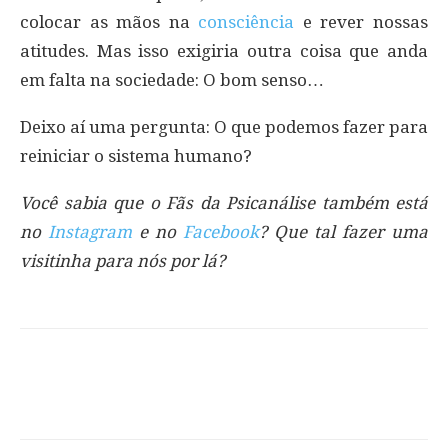
colocar as mãos na
consciência
e rever nossas
atitudes. Mas isso exigiria outra coisa que anda
em falta na sociedade: O bom senso…
Deixo aí uma pergunta: O que podemos fazer para
reiniciar o sistema humano?
Você sabia que o Fãs da Psicanálise também está
no
Instagram
e no
Facebook
? Que tal fazer uma
visitinha para nós por lá?