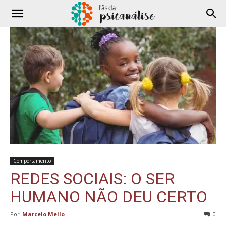
Comportamento
REDES SOCIAIS: O SER
HUMANO NÃO DEU CERTO
Por
Marcelo Mello
-
0