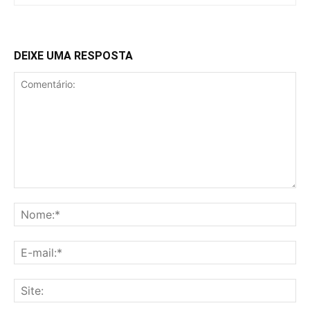
DEIXE UMA RESPOSTA