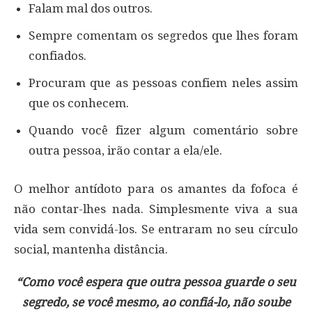
Falam mal dos outros.
Sempre comentam os segredos que lhes foram
confiados.
Procuram que as pessoas confiem neles assim
que os conhecem.
Quando você fizer algum comentário sobre
outra pessoa, irão contar a ela/ele.
O melhor antídoto para os amantes da fofoca é
não contar-lhes nada. Simplesmente viva a sua
vida sem convidá-los. Se entraram no seu círculo
social, mantenha distância.
“Como você espera que outra pessoa guarde o seu
segredo, se você mesmo, ao confiá-lo, não soube