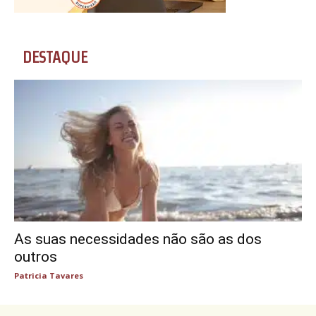
DESTAQUE
As suas necessidades não são as dos
outros
Patricia Tavares