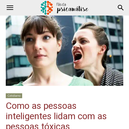
Cotidiano
Como as pessoas
inteligentes lidam com as
pessoas tóxicas