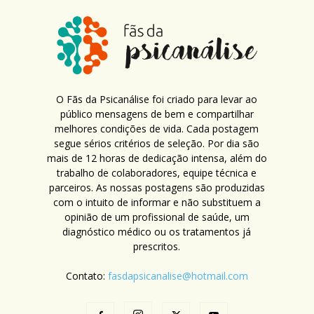
O Fãs da Psicanálise foi criado para levar ao
público mensagens de bem e compartilhar
melhores condições de vida. Cada postagem
segue sérios critérios de seleção. Por dia são
mais de 12 horas de dedicação intensa, além do
trabalho de colaboradores, equipe técnica e
parceiros. As nossas postagens são produzidas
com o intuito de informar e não substituem a
opinião de um profissional de saúde, um
diagnóstico médico ou os tratamentos já
prescritos.
Contato:
fasdapsicanalise@hotmail.com