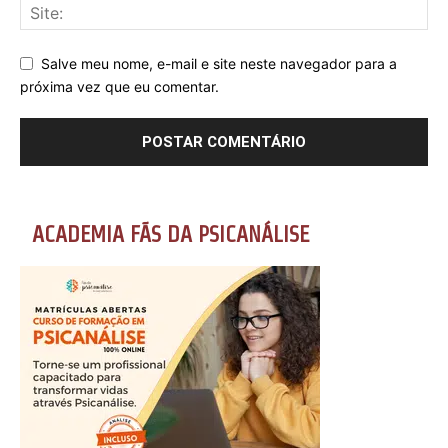
Salve meu nome, e-mail e site neste navegador para a
próxima vez que eu comentar.
ACADEMIA FÃS DA PSICANÁLISE