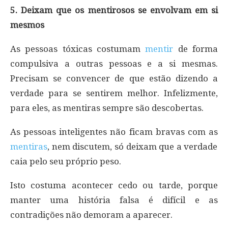
5. Deixam que os mentirosos se envolvam em si
mesmos
As pessoas tóxicas costumam
mentir
de forma
compulsiva a outras pessoas e a si mesmas.
Precisam se convencer de que estão dizendo a
verdade para se sentirem melhor. Infelizmente,
para eles, as mentiras sempre são descobertas.
As pessoas inteligentes não ficam bravas com as
mentiras
, nem discutem, só deixam que a verdade
caia pelo seu próprio peso.
Isto costuma acontecer cedo ou tarde, porque
manter uma história falsa é difícil e as
contradições não demoram a aparecer.