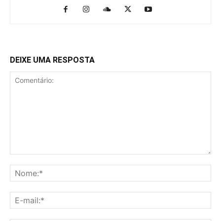
DEIXE UMA RESPOSTA