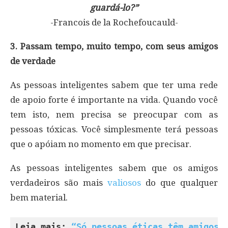
guardá-lo?”
-Francois de la Rochefoucauld-
3. Passam tempo, muito tempo, com seus amigos
de verdade
As pessoas inteligentes sabem que ter uma rede
de apoio forte é importante na vida. Quando você
tem isto, nem precisa se preocupar com as
pessoas tóxicas. Você simplesmente terá pessoas
que o apóiam no momento em que precisar.
As pessoas inteligentes sabem que os amigos
verdadeiros são mais
valiosos
do que qualquer
bem material.
Leia mais: 
“Só pessoas éticas têm amigos”