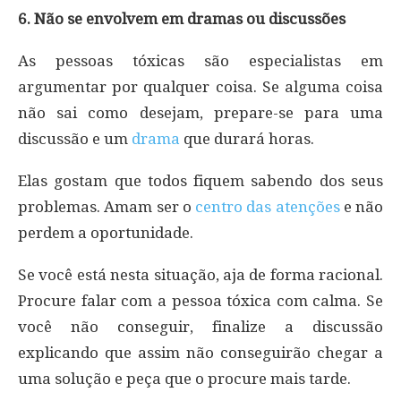
6. Não se envolvem em dramas ou discussões
As pessoas tóxicas são especialistas em
argumentar por qualquer coisa. Se alguma coisa
não sai como desejam, prepare-se para uma
discussão e um
drama
que durará horas.
Elas gostam que todos fiquem sabendo dos seus
problemas. Amam ser o
centro das atenções
e não
perdem a oportunidade.
Se você está nesta situação, aja de forma racional.
Procure falar com a pessoa tóxica com calma. Se
você não conseguir, finalize a discussão
explicando que assim não conseguirão chegar a
uma solução e peça que o procure mais tarde.