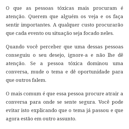
O que as pessoas tóxicas mais procuram é
atenção. Querem que alguém os veja e os faça
sentir importantes. A qualquer custo procurarão
que cada evento ou situação seja focado neles.
Quando você perceber que uma dessas pessoas
conseguiu o seu desejo, ignore-a e não lhe dê
atenção. Se a pessoa tóxica dominou uma
conversa, mude o tema e dê oportunidade para
que outros falem.
O mais comum é que essa pessoa procure atrair a
conversa para onde se sente segura. Você pode
evitar isto explicando que o tema já passou e que
agora estão em outro assunto.