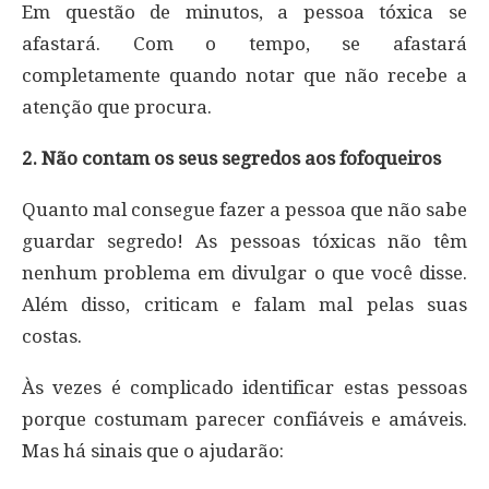
Em questão de minutos, a pessoa tóxica se
afastará. Com o tempo, se afastará
completamente quando notar que não recebe a
atenção que procura.
2. Não contam os seus segredos aos fofoqueiros
Quanto mal consegue fazer a pessoa que não sabe
guardar segredo! As pessoas tóxicas não têm
nenhum problema em divulgar o que você disse.
Além disso, criticam e falam mal pelas suas
costas.
Às vezes é complicado identificar estas pessoas
porque costumam parecer confiáveis e amáveis.
Mas há sinais que o ajudarão: