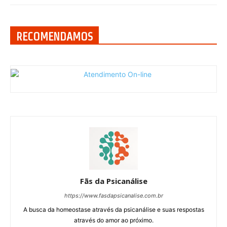
RECOMENDAMOS
Fãs da Psicanálise
https://www.fasdapsicanalise.com.br
A busca da homeostase através da psicanálise e suas respostas
através do amor ao próximo.