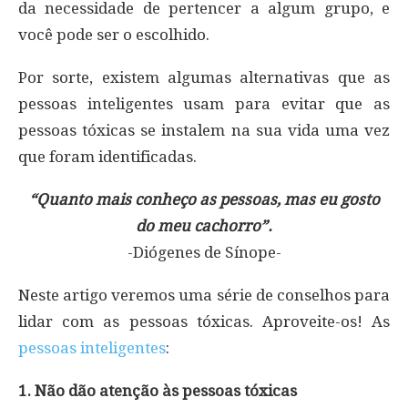
da necessidade de pertencer a algum grupo, e
você pode ser o escolhido.
Por sorte, existem algumas alternativas que as
pessoas inteligentes usam para evitar que as
pessoas tóxicas se instalem na sua vida uma vez
que foram identificadas.
“Quanto mais conheço as pessoas, mas eu gosto
do meu cachorro”.
-Diógenes de Sínope-
Neste artigo veremos uma série de conselhos para
lidar com as pessoas tóxicas. Aproveite-os! As
pessoas inteligentes
:
1. Não dão atenção às pessoas tóxicas