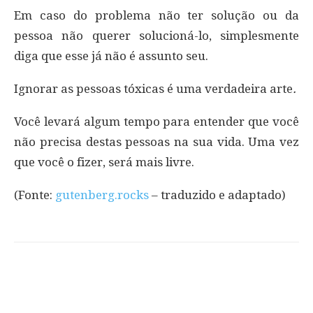
Em caso do problema não ter solução ou da
pessoa não querer solucioná-lo, simplesmente
diga que esse já não é assunto seu.
Ignorar as pessoas tóxicas é uma verdadeira arte
.
Você levará algum tempo para entender que você
não precisa destas pessoas na sua vida. Uma vez
que você o fizer, será mais livre.
(Fonte:
gutenberg.rocks
– traduzido e adaptado)