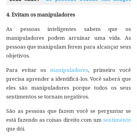
4. Evitam os manipuladores
As pessoas inteligentes sabem que os
manipuladores podem arruinar uma vida. As
pessoas que manipulam ferem para alcançar seus
objetivos.
Para evitar os
manipuladores
, primeiro você
precisa aprender a identificá-los. Você saberá que
eles são manipuladores porque todos os seus
sentimentos se tornam negativos.
São as pessoas que fazem você se perguntar se
está fazendo as coisas direito com um
sentimento
que dói.