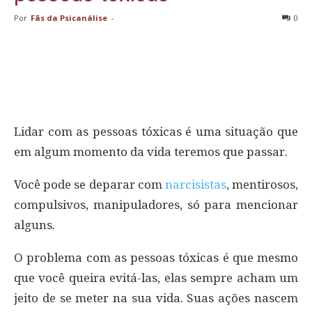
Por
Fãs da Psicanálise
-
0
Lidar com as pessoas tóxicas é uma situação que
em algum momento da vida teremos que passar.
Você pode se deparar com
narcisistas
, mentirosos,
compulsivos, manipuladores, só para mencionar
alguns.
O problema com as pessoas tóxicas é que mesmo
que você queira evitá-las, elas sempre acham um
jeito de se meter na sua vida. Suas ações nascem