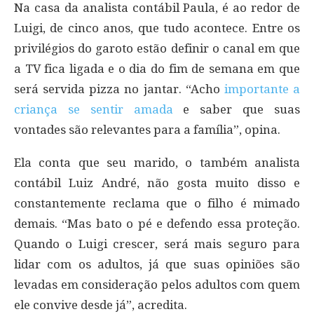
Na casa da analista contábil Paula, é ao redor de
Luigi, de cinco anos, que tudo acontece. Entre os
privilégios do garoto estão definir o canal em que
a TV fica ligada e o dia do fim de semana em que
será servida pizza no jantar. “Acho
importante a
criança se sentir amada
e saber que suas
vontades são relevantes para a família”, opina.
Ela conta que seu marido, o também analista
contábil Luiz André, não gosta muito disso e
constantemente reclama que o filho é mimado
demais. “Mas bato o pé e defendo essa proteção.
Quando o Luigi crescer, será mais seguro para
lidar com os adultos, já que suas opiniões são
levadas em consideração pelos adultos com quem
ele convive desde já”, acredita.