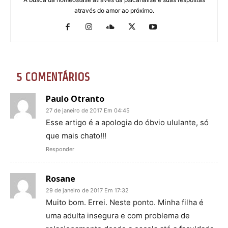
através do amor ao próximo.
5 COMENTÁRIOS
Paulo Otranto
27 de janeiro de 2017 Em 04:45
Esse artigo é a apologia do óbvio ululante, só
que mais chato!!!
Responder
Rosane
29 de janeiro de 2017 Em 17:32
Muito bom. Errei. Neste ponto. Minha filha é
uma adulta insegura e com problema de