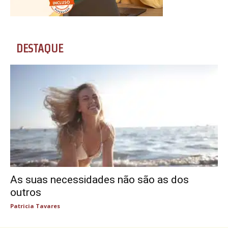
DESTAQUE
As suas necessidades não são as dos
outros
Patricia Tavares