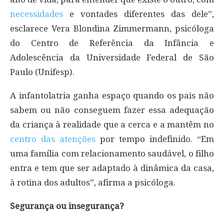
necessidades
e vontades diferentes das dele”,
esclarece Vera Blondina Zimmermann, psicóloga
do Centro de Referência da Infância e
Adolescência da Universidade Federal de São
Paulo (Unifesp).
A infantolatria ganha espaço quando os pais não
sabem ou não conseguem fazer essa adequação
da criança à realidade que a cerca e a mantêm no
centro das atenções
por tempo indefinido. “Em
uma família com relacionamento saudável, o filho
entra e tem que ser adaptado à dinâmica da casa,
à rotina dos adultos”, afirma a psicóloga.
Segurança ou insegurança?