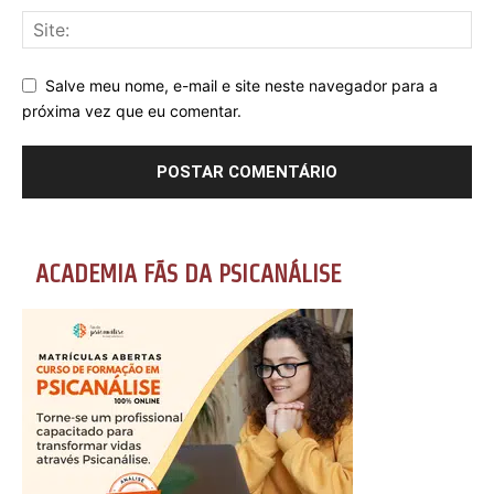
Salve meu nome, e-mail e site neste navegador para a
próxima vez que eu comentar.
ACADEMIA FÃS DA PSICANÁLISE