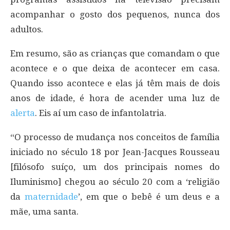
acompanhar o gosto dos pequenos, nunca dos
adultos.
Em resumo, são as crianças que comandam o que
acontece e o que deixa de acontecer em casa.
Quando isso acontece e elas já têm mais de dois
anos de idade, é hora de acender uma luz de
alerta
. Eis aí um caso de infantolatria.
“O processo de mudança nos conceitos de família
iniciado no século 18 por Jean-Jacques Rousseau
[filósofo suíço, um dos principais nomes do
Iluminismo] chegou ao século 20 com a ‘religião
da
maternidade
’, em que o bebê é um deus e a
mãe, uma santa.