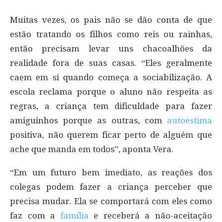
Muitas vezes, os pais não se dão conta de que
estão tratando os filhos como reis ou rainhas,
então precisam levar uns chacoalhões da
realidade fora de suas casas. “Eles geralmente
caem em si quando começa a sociabilização. A
escola reclama porque o aluno não respeita as
regras, a criança tem dificuldade para fazer
amiguinhos porque as outras, com
autoestima
positiva, não querem ficar perto de alguém que
ache que manda em todos”, aponta Vera.
“Em um futuro bem imediato, as reações dos
colegas podem fazer a criança perceber que
precisa mudar. Ela se comportará com eles como
faz com a
família
e receberá a não-aceitação