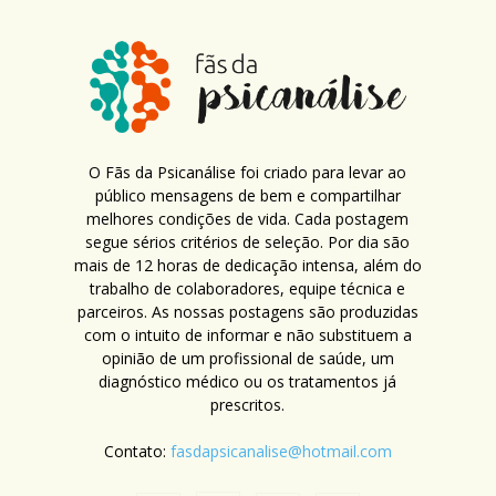
O Fãs da Psicanálise foi criado para levar ao
público mensagens de bem e compartilhar
melhores condições de vida. Cada postagem
segue sérios critérios de seleção. Por dia são
mais de 12 horas de dedicação intensa, além do
trabalho de colaboradores, equipe técnica e
parceiros. As nossas postagens são produzidas
com o intuito de informar e não substituem a
opinião de um profissional de saúde, um
diagnóstico médico ou os tratamentos já
prescritos.
Contato:
fasdapsicanalise@hotmail.com