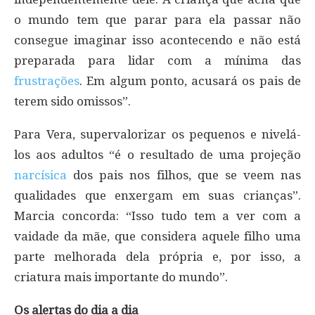
o mundo tem que parar para ela passar não
consegue imaginar isso acontecendo e não está
preparada para lidar com a mínima das
frustrações
. Em algum ponto, acusará os pais de
terem sido omissos”.
Para Vera, supervalorizar os pequenos e nivelá-
los aos adultos “é o resultado de uma projeção
narcísica
dos pais nos filhos, que se veem nas
qualidades que enxergam em suas crianças”.
Marcia concorda: “Isso tudo tem a ver com a
vaidade da mãe, que considera aquele filho uma
parte melhorada dela própria e, por isso, a
criatura mais importante do mundo”.
Os alertas do dia a dia