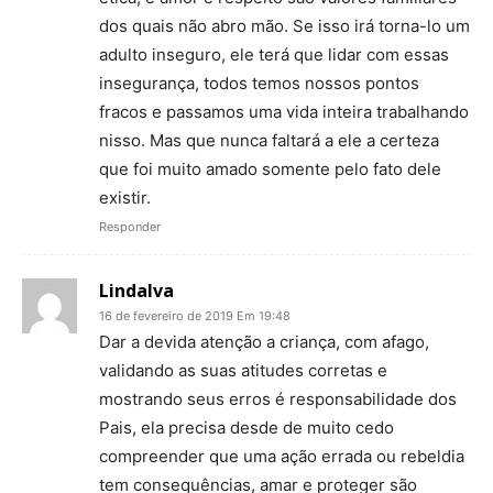
dos quais não abro mão. Se isso irá torna-lo um
adulto inseguro, ele terá que lidar com essas
insegurança, todos temos nossos pontos
fracos e passamos uma vida inteira trabalhando
nisso. Mas que nunca faltará a ele a certeza
que foi muito amado somente pelo fato dele
existir.
Responder
Lindalva
16 de fevereiro de 2019 Em 19:48
Dar a devida atenção a criança, com afago,
validando as suas atitudes corretas e
mostrando seus erros é responsabilidade dos
Pais, ela precisa desde de muito cedo
compreender que uma ação errada ou rebeldia
tem consequências, amar e proteger são