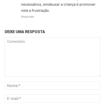
necessários, emdeusar a criança é promover
nela a frustração.
Responder
DEIXE UMA RESPOSTA