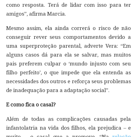
como resposta. Terá de lidar com isso para ter
amigos”, afirma Marcia.
Mesmo assim, ela ainda correrá o risco de não
conseguir rever seus comportamentos devido a
uma superproteção parental, adverte Vera: “Em
alguns casos dá para ela se salvar, mas muitos
pais preferem culpar o ‘mundo injusto com seu
filho perfeito’, o que impede que ela entenda as
necessidades dos outros e reforça seus problemas
de inadequação para a adaptação social”.
E como fica o casal?
Além de todas as complicações causadas pela
infantolatria na vida dos filhos, ela prejudica – e
muito – o casal que a promove. “Na
relação