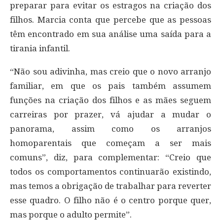
preparar para evitar os estragos na criação dos
filhos. Marcia conta que percebe que as pessoas
têm encontrado em sua análise uma saída para a
tirania infantil.
“Não sou adivinha, mas creio que o novo arranjo
familiar, em que os pais também assumem
funções na criação dos filhos e as mães seguem
carreiras por prazer, vá ajudar a mudar o
panorama, assim como os arranjos
homoparentais que começam a ser mais
comuns”, diz, para complementar: “Creio que
todos os comportamentos continuarão existindo,
mas temos a obrigação de trabalhar para reverter
esse quadro. O filho não é o centro porque quer,
mas porque o adulto permite”.