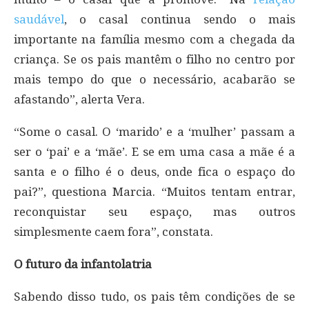
saudável
, o casal continua sendo o mais
importante na família mesmo com a chegada da
criança. Se os pais mantêm o filho no centro por
mais tempo do que o necessário, acabarão se
afastando”, alerta Vera.
“Some o casal. O ‘marido’ e a ‘mulher’ passam a
ser o ‘pai’ e a ‘mãe’. E se em uma casa a mãe é a
santa e o filho é o deus, onde fica o espaço do
pai?”, questiona Marcia. “Muitos tentam entrar,
reconquistar seu espaço, mas outros
simplesmente caem fora”, constata.
O futuro da infantolatria
Sabendo disso tudo, os pais têm condições de se