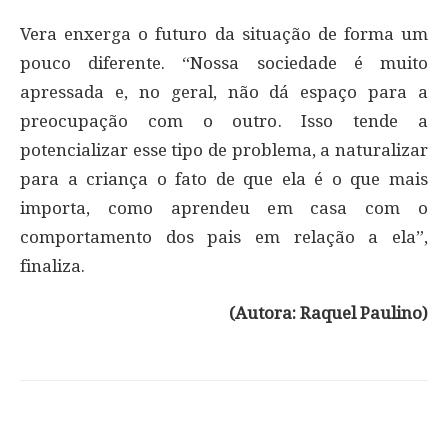
Vera enxerga o futuro da situação de forma um
pouco diferente. “Nossa sociedade é muito
apressada e, no geral, não dá espaço para a
preocupação com o outro. Isso tende a
potencializar esse tipo de problema, a naturalizar
para a criança o fato de que ela é o que mais
importa, como aprendeu em casa com o
comportamento dos pais em relação a ela”,
finaliza.
(Autora: Raquel Paulino)