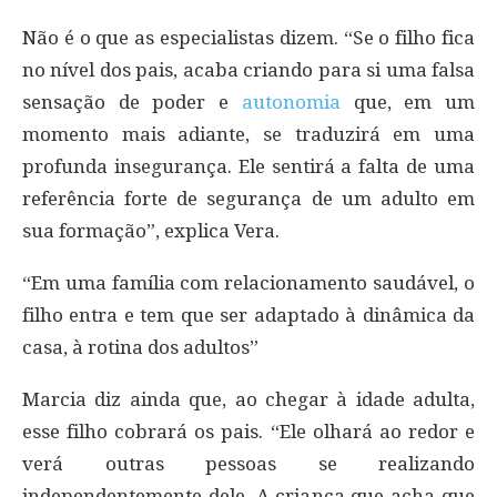
Não é o que as especialistas dizem. “Se o filho fica
no nível dos pais, acaba criando para si uma falsa
sensação de poder e
autonomia
que, em um
momento mais adiante, se traduzirá em uma
profunda insegurança. Ele sentirá a falta de uma
referência forte de segurança de um adulto em
sua formação”, explica Vera.
“Em uma família com relacionamento saudável, o
filho entra e tem que ser adaptado à dinâmica da
casa, à rotina dos adultos”
Marcia diz ainda que, ao chegar à idade adulta,
esse filho cobrará os pais. “Ele olhará ao redor e
verá outras pessoas se realizando
independentemente dele. A criança que acha que