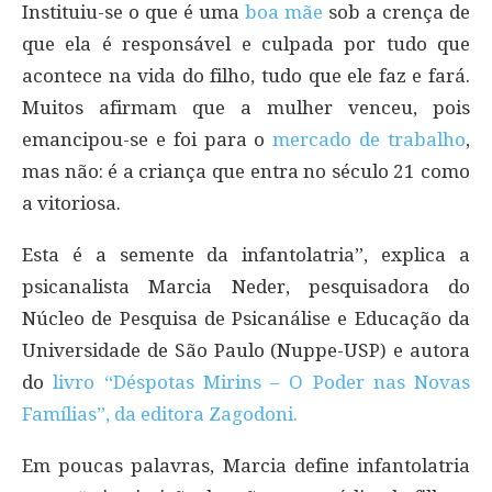
Instituiu-se o que é uma
boa mãe
sob a crença de
que ela é responsável e culpada por tudo que
acontece na vida do filho, tudo que ele faz e fará.
Muitos afirmam que a mulher venceu, pois
emancipou-se e foi para o
mercado de trabalho
,
mas não: é a criança que entra no século 21 como
a vitoriosa.
Esta é a semente da infantolatria”, explica a
psicanalista Marcia Neder, pesquisadora do
Núcleo de Pesquisa de Psicanálise e Educação da
Universidade de São Paulo (Nuppe-USP) e autora
do
livro “Déspotas Mirins – O Poder nas Novas
Famílias”, da editora Zagodoni.
Em poucas palavras, Marcia define infantolatria