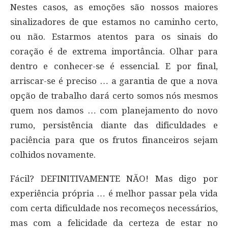
Nestes casos, as emoções são nossos maiores
sinalizadores de que estamos no caminho certo,
ou não. Estarmos atentos para os sinais do
coração é de extrema importância. Olhar para
dentro e conhecer-se é essencial. E por final,
arriscar-se é preciso … a garantia de que a nova
opção de trabalho dará certo somos nós mesmos
quem nos damos … com planejamento do novo
rumo, persistência diante das dificuldades e
paciência para que os frutos financeiros sejam
colhidos novamente.
Fácil? DEFINITIVAMENTE NÃO! Mas digo por
experiência própria … é melhor passar pela vida
com certa dificuldade nos recomeços necessários,
mas com a felicidade da certeza de estar no