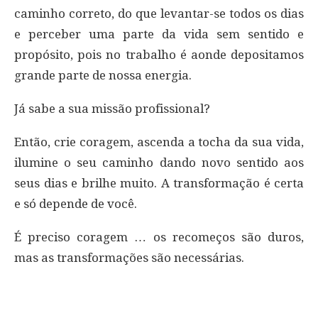
caminho correto, do que levantar-se todos os dias
e perceber uma parte da vida sem sentido e
propósito, pois no trabalho é aonde depositamos
grande parte de nossa energia.
Já sabe a sua missão profissional?
Então, crie coragem, ascenda a tocha da sua vida,
ilumine o seu caminho dando novo sentido aos
seus dias e brilhe muito. A transformação é certa
e só depende de você.
É preciso coragem … os recomeços são duros,
mas as transformações são necessárias.