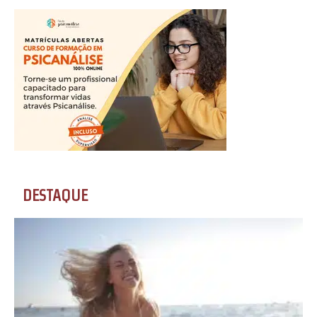
DESTAQUE