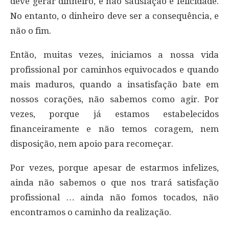
deve gerar dinheiro, e não satisfação e felicidade.
No entanto, o dinheiro deve ser a consequência, e
não o fim.
Então, muitas vezes, iniciamos a nossa vida
profissional por caminhos equivocados e quando
mais maduros, quando a insatisfação bate em
nossos corações, não sabemos como agir. Por
vezes, porque já estamos estabelecidos
financeiramente e não temos coragem, nem
disposição, nem apoio para recomeçar.
Por vezes, porque apesar de estarmos infelizes,
ainda não sabemos o que nos trará satisfação
profissional … ainda não fomos tocados, não
encontramos o caminho da realização.