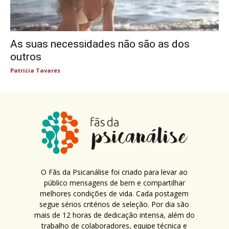
As suas necessidades não são as dos
outros
Patricia Tavares
O Fãs da Psicanálise foi criado para levar ao
público mensagens de bem e compartilhar
melhores condições de vida. Cada postagem
segue sérios critérios de seleção. Por dia são
mais de 12 horas de dedicação intensa, além do
trabalho de colaboradores, equipe técnica e