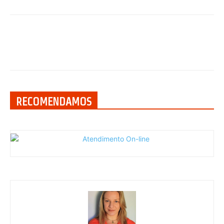
RECOMENDAMOS