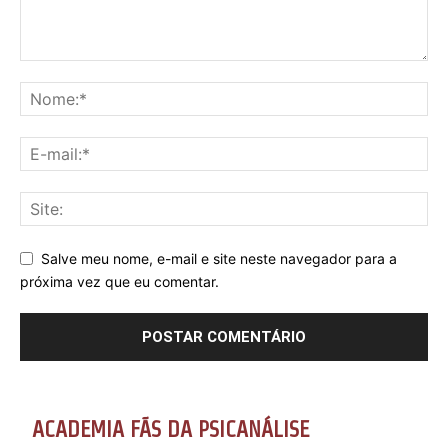
Salve meu nome, e-mail e site neste navegador para a
próxima vez que eu comentar.
ACADEMIA FÃS DA PSICANÁLISE