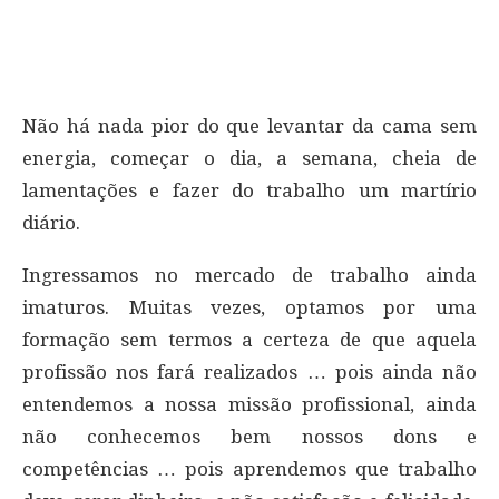
Não há nada pior do que levantar da cama sem
energia, começar o dia, a semana, cheia de
lamentações e fazer do trabalho um martírio
diário.
Ingressamos no mercado de trabalho ainda
imaturos. Muitas vezes, optamos por uma
formação sem termos a certeza de que aquela
profissão nos fará realizados … pois ainda não
entendemos a nossa missão profissional, ainda
não conhecemos bem nossos dons e
competências … pois aprendemos que trabalho