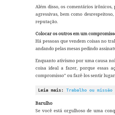
Além disso, os comentários irônicos,
agressivas, bem como desrespeitoso
reputação.
Colocar os outros em um compromiss
Há pessoas que vendem coisas no traba
andando pelas mesas pedindo assinatu
Enquanto ativismo por uma causa nobr
coisa ideal a fazer, porque essas 
compromisso” ou fazê-los sentir lugar
Leia mais: 
Trabalho ou missão 
Barulho
Se você está orgulhoso de uma conqu