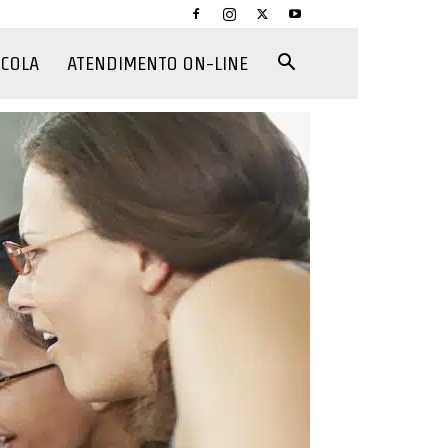
CCOLA
ATENDIMENTO ON-LINE