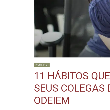
Profissional
11 HÁBITOS QU
SEUS COLEGAS 
ODEIEM