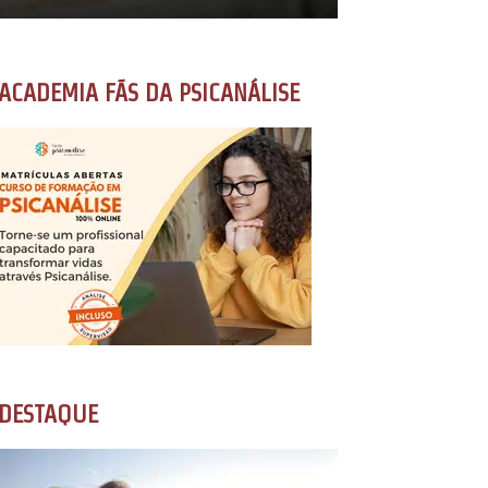
ACADEMIA FÃS DA PSICANÁLISE
DESTAQUE