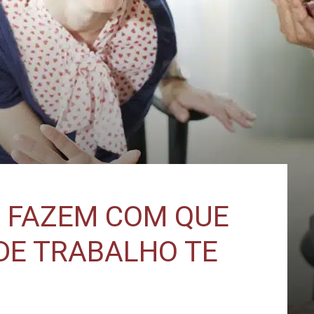
E FAZEM COM QUE
DE TRABALHO TE