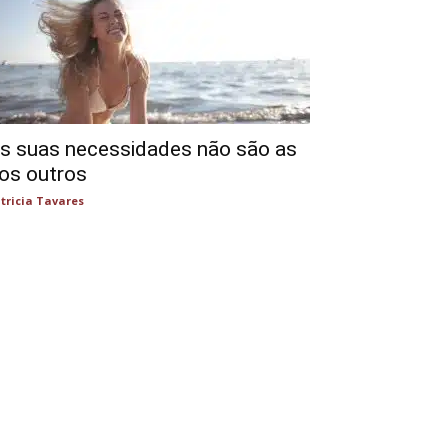
s suas necessidades não são as
os outros
tricia Tavares