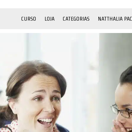
CURSO
LOJA
CATEGORIAS
NATTHALIA PA