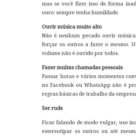
mas se você fizer isso de forma ina
ouro: sempre tenha humildade.
Ouvir música muito alto
Não é nenhum pecado ouvir música
forçar os outros a fazer o mesmo. Us
volume não é ouvido por todos.
Fazer muitas chamadas pessoais
Passar horas e vários momentos con
no Facebook ou WhatsApp não é profi
regras básicas de trabalho da empres
Ser rude
Ficar falando de modo vulgar, uso in
estereotipar os outros ou até mesmo