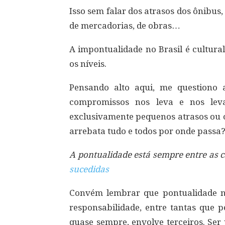
Isso sem falar dos atrasos dos ônibus,
de mercadorias, de obras…
A impontualidade no Brasil é cultura
os níveis.
Pensando alto aqui, me questiono
compromissos nos leva e nos leva
exclusivamente pequenos atrasos ou o
arrebata tudo e todos por onde passa
A pontualidade está sempre entre as c
sucedidas
Convém lembrar que pontualidade n
responsabilidade, entre tantas que 
quase sempre, envolve terceiros. Ser