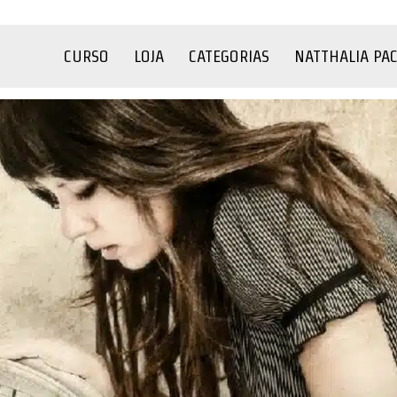
CURSO
LOJA
CATEGORIAS
NATTHALIA PA