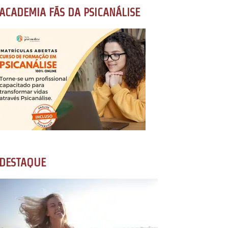
ACADEMIA FÃS DA PSICANÁLISE
DESTAQUE