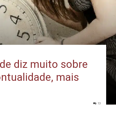
de diz muito sobre
ntualidade, mais
13