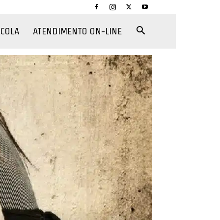
CCOLA
ATENDIMENTO ON-LINE