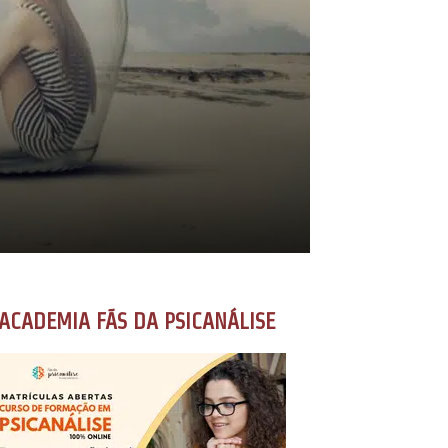
ACADEMIA FÃS DA PSICANÁLISE