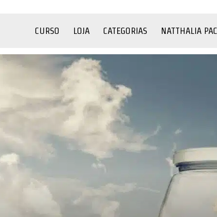
CURSO
LOJA
CATEGORIAS
NATTHALIA PA