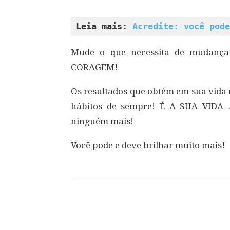
Leia mais: 
Acredite: você pode
Mude o que necessita de mudanç
CORAGEM!
Os resultados que obtém em sua vida
hábitos de sempre! É A SUA VIDA 
ninguém mais!
Você pode e deve brilhar muito mais!
Compartilhar