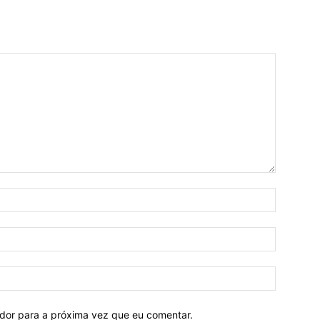
ador para a próxima vez que eu comentar.