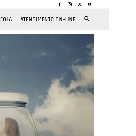
CCOLA
ATENDIMENTO ON-LINE