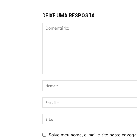
DEIXE UMA RESPOSTA
Salve meu nome, e-mail e site neste naveg