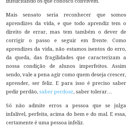
infelicitando os que conosco convivem.
Mais sensato seria reconhecer que somos
aprendizes da vida, e que todo aprendiz tem o
direito de errar, mas tem também o dever de
corrigir o passo e seguir em frente. Como
aprendizes da vida, não estamos isentos do erro,
da queda, das fragilidades que caracterizam a
nossa condição de alunos imperfeitos. Assim
sendo, vale a pena agir como quem deseja crescer,
aprender, ser feliz. E para isso é preciso saber
pedir perdão,
saber perdoar
, saber tolerar…
Só não admite erros a pessoa que se julga
infalível, perfeita, acima do bem e do mal. E essa,
certamente é uma pessoa infeliz.