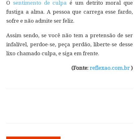
O
sentimento de culpa
é um detrito moral que
fustiga a alma. A pessoa que carrega esse fardo,
sofre e não admite ser feliz.
Assim sendo, se você não tem a pretensão de ser
infalível, perdoe-se, peça perdão, liberte-se desse
lixo chamado culpa, e siga em frente.
(Fonte:
reflexao.com.br
)