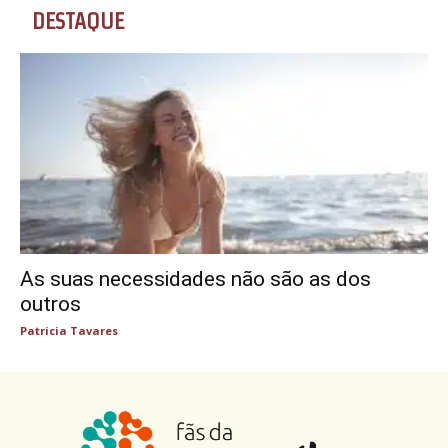
DESTAQUE
As suas necessidades não são as dos
outros
Patricia Tavares