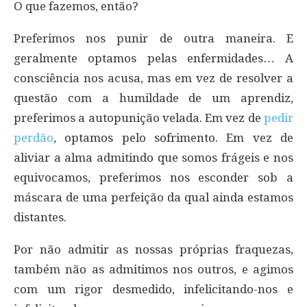
O que fazemos, então?
Preferimos nos punir de outra maneira. E
geralmente optamos pelas enfermidades… A
consciência nos acusa, mas em vez de resolver a
questão com a humildade de um aprendiz,
preferimos a autopunição velada. Em vez de
pedir
perdão
, optamos pelo sofrimento. Em vez de
aliviar a alma admitindo que somos frágeis e nos
equivocamos, preferimos nos esconder sob a
máscara de uma perfeição da qual ainda estamos
distantes.
Por não admitir as nossas próprias fraquezas,
também não as admitimos nos outros, e agimos
com um rigor desmedido, infelicitando-nos e