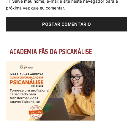
Salve meu nome, e-mail e site neste navegador para a
próxima vez que eu comentar.
ACADEMIA FÃS DA PSICANÁLISE