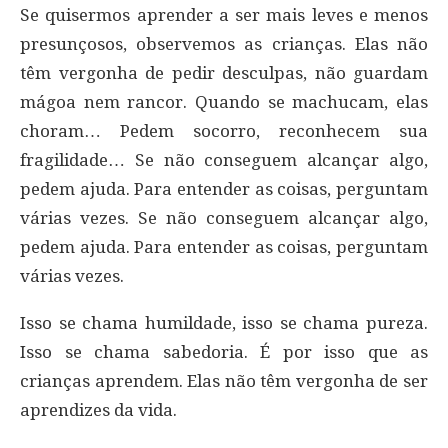
Se quisermos aprender a ser mais leves e menos
presunçosos, observemos as crianças. Elas não
têm vergonha de pedir desculpas, não guardam
mágoa nem rancor. Quando se machucam, elas
choram… Pedem socorro, reconhecem sua
fragilidade… Se não conseguem alcançar algo,
pedem ajuda. Para entender as coisas, perguntam
várias vezes. Se não conseguem alcançar algo,
pedem ajuda. Para entender as coisas, perguntam
várias vezes.
Isso se chama humildade, isso se chama pureza.
Isso se chama sabedoria. É por isso que as
crianças aprendem. Elas não têm vergonha de ser
aprendizes da vida.