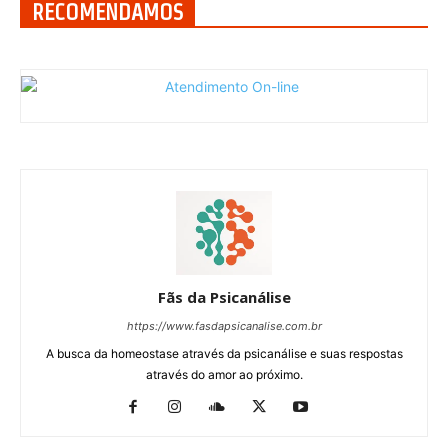
RECOMENDAMOS
Fãs da Psicanálise
https://www.fasdapsicanalise.com.br
A busca da homeostase através da psicanálise e suas respostas
através do amor ao próximo.