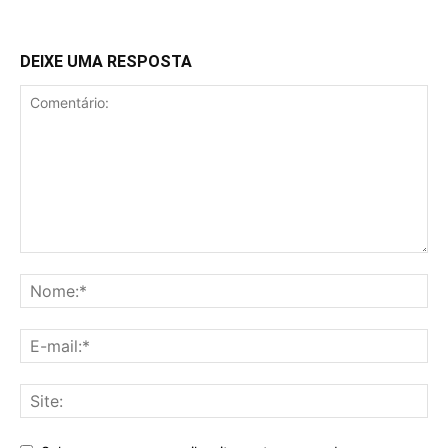
DEIXE UMA RESPOSTA