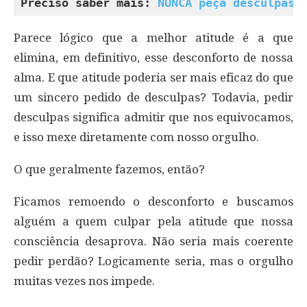
Preciso saber mais: 
NUNCA peça desculpas 
Parece lógico que a melhor atitude é a que
elimina, em definitivo, esse desconforto de nossa
alma. E que atitude poderia ser mais eficaz do que
um sincero pedido de desculpas? Todavia, pedir
desculpas significa admitir que nos equivocamos,
e isso mexe diretamente com nosso orgulho.
O que geralmente fazemos, então?
Ficamos remoendo o desconforto e buscamos
alguém a quem culpar pela atitude que nossa
consciência desaprova. Não seria mais coerente
pedir perdão? Logicamente seria, mas o orgulho
muitas vezes nos impede.