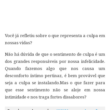
Você já refletiu sobre o que representa a culpa em
nossas vidas?
Não há dúvida de que o sentimento de culpa é um
dos grandes responsáveis por nossa infelicidade.
Quando fazemos algo que nos causa um
desconforto íntimo pertinaz, é bem provável que
seja a culpa se instalando.Mas o que fazer para
que esse sentimento não se aloje em nossa
intimidade e nos traga fortes dissabores?