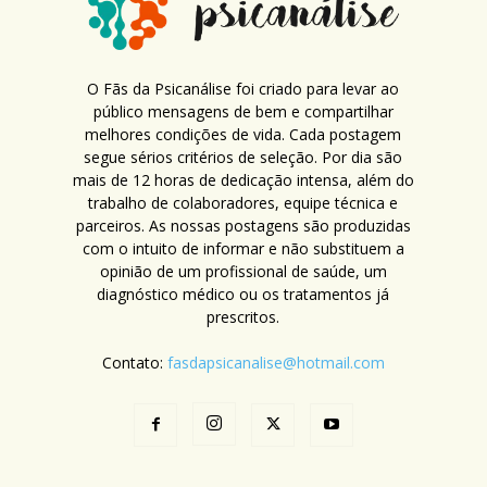
O Fãs da Psicanálise foi criado para levar ao
público mensagens de bem e compartilhar
melhores condições de vida. Cada postagem
segue sérios critérios de seleção. Por dia são
mais de 12 horas de dedicação intensa, além do
trabalho de colaboradores, equipe técnica e
parceiros. As nossas postagens são produzidas
com o intuito de informar e não substituem a
opinião de um profissional de saúde, um
diagnóstico médico ou os tratamentos já
prescritos.
Contato:
fasdapsicanalise@hotmail.com