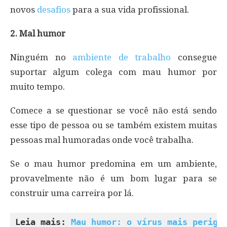
novos
desafios
para a sua vida profissional.
2. Mal humor
Ninguém no
ambiente de trabalho
consegue
suportar algum colega com mau humor por
muito tempo.
Comece a se questionar se você não está sendo
esse tipo de pessoa ou se também existem muitas
pessoas mal humoradas onde você trabalha.
Se o mau humor predomina em um ambiente,
provavelmente não é um bom lugar para se
construir uma carreira por lá.
Leia mais: 
Mau humor: o vírus mais perigo