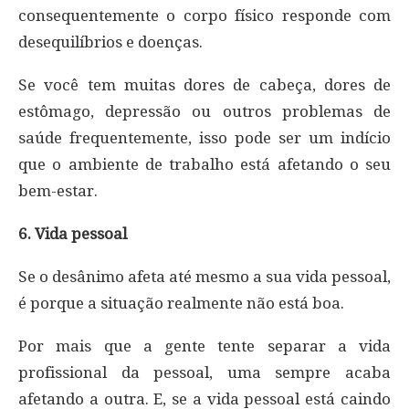
consequentemente o corpo físico responde com
desequilíbrios e doenças.
Se você tem muitas dores de cabeça, dores de
estômago, depressão ou outros problemas de
saúde frequentemente, isso pode ser um indício
que o ambiente de trabalho está afetando o seu
bem-estar.
6. Vida pessoal
Se o desânimo afeta até mesmo a sua vida pessoal,
é porque a situação realmente não está boa.
Por mais que a gente tente separar a vida
profissional da pessoal, uma sempre acaba
afetando a outra. E, se a vida pessoal está caindo