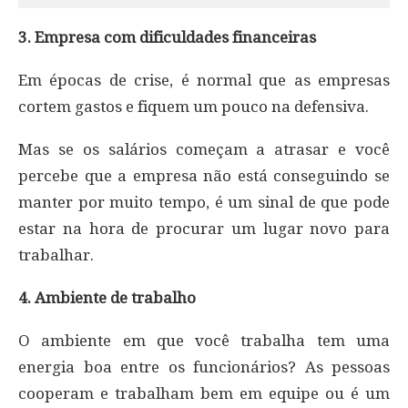
3. Empresa com dificuldades financeiras
Em épocas de crise, é normal que as empresas
cortem gastos e fiquem um pouco na defensiva.
Mas se os salários começam a atrasar e você
percebe que a empresa não está conseguindo se
manter por muito tempo, é um sinal de que pode
estar na hora de procurar um lugar novo para
trabalhar.
4. Ambiente de trabalho
O ambiente em que você trabalha tem uma
energia boa entre os funcionários? As pessoas
cooperam e trabalham bem em equipe ou é um