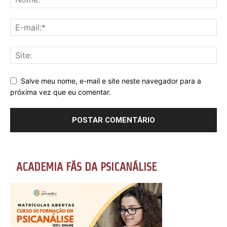
Salve meu nome, e-mail e site neste navegador para a
próxima vez que eu comentar.
ACADEMIA FÃS DA PSICANÁLISE