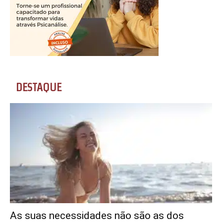
DESTAQUE
As suas necessidades não são as dos