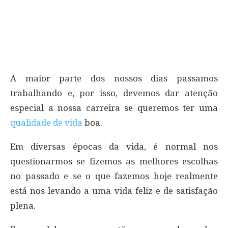
A maior parte dos nossos dias passamos
trabalhando e, por isso, devemos dar atenção
especial a nossa carreira se queremos ter uma
qualidade de vida
boa.
Em diversas épocas da vida, é normal nos
questionarmos se fizemos as melhores escolhas
no passado e se o que fazemos hoje realmente
está nos levando a uma vida feliz e de satisfação
plena.