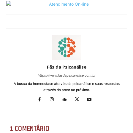
Fãs da Psicanálise
https://www.fasdapsicanalise.com.br
A busca da homeostase através da psicanálise e suas respostas
através do amor ao próximo.
1 COMENTÁRIO