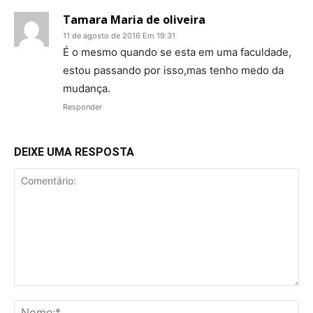
Tamara Maria de oliveira
11 de agosto de 2016 Em 19:31
É o mesmo quando se esta em uma faculdade,
estou passando por isso,mas tenho medo da
mudança.
Responder
DEIXE UMA RESPOSTA