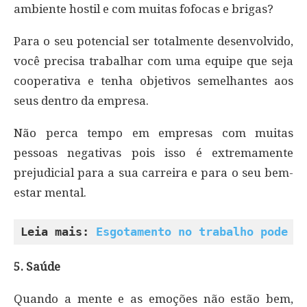
ambiente hostil e com muitas fofocas e brigas?
Para o seu potencial ser totalmente desenvolvido,
você precisa trabalhar com uma equipe que seja
cooperativa e tenha objetivos semelhantes aos
seus dentro da empresa.
Não perca tempo em empresas com muitas
pessoas negativas pois isso é extremamente
prejudicial para a sua carreira e para o seu bem-
estar mental.
Leia mais: 
Esgotamento no trabalho pode c
5. Saúde
Quando a mente e as emoções não estão bem,