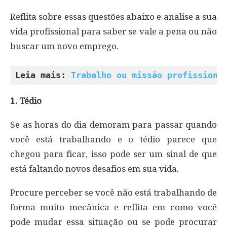
Reflita sobre essas questões abaixo e analise a sua
vida profissional para saber se vale a pena ou não
buscar um novo emprego.
Leia mais: 
Trabalho ou missão profissiona
1. Tédio
Se as horas do dia demoram para passar quando
você está trabalhando e o tédio parece que
chegou para ficar, isso pode ser um sinal de que
está faltando novos desafios em sua vida.
Procure perceber se você não está trabalhando de
forma muito mecânica e reflita em como você
pode mudar essa situação ou se pode procurar