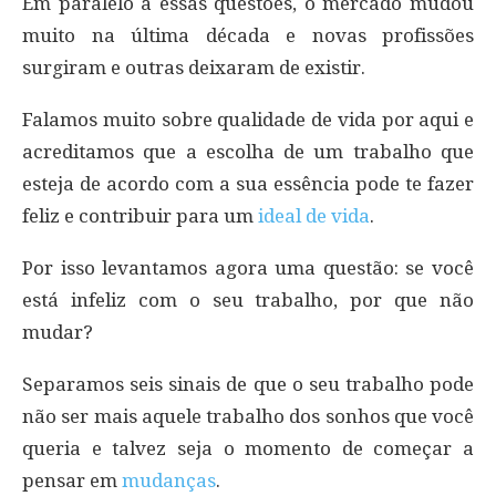
Em paralelo a essas questões, o mercado mudou
muito na última década e novas profissões
surgiram e outras deixaram de existir.
Falamos muito sobre qualidade de vida por aqui e
acreditamos que a escolha de um trabalho que
esteja de acordo com a sua essência pode te fazer
feliz e contribuir para um
ideal de vida
.
Por isso levantamos agora uma questão: se você
está infeliz com o seu trabalho, por que não
mudar?
Separamos seis sinais de que o seu trabalho pode
não ser mais aquele trabalho dos sonhos que você
queria e talvez seja o momento de começar a
pensar em
mudanças
.