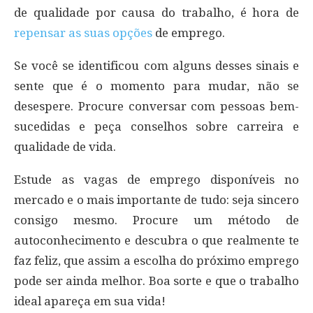
de qualidade por causa do trabalho, é hora de
repensar as suas opções
de emprego.
Se você se identificou com alguns desses sinais e
sente que é o momento para mudar, não se
desespere. Procure conversar com pessoas bem-
sucedidas e peça conselhos sobre carreira e
qualidade de vida.
Estude as vagas de emprego disponíveis no
mercado e o mais importante de tudo: seja sincero
consigo mesmo. Procure um método de
autoconhecimento e descubra o que realmente te
faz feliz, que assim a escolha do próximo emprego
pode ser ainda melhor. Boa sorte e que o trabalho
ideal apareça em sua vida!