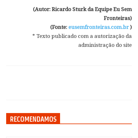
(Autor: Ricardo Sturk da Equipe Eu Sem
Fronteiras)
(Fonte:
eusemfronteiras.com.br
)
* Texto publicado com a autorização da
administração do site
RECOMENDAMOS