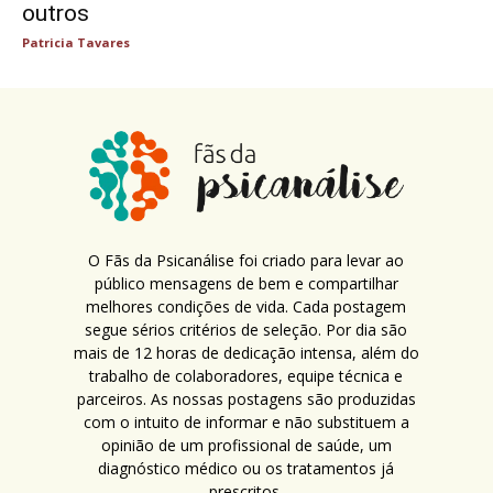
outros
Patricia Tavares
O Fãs da Psicanálise foi criado para levar ao
público mensagens de bem e compartilhar
melhores condições de vida. Cada postagem
segue sérios critérios de seleção. Por dia são
mais de 12 horas de dedicação intensa, além do
trabalho de colaboradores, equipe técnica e
parceiros. As nossas postagens são produzidas
com o intuito de informar e não substituem a
opinião de um profissional de saúde, um
diagnóstico médico ou os tratamentos já
prescritos.