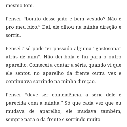
mesmo tom.
Pensei: “bonito desse jeito e bem vestido? Não é
pro meu bico.” Daí, ele olhou na minha direção e
sorriu.
Pensei :“só pode ter passado alguma “gostosona”
atrás de mim”. Não dei bola e fui para o outro
aparelho. Comecei a contar a série, quando vi que
ele sentou no aparelho da frente outra vez e
continuava sorrindo na minha direção.
Pensei: “deve ser coincidência, a série dele é
parecida com a minha.” Só que cada vez que eu
mudava de aparelho, ele mudava também,
sempre para o da frente e sorrindo muito.