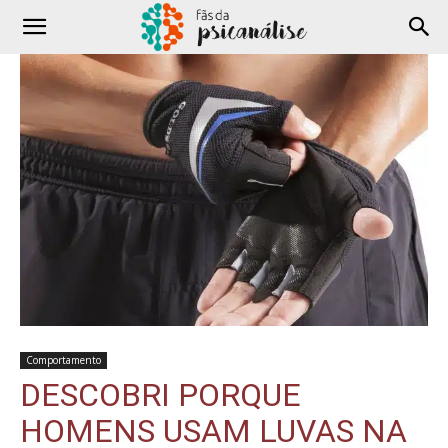
Comportamento
DESCOBRI PORQUE
HOMENS USAM LUVAS NA