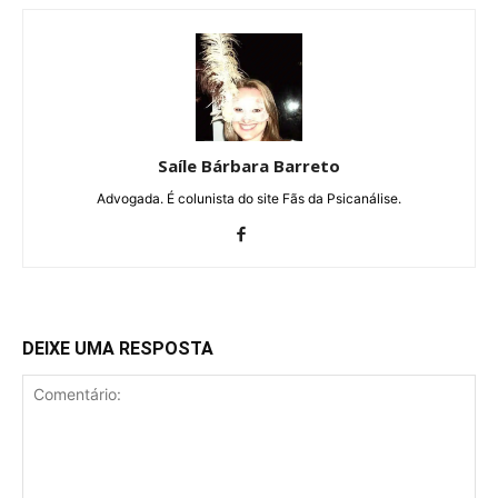
Saíle Bárbara Barreto
Advogada. É colunista do site Fãs da Psicanálise.
DEIXE UMA RESPOSTA