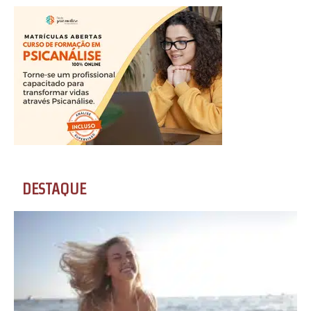
DESTAQUE