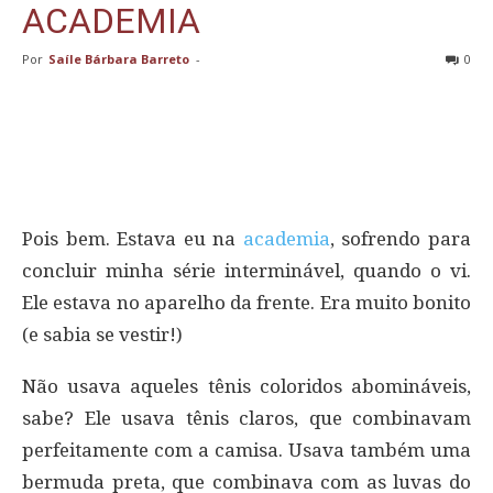
ACADEMIA
Por
Saíle Bárbara Barreto
-
0
Pois bem. Estava eu na
academia
, sofrendo para
concluir minha série interminável, quando o vi.
Ele estava no aparelho da frente. Era muito bonito
(e sabia se vestir!)
Não usava aqueles tênis coloridos abomináveis,
sabe? Ele usava tênis claros, que combinavam
perfeitamente com a camisa. Usava também uma
bermuda preta, que combinava com as luvas do