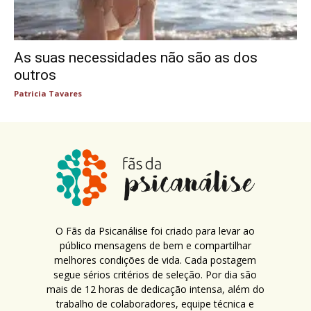
As suas necessidades não são as dos
outros
Patricia Tavares
O Fãs da Psicanálise foi criado para levar ao
público mensagens de bem e compartilhar
melhores condições de vida. Cada postagem
segue sérios critérios de seleção. Por dia são
mais de 12 horas de dedicação intensa, além do
trabalho de colaboradores, equipe técnica e