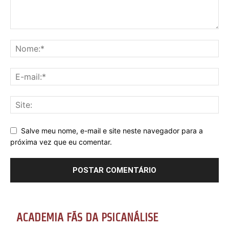
Salve meu nome, e-mail e site neste navegador para a
próxima vez que eu comentar.
ACADEMIA FÃS DA PSICANÁLISE