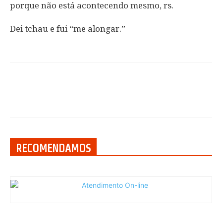
porque não está acontecendo mesmo, rs.
Dei tchau e fui “me alongar.”
RECOMENDAMOS