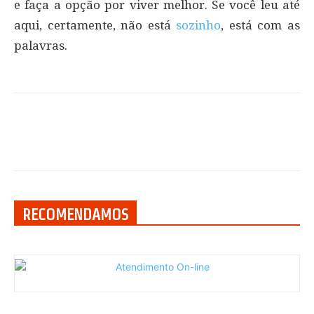
e faça a opção por viver melhor. Se você leu até
aqui, certamente, não está
sozinho
, está com as
palavras.
RECOMENDAMOS