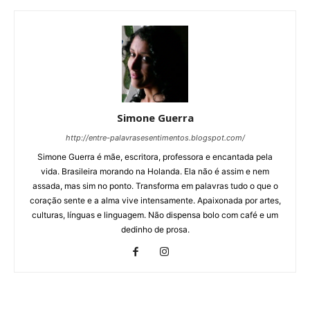
Simone Guerra
http://entre-palavrasesentimentos.blogspot.com/
Simone Guerra é mãe, escritora, professora e encantada pela
vida. Brasileira morando na Holanda. Ela não é assim e nem
assada, mas sim no ponto. Transforma em palavras tudo o que o
coração sente e a alma vive intensamente. Apaixonada por artes,
culturas, línguas e linguagem. Não dispensa bolo com café e um
dedinho de prosa.