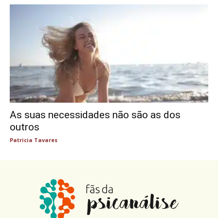
As suas necessidades não são as dos
outros
Patricia Tavares