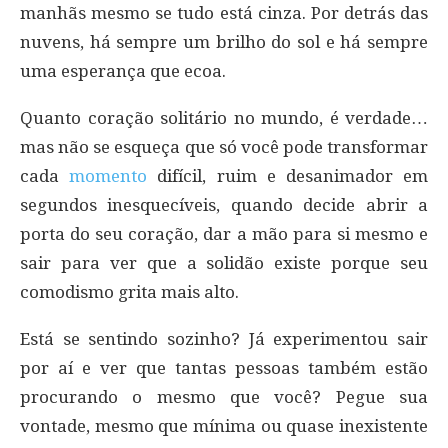
manhãs mesmo se tudo está cinza. Por detrás das
nuvens, há sempre um brilho do sol e há sempre
uma esperança que ecoa.
Quanto coração solitário no mundo, é verdade…
mas não se esqueça que só você pode transformar
cada
momento
difícil, ruim e desanimador em
segundos inesquecíveis, quando decide abrir a
porta do seu coração, dar a mão para si mesmo e
sair para ver que a solidão existe porque seu
comodismo grita mais alto.
Está se sentindo sozinho? Já experimentou sair
por aí e ver que tantas pessoas também estão
procurando o mesmo que você? Pegue sua
vontade, mesmo que mínima ou quase inexistente