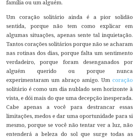
família ou um alguém.
Um coração solitário ainda é a pior solidão
sentida, porque não tem como explicar em
algumas situações, apenas sente tal inquietação.
Tantos corações solitários porque não se acharam
nas rotinas dos dias, porque falta um sentimento
verdadeiro, porque foram desenganados por
alguém querido ou porque nunca
experimentaram um abraço amigo. Um
coração
solitário é como um dia nublado sem horizonte à
vista, e dói mais do que uma decepção inesperada.
Cabe apenas a você para destrancar essas
limitações, medos e dar uma oportunidade para si
mesmo, porque se você não tentar ver a luz, não
entenderá a beleza do sol que surge todas as