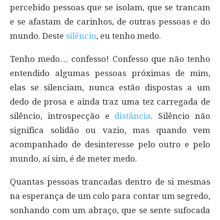
percebido pessoas que se isolam, que se trancam
e se afastam de carinhos, de outras pessoas e do
mundo. Deste
silêncio
, eu tenho medo.
Tenho medo… confesso! Confesso que não tenho
entendido algumas pessoas próximas de mim,
elas se silenciam, nunca estão dispostas a um
dedo de prosa e ainda traz uma tez carregada de
silêncio, introspecção e
distância
. Silêncio não
significa solidão ou vazio, mas quando vem
acompanhado de desinteresse pelo outro e pelo
mundo, aí sim, é de meter medo.
Quantas pessoas trancadas dentro de si mesmas
na esperança de um colo para contar um segredo,
sonhando com um abraço, que se sente sufocada