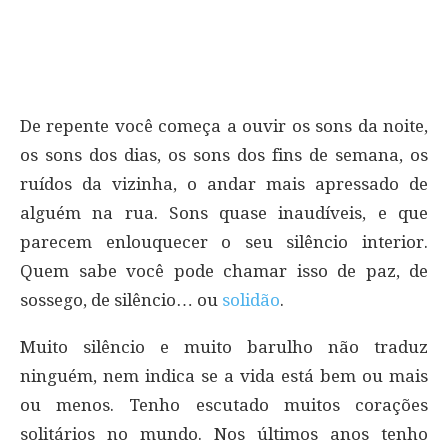
De repente você começa a ouvir os sons da noite,
os sons dos dias, os sons dos fins de semana, os
ruídos da vizinha, o andar mais apressado de
alguém na rua. Sons quase inaudíveis, e que
parecem enlouquecer o seu silêncio interior.
Quem sabe você pode chamar isso de paz, de
sossego, de silêncio… ou
solidão
.
Muito silêncio e muito barulho não traduz
ninguém, nem indica se a vida está bem ou mais
ou menos. Tenho escutado muitos corações
solitários no mundo. Nos últimos anos tenho