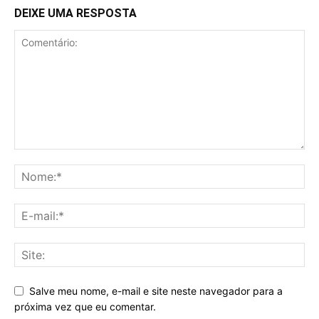
DEIXE UMA RESPOSTA
Salve meu nome, e-mail e site neste navegador para a
próxima vez que eu comentar.