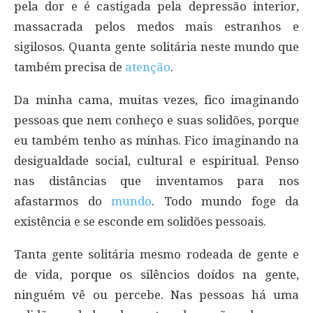
pela dor e é castigada pela depressão interior,
massacrada pelos medos mais estranhos e
sigilosos. Quanta gente solitária neste mundo que
também precisa de
atenção
.
Da minha cama, muitas vezes, fico imaginando
pessoas que nem conheço e suas solidões, porque
eu também tenho as minhas. Fico imaginando na
desigualdade social, cultural e espiritual. Penso
nas distâncias que inventamos para nos
afastarmos do
mundo
. Todo mundo foge da
existência e se esconde em solidões pessoais.
Tanta gente solitária mesmo rodeada de gente e
de vida, porque os silêncios doídos na gente,
ninguém vê ou percebe. Nas pessoas há uma