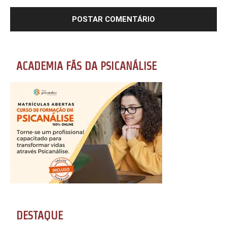
ACADEMIA FÃS DA PSICANÁLISE
DESTAQUE