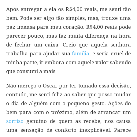
Após entregar a ela os R$4,00 reais, me senti tão
bem. Pode ser algo tão simples, mas, trouxe uma
paz imensa para meu coração. R$4,00 reais pode
parecer pouco, mas faz muita diferença na hora
de fechar um caixa. Creio que aquela senhora
trabalha para ajudar sua
família
, e seria cruel de
minha parte, ir embora com aquele valor sabendo
que consumi a mais.
Não mereço o Oscar por ter tomado essa decisão,
contudo, me senti feliz ao saber que posso mudar
o dia de alguém com o pequeno gesto. Ações do
bem para com o próximo, além de arrancar um
sorriso
genuíno de quem as recebe, nos causa
uma sensação de conforto inexplicável. Parece