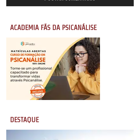
ACADEMIA FÃS DA PSICANÁLISE
DESTAQUE