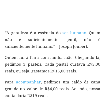
“A gentileza é a essência do
ser humano
. Quem
não é suficientemente gentil, não é
suficientemente humano.” – Joseph Joubert.
Ontem fui à feira com minha mãe. Chegando lá,
pedimos 3 pasteis. Cada pastel custava R$5,00
reais, ou seja, gastamos R$15,00 reais.
Para
acompanhar
, pedimos um caldo de cana
grande no valor de R$4,00 reais. Ao todo, nossa
conta daria R$19 reais.