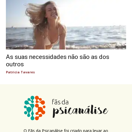
As suas necessidades não são as dos
outros
Patricia Tavares
O Fãs da Psicanálise foi criado para levar ao