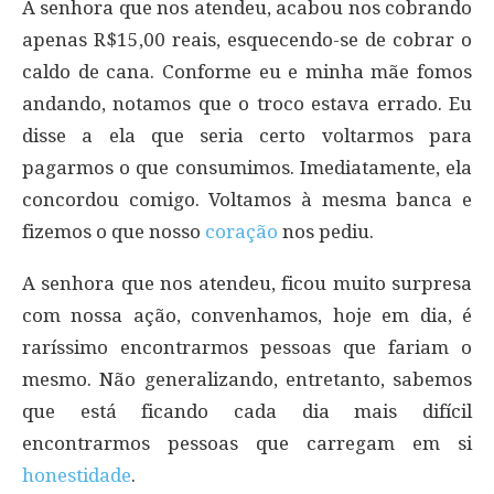
A senhora que nos atendeu, acabou nos cobrando
apenas R$15,00 reais, esquecendo-se de cobrar o
caldo de cana. Conforme eu e minha mãe fomos
andando, notamos que o troco estava errado. Eu
disse a ela que seria certo voltarmos para
pagarmos o que consumimos. Imediatamente, ela
concordou comigo. Voltamos à mesma banca e
fizemos o que nosso
coração
nos pediu.
A senhora que nos atendeu, ficou muito surpresa
com nossa ação, convenhamos, hoje em dia, é
raríssimo encontrarmos pessoas que fariam o
mesmo. Não generalizando, entretanto, sabemos
que está ficando cada dia mais difícil
encontrarmos pessoas que carregam em si
honestidade
.