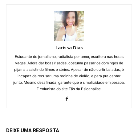
Larissa Dias
Estudante de jornalismo, radialista por amor, escritora nas horas
vagas. Adora dar boas risadas, costuma passar os domingos de
pijama assistindo filmes e séries. Apesar de não curtir baladas, é
incapaz de recusar uma rodinha de violão, e para pra cantar
junto. Mesmo desafinada, garante que é simplicidade em pessoa.
É colunista do site Fãs da Psicanálise.
DEIXE UMA RESPOSTA