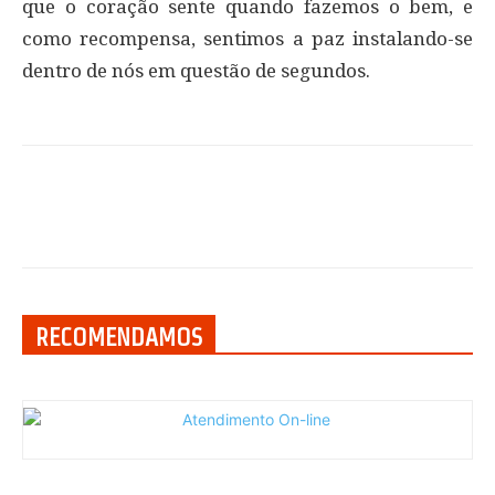
que o coração sente quando fazemos o bem, e
como recompensa, sentimos a paz instalando-se
dentro de nós em questão de segundos.
RECOMENDAMOS