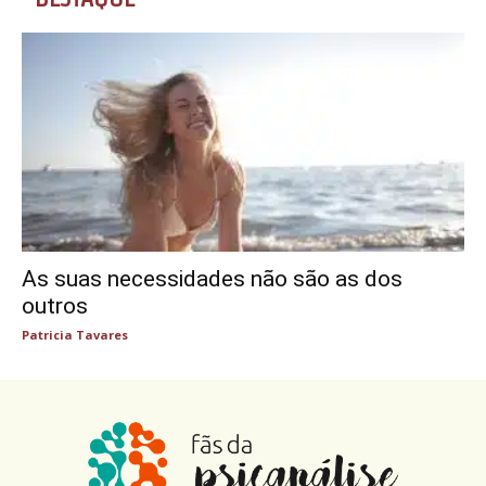
As suas necessidades não são as dos
outros
Patricia Tavares