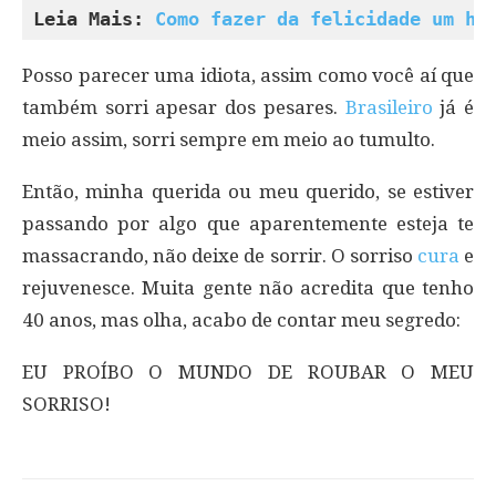
Leia Mais: 
Como fazer da felicidade um há
Posso parecer uma idiota, assim como você aí que
também sorri apesar dos pesares.
Brasileiro
já é
meio assim, sorri sempre em meio ao tumulto.
Então, minha querida ou meu querido, se estiver
passando por algo que aparentemente esteja te
massacrando, não deixe de sorrir. O sorriso
cura
e
rejuvenesce. Muita gente não acredita que tenho
40 anos, mas olha, acabo de contar meu segredo:
EU PROÍBO O MUNDO DE ROUBAR O MEU
SORRISO!