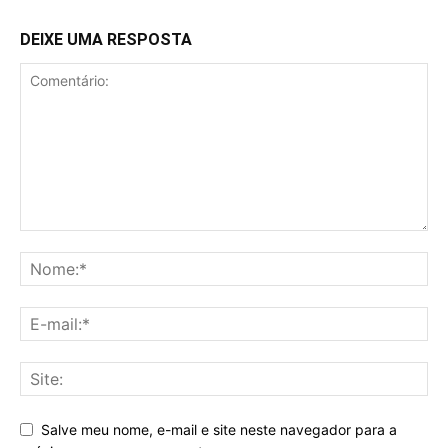
DEIXE UMA RESPOSTA
Salve meu nome, e-mail e site neste navegador para a