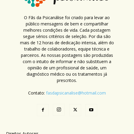
O Fãs da Psicanálise foi criado para levar ao
público mensagens de bem e compartilhar
melhores condições de vida. Cada postagem
segue sérios critérios de seleção. Por dia são
mais de 12 horas de dedicação intensa, além do
trabalho de colaboradores, equipe técnica e
parceiros. As nossas postagens são produzidas
com o intuito de informar e não substituem a
opinião de um profissional de saúde, um
diagnóstico médico ou os tratamentos já
prescritos.
Contato:
fasdapsicanalise@hotmail.com
Direitos Autorais