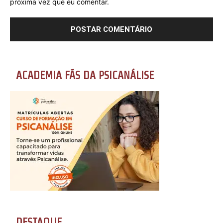
próxima vez que eu comentar.
ACADEMIA FÃS DA PSICANÁLISE
DESTAQUE