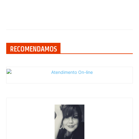
RECOMENDAMOS