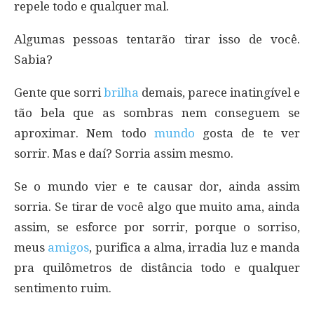
repele todo e qualquer mal.
Algumas pessoas tentarão tirar isso de você.
Sabia?
Gente que sorri
brilha
demais, parece inatingível e
tão bela que as sombras nem conseguem se
aproximar. Nem todo
mundo
gosta de te ver
sorrir. Mas e daí? Sorria assim mesmo.
Se o mundo vier e te causar dor, ainda assim
sorria. Se tirar de você algo que muito ama, ainda
assim, se esforce por sorrir, porque o sorriso,
meus
amigos
, purifica a alma, irradia luz e manda
pra quilômetros de distância todo e qualquer
sentimento ruim.