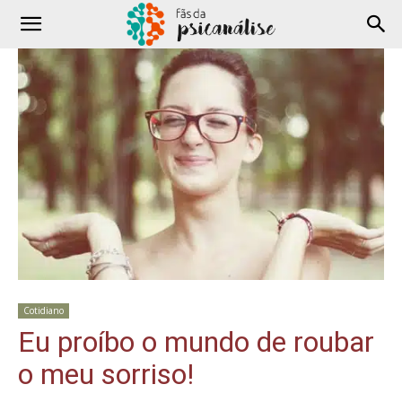
Cotidiano
Eu proíbo o mundo de roubar
o meu sorriso!