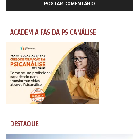
ACADEMIA FÃS DA PSICANÁLISE
DESTAQUE