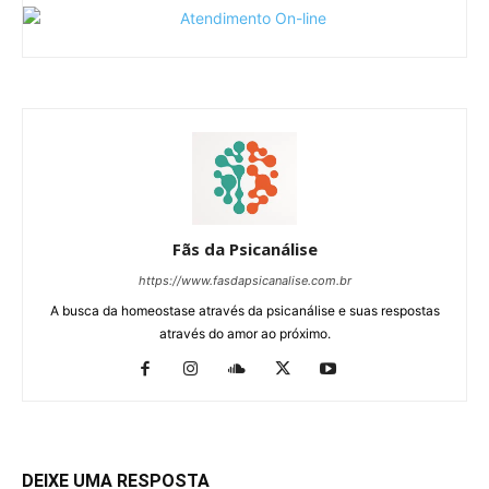
Fãs da Psicanálise
https://www.fasdapsicanalise.com.br
A busca da homeostase através da psicanálise e suas respostas
através do amor ao próximo.
DEIXE UMA RESPOSTA