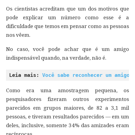
Os cientistas acreditam que um dos motivos que
pode explicar um número como esse é a
dificuldade que temos em pensar como as pessoas
nos vêem.
No caso, você pode achar que é um amigo
indispensável quando, na verdade, não é.
Leia mais: 
Você sabe reconhecer um amigo 
Como era uma amostragem pequena, os
pesquisadores fizeram outros experimentos
parecidos em grupos maiores, de 82 a 3,1 mil
pessoas, e tiveram resultados parecidos — em um
deles, inclusive, somente 34% das amizades eram
recíprocas.