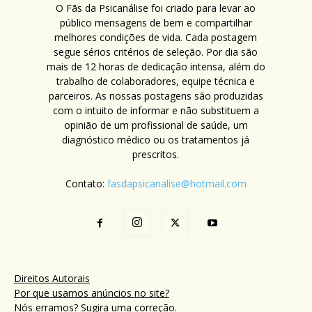
O Fãs da Psicanálise foi criado para levar ao
público mensagens de bem e compartilhar
melhores condições de vida. Cada postagem
segue sérios critérios de seleção. Por dia são
mais de 12 horas de dedicação intensa, além do
trabalho de colaboradores, equipe técnica e
parceiros. As nossas postagens são produzidas
com o intuito de informar e não substituem a
opinião de um profissional de saúde, um
diagnóstico médico ou os tratamentos já
prescritos.
Contato:
fasdapsicanalise@hotmail.com
Direitos Autorais
Por que usamos anúncios no site?
Nós erramos? Sugira uma correção.