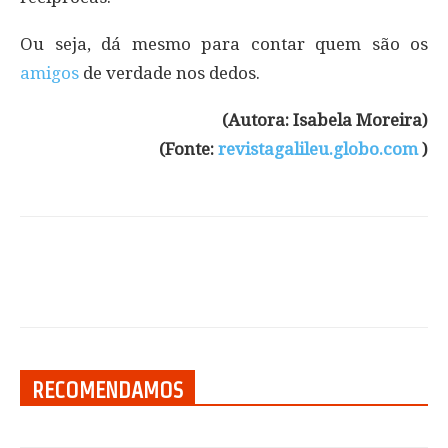
Ou seja, dá mesmo para contar quem são os
amigos
de verdade nos dedos.
(Autora: Isabela Moreira)
(Fonte:
revistagalileu.globo.com
)
RECOMENDAMOS