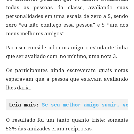
todas as pessoas da classe, avaliando suas
personalidades em uma escala de zero a 5, sendo
zero “eu não conheço essa pessoa” e 5 “um dos
meus melhores amigos”.
Para ser considerado um amigo, o estudante tinha
que ser avaliado com, no mínimo, uma nota 3.
Os participantes ainda escreveram quais notas
esperavam que a pessoa que estavam avaliando
lhes daria.
Leia mais: 
Se seu melhor amigo sumir, voc
O resultado foi um tanto quanto triste: somente
53% das amizades eram recíprocas.