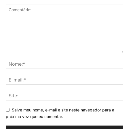
Salve meu nome, e-mail e site neste navegador para a
próxima vez que eu comentar.