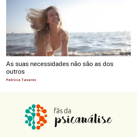
As suas necessidades não são as dos
outros
Patricia Tavares