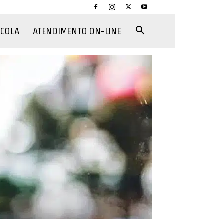
CCOLA
ATENDIMENTO ON-LINE