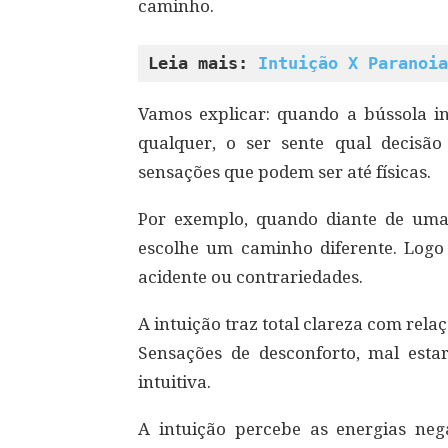
caminho.
Leia mais: 
Intuição X Paranoia
Vamos explicar: quando a bússola in
qualquer, o ser sente qual decisão
sensações que podem ser até físicas.
Por exemplo, quando diante de uma 
escolhe um caminho diferente. Logo
acidente ou contrariedades.
A intuição traz total clareza com rela
Sensações de desconforto, mal esta
intuitiva.
A intuição percebe as energias neg