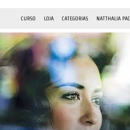
CURSO
LOJA
CATEGORIAS
NATTHALIA PA