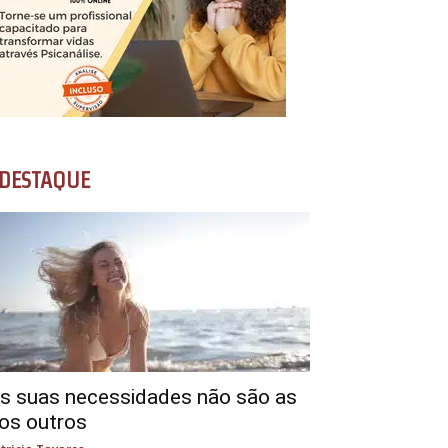
DESTAQUE
s suas necessidades não são as
os outros