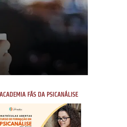
ACADEMIA FÃS DA PSICANÁLISE