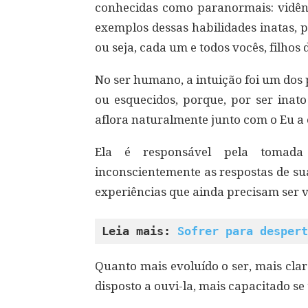
conhecidas como paranormais: vidênci
exemplos dessas habilidades inatas, 
ou seja, cada um e todos vocês, filhos d
No ser humano, a intuição foi um do
ou esquecidos, porque, por ser inato
aflora naturalmente junto com o Eu a
Ela é responsável pela tomada
inconscientemente as respostas de su
experiências que ainda precisam ser vi
Leia mais: 
Sofrer para despert
Quanto mais evoluído o ser, mais clar
disposto a ouvi-la, mais capacitado s