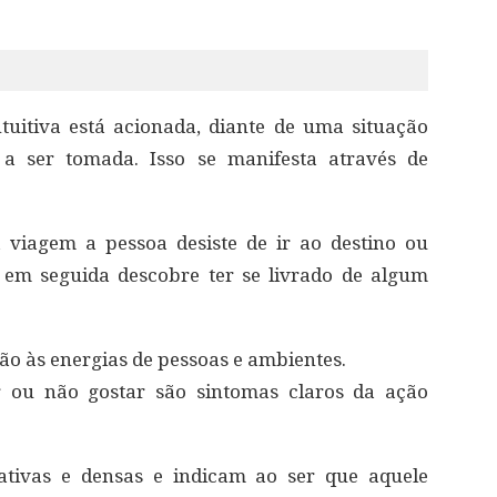
tuitiva está acionada, diante de uma situação
 a ser tomada. Isso se manifesta através de
viagem a pessoa desiste de ir ao destino ou
 em seguida descobre ter se livrado de algum
ção às energias de pessoas e ambientes.
r ou não gostar são sintomas claros da ação
ativas e densas e indicam ao ser que aquele