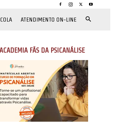
CCOLA
ATENDIMENTO ON-LINE
ACADEMIA FÃS DA PSICANÁLISE