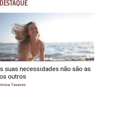
DESTAQUE
s suas necessidades não são as
os outros
tricia Tavares