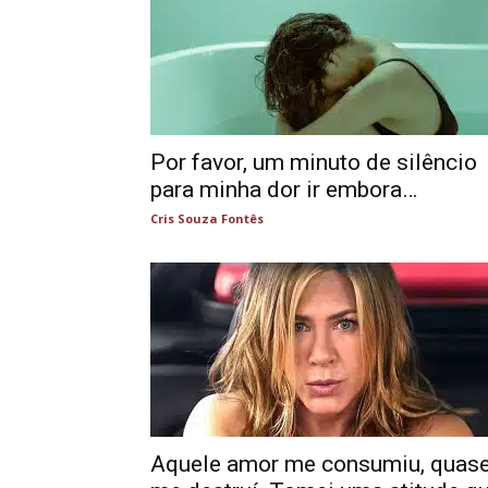
Por favor, um minuto de silêncio
para minha dor ir embora…
Cris Souza Fontês
Aquele amor me consumiu, quas