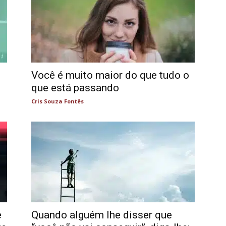
Você é muito maior do que tudo o
que está passando
Cris Souza Fontês
e
Quando alguém lhe disser que