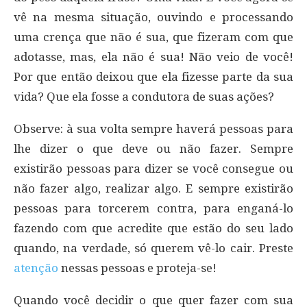
vê na mesma situação, ouvindo e processando
uma crença que não é sua, que fizeram com que
adotasse, mas, ela não é sua! Não veio de você!
Por que então deixou que ela fizesse parte da sua
vida? Que ela fosse a condutora de suas ações?
Observe: à sua volta sempre haverá pessoas para
lhe dizer o que deve ou não fazer. Sempre
existirão pessoas para dizer se você consegue ou
não fazer algo, realizar algo. E sempre existirão
pessoas para torcerem contra, para enganá-lo
fazendo com que acredite que estão do seu lado
quando, na verdade, só querem vê-lo cair. Preste
atenção
nessas pessoas e proteja-se!
Quando você decidir o que quer fazer com sua