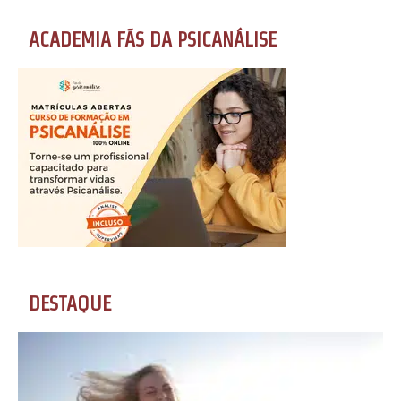
ACADEMIA FÃS DA PSICANÁLISE
DESTAQUE