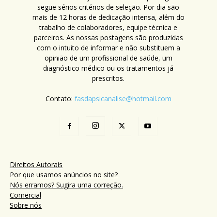
segue sérios critérios de seleção. Por dia são
mais de 12 horas de dedicação intensa, além do
trabalho de colaboradores, equipe técnica e
parceiros. As nossas postagens são produzidas
com o intuito de informar e não substituem a
opinião de um profissional de saúde, um
diagnóstico médico ou os tratamentos já
prescritos.
Contato:
fasdapsicanalise@hotmail.com
Direitos Autorais
Por que usamos anúncios no site?
Nós erramos? Sugira uma correção.
Comercial
Sobre nós