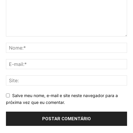
Salve meu nome, e-mail e site neste navegador para a
próxima vez que eu comentar.