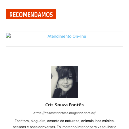
RECOMENDAMOS
Cris Souza Fontês
https://descomportese.blogspot.com.br/
Escritora, blogueira, amante da natureza, animais, boa música,
pessoas e boas conversas. Foi morar no interior para vasculhar o