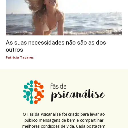
As suas necessidades não são as dos
outros
Patricia Tavares
O Fãs da Psicanálise foi criado para levar ao
público mensagens de bem e compartilhar
melhores condições de vida. Cada postagem