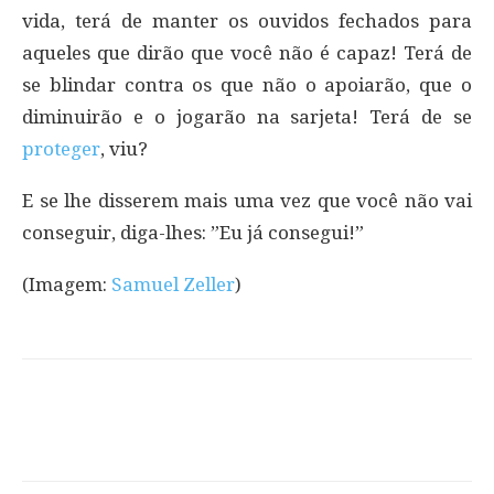
vida, terá de manter os ouvidos fechados para
aqueles que dirão que você não é capaz! Terá de
se blindar contra os que não o apoiarão, que o
diminuirão e o jogarão na sarjeta! Terá de se
proteger
, viu?
E se lhe disserem mais uma vez que você não vai
conseguir, diga-lhes: ”Eu já consegui!”
(Imagem:
Samuel Zeller
)