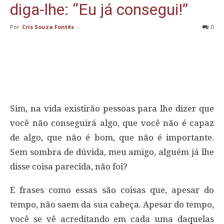
diga-lhe: “Eu já consegui!”
Por
Cris Souza Fontês
-
0
Sim, na vida existirão pessoas para lhe dizer que
você não conseguirá algo, que você não é capaz
de algo, que não é bom, que não é importante.
Sem sombra de dúvida, meu amigo, alguém já lhe
disse coisa parecida, não foi?
E frases como essas são coisas que, apesar do
tempo, não saem da sua cabeça. Apesar do tempo,
você se vê acreditando em cada uma daquelas