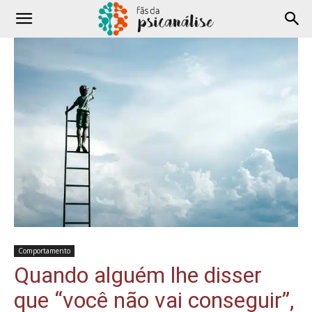
Comportamento
Quando alguém lhe disser
que “você não vai conseguir”,