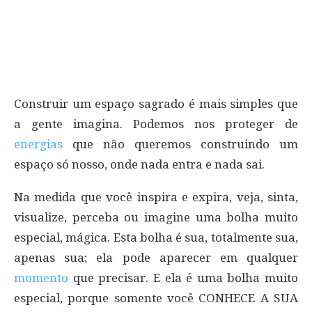
Construir um espaço sagrado é mais simples que
a gente imagina. Podemos nos proteger de
energias
que não queremos construindo um
espaço só nosso, onde nada entra e nada sai.
Na medida que você inspira e expira, veja, sinta,
visualize, perceba ou imagine uma bolha muito
especial, mágica. Esta bolha é sua, totalmente sua,
apenas sua; ela pode aparecer em qualquer
momento
que precisar. E ela é uma bolha muito
especial, porque somente você CONHECE A SUA