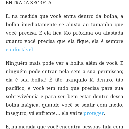
ENTRADA SECRETA.
E, na medida que você entra dentro da bolha, a
bolha imediatamente se ajusta ao tamanho que
você precisa. E ela fica tão próxima ou afastada
quanto você precisa que ela fique, ela é sempre
confortável
.
Ninguém mais pode ver a bolha além de você. E
ninguém pode entrar nela sem a sua permissão;
ela é sua bolha! É tão tranquilo lá dentro, tão
pacífico, e você tem tudo que precisa para sua
sobrevivência e para seu bem estar dentro dessa
bolha mágica, quando você se sentir com medo,
inseguro, vá enfrente… ela vai te
proteger
.
E, na medida que você encontra pessoas, fala com