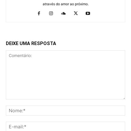
através do amor ao próximo.
DEIXE UMA RESPOSTA