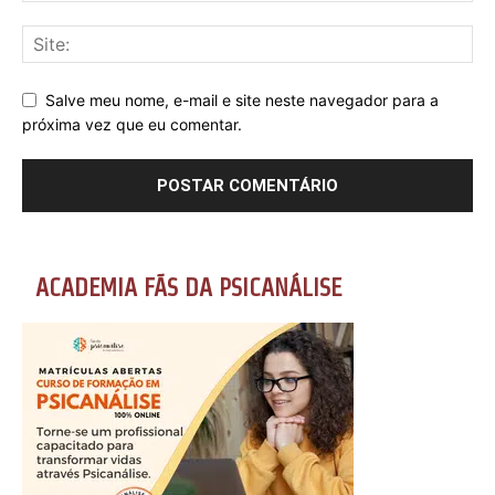
Salve meu nome, e-mail e site neste navegador para a
próxima vez que eu comentar.
ACADEMIA FÃS DA PSICANÁLISE