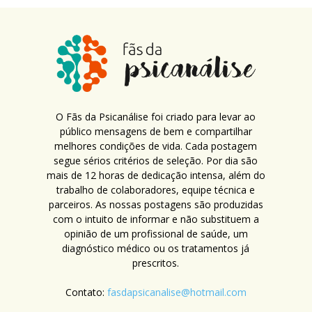
O Fãs da Psicanálise foi criado para levar ao
público mensagens de bem e compartilhar
melhores condições de vida. Cada postagem
segue sérios critérios de seleção. Por dia são
mais de 12 horas de dedicação intensa, além do
trabalho de colaboradores, equipe técnica e
parceiros. As nossas postagens são produzidas
com o intuito de informar e não substituem a
opinião de um profissional de saúde, um
diagnóstico médico ou os tratamentos já
prescritos.
Contato:
fasdapsicanalise@hotmail.com