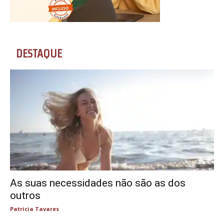
DESTAQUE
As suas necessidades não são as dos
outros
Patricia Tavares