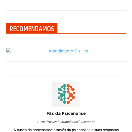
RECOMENDAMOS
Fãs da Psicanálise
https://www.fasdapsicanalise.com.br
A busca da homeostase através da psicanálise e suas respostas