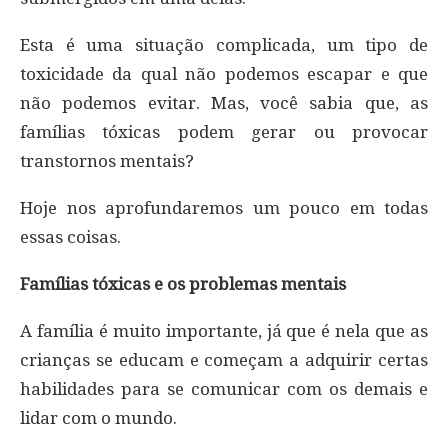
Esta é uma situação complicada, um tipo de
toxicidade da qual não podemos escapar e que
não podemos evitar. Mas, você sabia que, as
famílias tóxicas podem gerar ou provocar
transtornos mentais?
Hoje nos aprofundaremos um pouco em todas
essas coisas.
Famílias tóxicas e os problemas mentais
A família é muito importante, já que é nela que as
crianças se educam e começam a adquirir certas
habilidades para se comunicar com os demais e
lidar com o mundo.