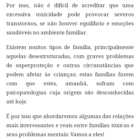
Por isso, não é difícil de acreditar que uma
excessiva toxicidade pode provocar severos
transtornos, se não houver equilíbrio e emoções
saudáveis no ambiente familiar.
Existem muitos tipos de família, principalmente
aquelas desestruturadas, com graves problemas
de superproteção e outras circunstâncias que
podem afetar às crianças; estas famílias fazem
com que estes, amanhã, sofram com
psicopatologias cuja origem são desconhecidas
até hoje.
É por isso que abordaremos algumas das relações
mais interessantes e reais entre famílias tóxicas e
seus problemas mentais: Vamos a eles!