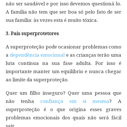
não ser saudável e por isso devemos questioná-lo.
A família não tem que ser boa só pelo fato de ser
sua família: às vezes esta é muito tóxica.
3. Pais superprotetores
A superproteção pode ocasionar problemas como
a
dependência emocional
e as crianças terão uma
luta contínua na sua fase adulta. Por isso é
importante manter um equilíbrio e nunca chegar
ao limite da superproteção.
Quer um filho inseguro? Quer uma pessoa que
não tenha
confiança em si mesma
? A
superproteção é o que origina esses graves
problemas emocionais dos quais não será fácil
sair.