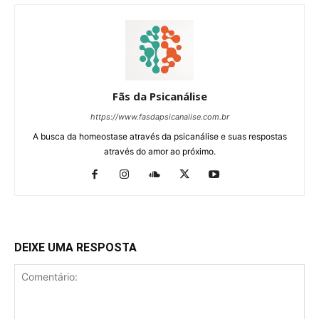
Fãs da Psicanálise
https://www.fasdapsicanalise.com.br
A busca da homeostase através da psicanálise e suas respostas
através do amor ao próximo.
DEIXE UMA RESPOSTA