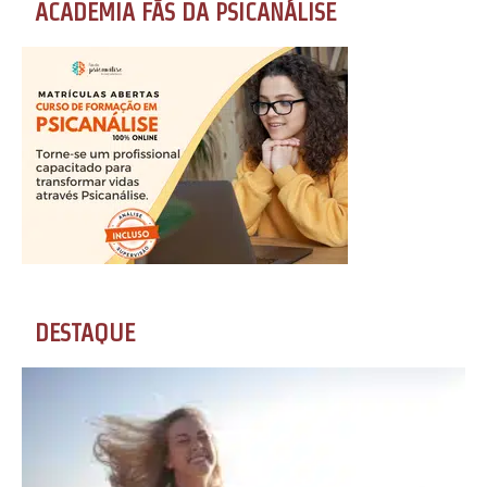
ACADEMIA FÃS DA PSICANÁLISE
DESTAQUE