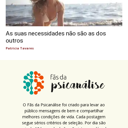
As suas necessidades não são as dos
outros
Patricia Tavares
O Fãs da Psicanálise foi criado para levar ao
público mensagens de bem e compartilhar
melhores condições de vida. Cada postagem
segue sérios critérios de seleção. Por dia são