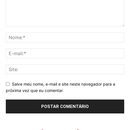
Salve meu nome, e-mail e site neste navegador para a
próxima vez que eu comentar.