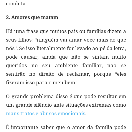
conduta.
2. Amores que matam
Há uma frase que muitos pais ou famílias dizem a
seus filhos: “ninguém vai amar você mais do que
nós”. Se isso literalmente for levado ao pé da letra,
pode causar, ainda que não se sintam muito
queridos no seu ambiente familiar, não se
sentirão no direito de reclamar, porque “eles
fizeram isso para o meu bem”.
O grande problema disso é que pode resultar em
um grande silêncio ante situações extremas como
maus tratos e abusos emocionais
.
É importante saber que o amor da família pode