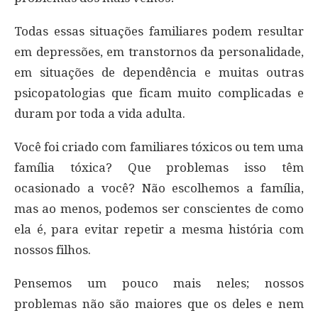
Todas essas situações familiares podem resultar
em depressões, em transtornos da personalidade,
em situações de dependência e muitas outras
psicopatologias que ficam muito complicadas e
duram por toda a vida adulta.
Você foi criado com familiares tóxicos ou tem uma
família tóxica? Que problemas isso têm
ocasionado a você? Não escolhemos a família,
mas ao menos, podemos ser conscientes de como
ela é, para evitar repetir a mesma história com
nossos filhos.
Pensemos um pouco mais neles; nossos
problemas não são maiores que os deles e nem