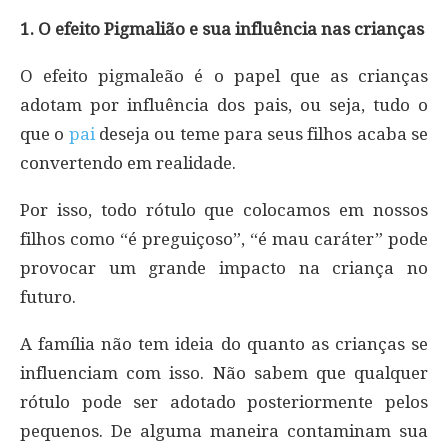
1. O efeito Pigmalião e sua influência nas crianças
O efeito pigmaleão é o papel que as crianças
adotam por influência dos pais, ou seja, tudo o
que o
pai
deseja ou teme para seus filhos acaba se
convertendo em realidade.
Por isso, todo rótulo que colocamos em nossos
filhos como “é preguiçoso”, “é mau caráter” pode
provocar um grande impacto na criança no
futuro.
A família não tem ideia do quanto as crianças se
influenciam com isso. Não sabem que qualquer
rótulo pode ser adotado posteriormente pelos
pequenos. De alguma maneira contaminam sua