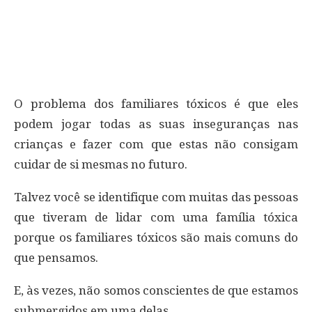
O problema dos familiares tóxicos é que eles
podem jogar todas as suas inseguranças nas
crianças e fazer com que estas não consigam
cuidar de si mesmas no futuro.
Talvez você se identifique com muitas das pessoas
que tiveram de lidar com uma família tóxica
porque os familiares tóxicos são mais comuns do
que pensamos.
E, às vezes, não somos conscientes de que estamos
submergidos em uma delas.