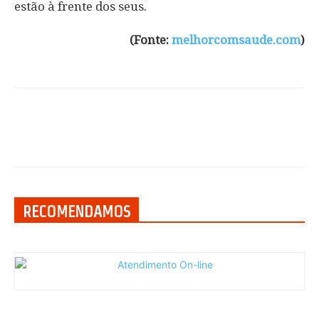
estão à frente dos seus.
(Fonte:
melhorcomsaude.com
)
RECOMENDAMOS