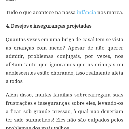
Tudo o que acontece na nossa
infância
nos marca.
4. Desejos e inseguranças projetadas
Quantas vezes em uma briga de casal tem se visto
as crianças com medo? Apesar de não querer
admitir, problemas conjugais, por vezes, nos
afetam tanto que ignoramos que as crianças ou
adolescentes estão chorando, isso realmente afeta
a todos.
Além disso, muitas famílias sobrecarregam suas
frustrações e inseguranças sobre eles, levando-os
a ficar sob grande pressão, à qual não deveriam
ter sido submetidos! Eles não são culpados pelos
problemas dos mais velhos!