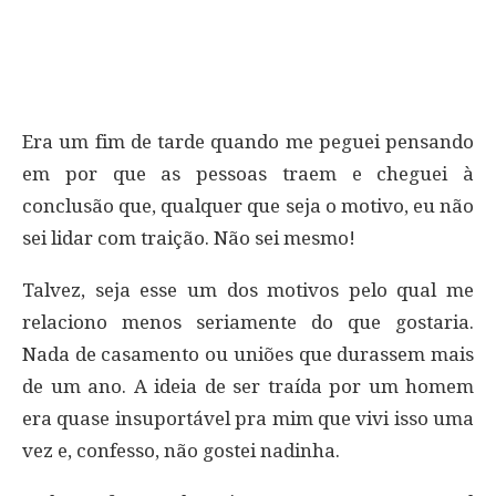
Era um fim de tarde quando me peguei pensando
em por que as pessoas traem e cheguei à
conclusão que, qualquer que seja o motivo, eu não
sei lidar com traição. Não sei mesmo!
Talvez, seja esse um dos motivos pelo qual me
relaciono menos seriamente do que gostaria.
Nada de casamento ou uniões que durassem mais
de um ano. A ideia de ser traída por um homem
era quase insuportável pra mim que vivi isso uma
vez e, confesso, não gostei nadinha.