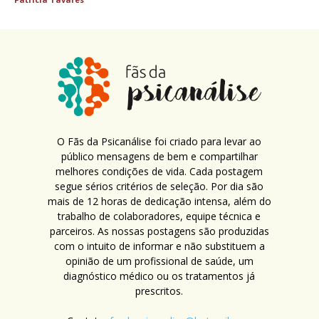
O Fãs da Psicanálise foi criado para levar ao
público mensagens de bem e compartilhar
melhores condições de vida. Cada postagem
segue sérios critérios de seleção. Por dia são
mais de 12 horas de dedicação intensa, além do
trabalho de colaboradores, equipe técnica e
parceiros. As nossas postagens são produzidas
com o intuito de informar e não substituem a
opinião de um profissional de saúde, um
diagnóstico médico ou os tratamentos já
prescritos.