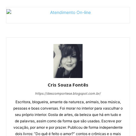
Cris Souza Fontês
https://descomportese.blogspot.com.br/
Escritora, blogueira, amante da natureza, animais, boa música,
pessoas e boas conversas. Foi morar no interior para vasculhar o
seu próprio interior. Gosta de artes, da beleza que há em tudo e
de palavras, assim como da forma que são usadas. Escreve por
vocação, por amor e por prazer. Publicou de forma independente
dois livros: “Do quê é feito o amor?” contos e crônicas e o mais