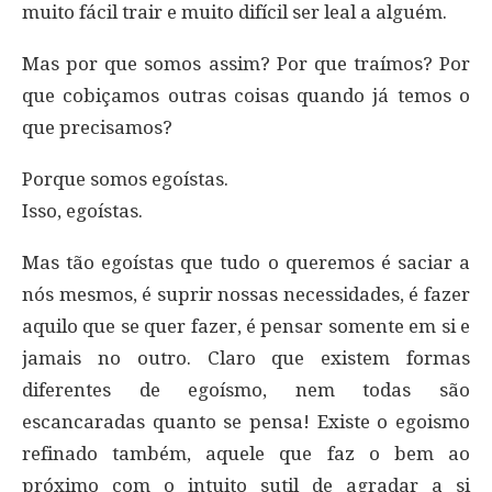
muito fácil trair e muito difícil ser leal a alguém.
Mas por que somos assim? Por que traímos? Por
que cobiçamos outras coisas quando já temos o
que precisamos?
Porque somos egoístas.
Isso, egoístas.
Mas tão egoístas que tudo o queremos é saciar a
nós mesmos, é suprir nossas necessidades, é fazer
aquilo que se quer fazer, é pensar somente em si e
jamais no outro. Claro que existem formas
diferentes de egoísmo, nem todas são
escancaradas quanto se pensa! Existe o egoismo
refinado também, aquele que faz o bem ao
próximo com o intuito sutil de agradar a si