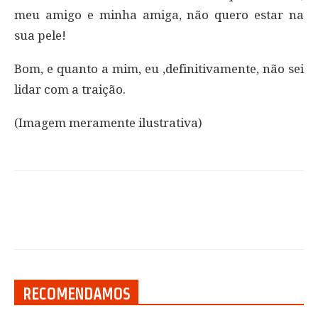
meu amigo e minha amiga, não quero estar na
sua pele!
Bom, e quanto a mim, eu ,definitivamente, não sei
lidar com a traição.
(Imagem meramente ilustrativa)
RECOMENDAMOS