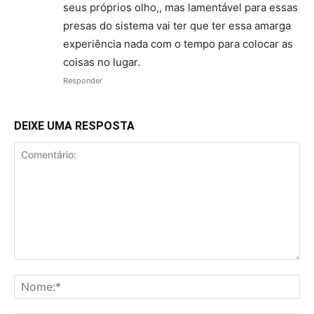
seus próprios olho,, mas lamentável para essas
presas do sistema vai ter que ter essa amarga
experiência nada com o tempo para colocar as
coisas no lugar.
Responder
DEIXE UMA RESPOSTA