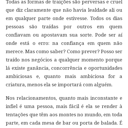
Todas as formas de traições são perversas e cruel
que diz claramente que não havia lealdade ali ou
em qualquer parte onde estivesse. Todos os dias
pessoas são traídas por outros em quem
confiavam ou apostavam sua sorte. Pode ser aí
onde está o erro: na confiança em quem não
merece. Mas como saber? Como prever? Posso ser
traído nos negócios a qualquer momento porque
lá existe ganância, concorrência e oportunidades
ambiciosas e, quanto mais ambiciosa for a
criatura, menos ela se importará com alguém.
Nos relacionamentos, quanto mais inconstante e
infiel é uma pessoa, mais fácil é ela se render à
tentações que têm aos montes no mundo, em toda
parte, em cada mesa de bar ou porta de balada. É