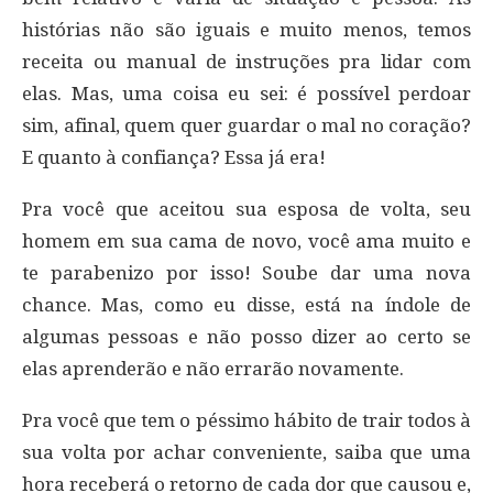
histórias não são iguais e muito menos, temos
receita ou manual de instruções pra lidar com
elas. Mas, uma coisa eu sei: é possível perdoar
sim, afinal, quem quer guardar o mal no coração?
E quanto à confiança? Essa já era!
Pra você que aceitou sua esposa de volta, seu
homem em sua cama de novo, você ama muito e
te parabenizo por isso! Soube dar uma nova
chance. Mas, como eu disse, está na índole de
algumas pessoas e não posso dizer ao certo se
elas aprenderão e não errarão novamente.
Pra você que tem o péssimo hábito de trair todos à
sua volta por achar conveniente, saiba que uma
hora receberá o retorno de cada dor que causou e,