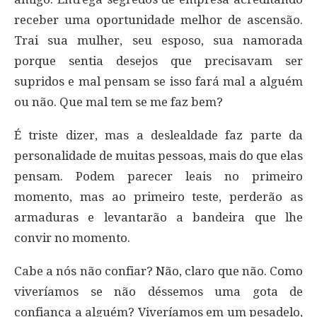
receber uma oportunidade melhor de ascensão.
Trai sua mulher, seu esposo, sua namorada
porque sentia desejos que precisavam ser
supridos e mal pensam se isso fará mal a alguém
ou não. Que mal tem se me faz bem?
É triste dizer, mas a deslealdade faz parte da
personalidade de muitas pessoas, mais do que elas
pensam. Podem parecer leais no primeiro
momento, mas ao primeiro teste, perderão as
armaduras e levantarão a bandeira que lhe
convir no momento.
Cabe a nós não confiar? Não, claro que não. Como
viveríamos se não déssemos uma gota de
confiança a alguém? Viveríamos em um pesadelo,