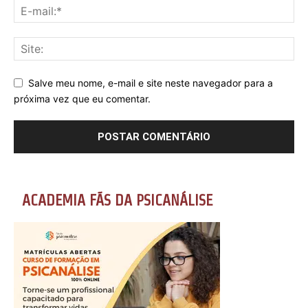
Salve meu nome, e-mail e site neste navegador para a
próxima vez que eu comentar.
ACADEMIA FÃS DA PSICANÁLISE