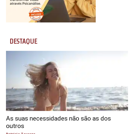
DESTAQUE
As suas necessidades não são as dos
outros
Patricia Tavares