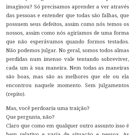
imaginou? Só precisamos aprender a ver através
das pessoas e entender que todas são falhas, que
possuem seus defeitos, assim como nós temos os
nossos, assim como nós agiríamos de uma forma
que não esperávamos quando formos testados.
Não podemos julgar. No geral, somos todos almas
perdidas num imenso vale tentando sobreviver,
cada um à sua maneira. Nem todas as maneiras
são boas, mas são as melhores que ele ou ela
encontrou naquele momento. Sem julgamentos
(repito).
Mas, você perdoaria uma traição?
Que pergunta, não?
Claro que como em qualquer outro assunto isso é
bem relativo e varia de situação e pessoa. As