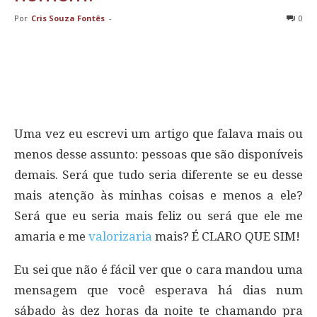
Por
Cris Souza Fontês
-
0
Uma vez eu escrevi um artigo que falava mais ou
menos desse assunto: pessoas que são disponíveis
demais. Será que tudo seria diferente se eu desse
mais atenção às minhas coisas e menos a ele?
Será que eu seria mais feliz ou será que ele me
amaria e me
valorizaria
mais? É CLARO QUE SIM!
Eu sei que não é fácil ver que o cara mandou uma
mensagem que você esperava há dias num
sábado às dez horas da noite te chamando pra