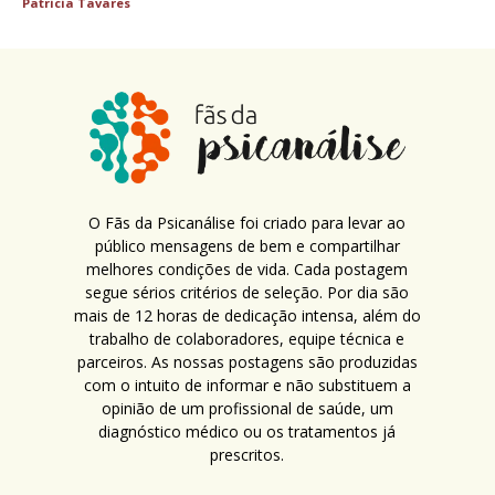
Patricia Tavares
O Fãs da Psicanálise foi criado para levar ao
público mensagens de bem e compartilhar
melhores condições de vida. Cada postagem
segue sérios critérios de seleção. Por dia são
mais de 12 horas de dedicação intensa, além do
trabalho de colaboradores, equipe técnica e
parceiros. As nossas postagens são produzidas
com o intuito de informar e não substituem a
opinião de um profissional de saúde, um
diagnóstico médico ou os tratamentos já
prescritos.