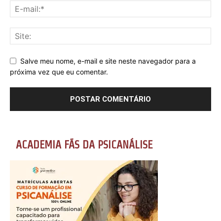
Salve meu nome, e-mail e site neste navegador para a
próxima vez que eu comentar.
ACADEMIA FÃS DA PSICANÁLISE