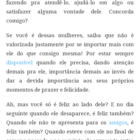
fazendo pra atendê-lo, ajudá-lo em algo ou
satisfazer alguma vontade dele. Concorda
comigo?
Se você é dessas mulheres, saiba que não é
valorizada justamente por se importar mais com
ele do que consigo mesma! Por estar sempre
disponível
quando ele precisa, dando atenção
demais pra ele, importância demais ao invés de
dar a devida importância aos seus próprios
momentos de prazer e felicidade.
Ah, mas você só é feliz ao lado dele? E no dia
seguinte quando ele desaparece, é feliz também?
Quando ele não te apresenta para os
amigos
, é
feliz também? Quando esteve com ele no final de