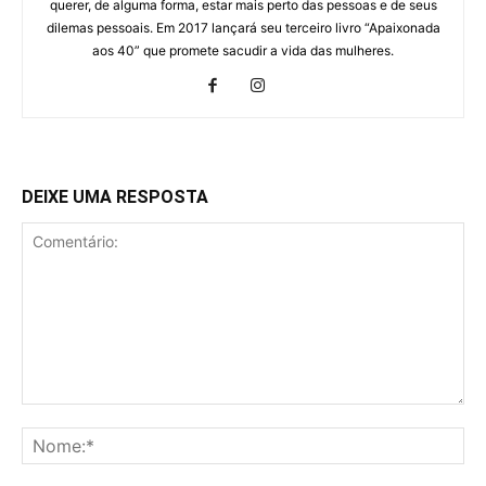
querer, de alguma forma, estar mais perto das pessoas e de seus
dilemas pessoais. Em 2017 lançará seu terceiro livro “Apaixonada
aos 40” que promete sacudir a vida das mulheres.
DEIXE UMA RESPOSTA