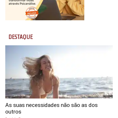
DESTAQUE
As suas necessidades não são as dos
outros