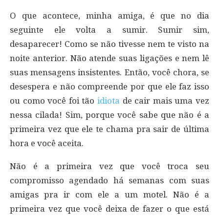
O que acontece, minha amiga, é que no dia
seguinte ele volta a sumir. Sumir sim,
desaparecer! Como se não tivesse nem te visto na
noite anterior. Não atende suas ligações e nem lê
suas mensagens insistentes. Então, você chora, se
desespera e não compreende por que ele faz isso
ou como você foi tão
idiota
de cair mais uma vez
nessa cilada! Sim, porque você sabe que não é a
primeira vez que ele te chama pra sair de última
hora e você aceita.
Não é a primeira vez que você troca seu
compromisso agendado há semanas com suas
amigas pra ir com ele a um motel. Não é a
primeira vez que você deixa de fazer o que está