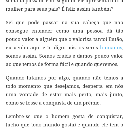
semana passado e no seguinte ele apresenta outra
mulher para seus pais? É feliz assim também?
Sei que pode passar na sua cabeça que não
consegue entender como uma pessoa dá tão
pouco valor a alguém que o valoriza tanto! Então,
eu venho aqui e te digo: nós, os seres
humanos
,
somos assim. Somos cruéis e damos pouco valor
ao que temos de forma fácil e quando queremos.
Quando lutamos por algo, quando não temos a
todo momento que desejamos, desperta em nós
uma vontade de estar mais perto, mais junto,
como se fosse a conquista de um prêmio.
Lembre-se que o homem gosta de conquistar,
(acho que todo mundo gosta) e quando ele tem o