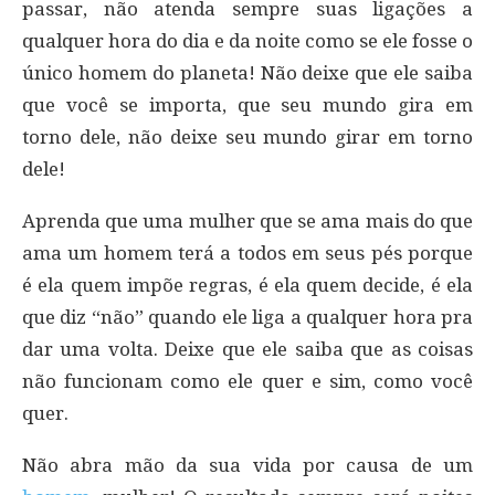
passar, não atenda sempre suas ligações a
qualquer hora do dia e da noite como se ele fosse o
único homem do planeta! Não deixe que ele saiba
que você se importa, que seu mundo gira em
torno dele, não deixe seu mundo girar em torno
dele!
Aprenda que uma mulher que se ama mais do que
ama um homem terá a todos em seus pés porque
é ela quem impõe regras, é ela quem decide, é ela
que diz “não” quando ele liga a qualquer hora pra
dar uma volta. Deixe que ele saiba que as coisas
não funcionam como ele quer e sim, como você
quer.
Não abra mão da sua vida por causa de um