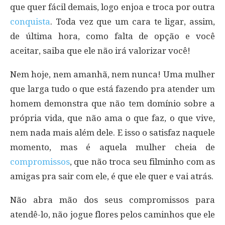
que quer fácil demais, logo enjoa e troca por outra
conquista
. Toda vez que um cara te ligar, assim,
de última hora, como falta de opção e você
aceitar, saiba que ele não irá valorizar você!
Nem hoje, nem amanhã, nem nunca! Uma mulher
que larga tudo o que está fazendo pra atender um
homem demonstra que não tem domínio sobre a
própria vida, que não ama o que faz, o que vive,
nem nada mais além dele. E isso o satisfaz naquele
momento, mas é aquela mulher cheia de
compromissos
, que não troca seu filminho com as
amigas pra sair com ele, é que ele quer e vai atrás.
Não abra mão dos seus compromissos para
atendê-lo, não jogue flores pelos caminhos que ele