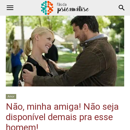
Amor
Não, minha amiga! Não seja
disponível demais pra esse
homem!