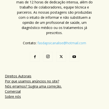
mais de 12 horas de dedicação intensa, além do
trabalho de colaboradores, equipe técnica e
parceiros. As nossas postagens são produzidas
com o intuito de informar e não substituem a
opinião de um profissional de saúde, um
diagnóstico médico ou os tratamentos já
prescritos.
Contato:
fasdapsicanalise@hotmail.com
Direitos Autorais
Por que usamos anúncios no site?
Nós erramos? Sugira uma correção.
Comercial
Sobre nós