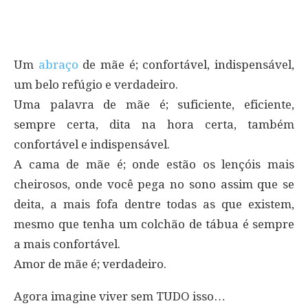
Um
abraço
de mãe é; confortável, indispensável,
um belo refúgio e verdadeiro.
Uma palavra de mãe é; suficiente, eficiente,
sempre certa, dita na hora certa, também
confortável e indispensável.
A cama de mãe é; onde estão os lençóis mais
cheirosos, onde você pega no sono assim que se
deita, a mais fofa dentre todas as que existem,
mesmo que tenha um colchão de tábua é sempre
a mais confortável.
Amor de mãe é; verdadeiro.
Agora imagine viver sem TUDO isso…