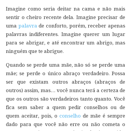
Imagine como seria deitar na cama e não mais
sentir o cheiro recente dela. Imagine precisar de
uma
palavra
de conforto, porém, receber apenas
palavras indiferentes. Imagine querer um lugar
para se abrigar, e até encontrar um abrigo, mas
ninguém que te abrigue.
Quando se perde uma mãe, não só se perde uma
mãe; se perde o único abraço verdadeiro. Possa
ser que existam outros abraços (abraços de
outros) assim, mas… você nunca terá a certeza de
que os outros são verdadeiros tanto quanto. Você
fica sem saber a quem pedir conselhos ou de
quem aceitar, pois, o
conselho
de mãe é sempre
dado para que você não erre ou não cometa o