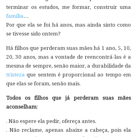
terminar os estudos, me formar, construir uma
família
…
Por que ela se foi há anos, mas ainda sinto como
se tivesse sido ontem?
Há filhos que perderam suas mães há 1 ano, 5, 10,
20, 30 anos, mas a vontade de reencontrá-las é a
mesma de sempre, senão maior, a durabilidade da
tristeza
que sentem é proporcional ao tempo em
que elas se foram, senão mais.
Todos os filhos que já perderam suas mães
aconselham:
. Não espere ela pedir, ofereça antes.
. Não reclame, apenas abaixe a cabeça, pois ela