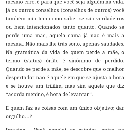
mesmo erro, é para que você seja alguém na vida,
já os outros conselhos (conselhos de outros) você
também não tem como saber se são verdadeiros
ou bem intencionados tanto quanto. Quando se
perde uma mãe, aquela cama já não é mais a
mesma. Não mais lhe trás sono, apenas saudades.
Na gramática da vida de quem perde a mãe, o
termo (status) órfão é sinônimo de perdido.
Quando se perde a mãe, se descobre que o melhor
despertador não é aquele em que se ajusta a hora
e se houve um trililim, mas sim aquele que diz
“acorda menino, é hora de levantar”.
E quem faz as coisas com um único objetivo; dar
orgulho…?