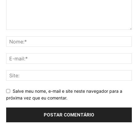
Salve meu nome, e-mail e site neste navegador para a
próxima vez que eu comentar.