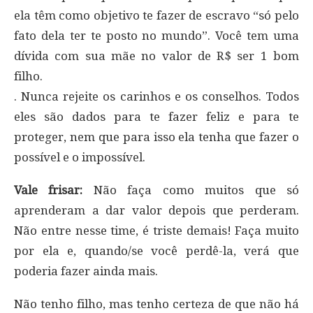
ela têm como objetivo te fazer de escravo “só pelo
fato dela ter te posto no mundo”. Você tem uma
dívida com sua mãe no valor de R$ ser 1 bom
filho.
. Nunca rejeite os carinhos e os conselhos. Todos
eles são dados para te fazer feliz e para te
proteger, nem que para isso ela tenha que fazer o
possível e o impossível.
Vale frisar:
Não faça como muitos que só
aprenderam a dar valor depois que perderam.
Não entre nesse time, é triste demais! Faça muito
por ela e, quando/se você perdê-la, verá que
poderia fazer ainda mais.
Não tenho filho, mas tenho certeza de que não há