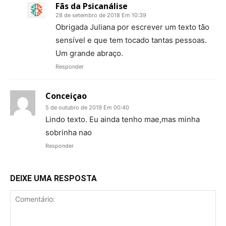
Fãs da Psicanálise
28 de setembro de 2018 Em 10:39
Obrigada Juliana por escrever um texto tão
sensível e que tem tocado tantas pessoas.
Um grande abraço.
Responder
Conceiçao
5 de outubro de 2019 Em 00:40
Lindo texto. Eu ainda tenho mae,mas minha
sobrinha nao
Responder
DEIXE UMA RESPOSTA