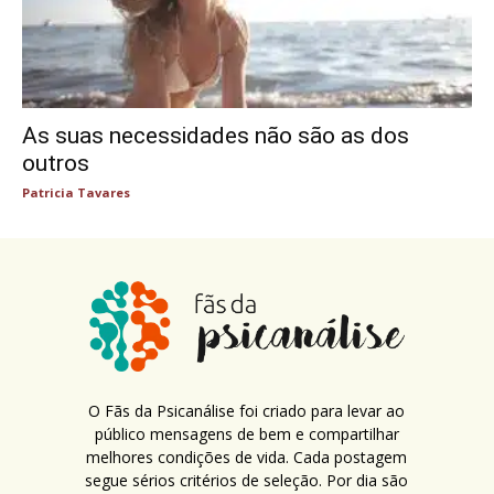
As suas necessidades não são as dos
outros
Patricia Tavares
O Fãs da Psicanálise foi criado para levar ao
público mensagens de bem e compartilhar
melhores condições de vida. Cada postagem
segue sérios critérios de seleção. Por dia são