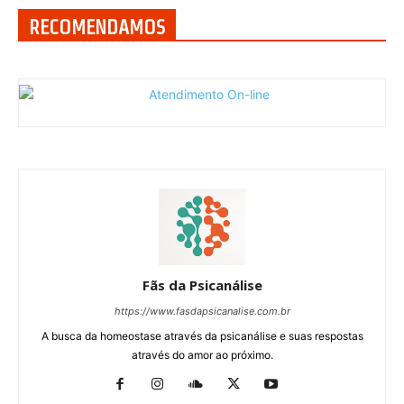
RECOMENDAMOS
Fãs da Psicanálise
https://www.fasdapsicanalise.com.br
A busca da homeostase através da psicanálise e suas respostas
através do amor ao próximo.