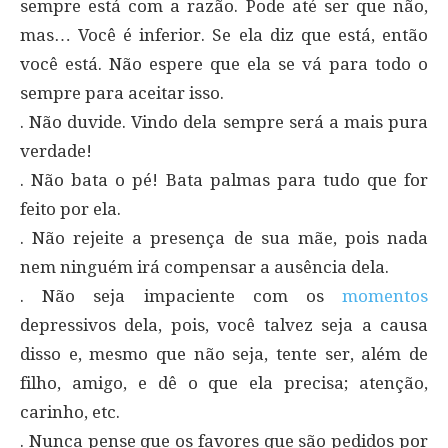
sempre está com a razão. Pode até ser que não,
mas… Você é inferior. Se ela diz que está, então
você está. Não espere que ela se vá para todo o
sempre para aceitar isso.
. Não duvide. Vindo dela sempre será a mais pura
verdade!
. Não bata o pé! Bata palmas para tudo que for
feito por ela.
. Não rejeite a presença de sua mãe, pois nada
nem ninguém irá compensar a ausência dela.
. Não seja impaciente com os
momentos
depressivos dela, pois, você talvez seja a causa
disso e, mesmo que não seja, tente ser, além de
filho, amigo, e dê o que ela precisa; atenção,
carinho, etc.
. Nunca pense que os favores que são pedidos por