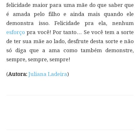
felicidade maior para uma mãe do que saber que
é amada pelo filho e ainda mais quando ele
demonstra isso. Felicidade pra ela, nenhum
esforço
pra você! Por tanto… Se você tem a sorte
de ter sua mãe ao lado, desfrute desta sorte e não
só diga que a ama como também demonstre,
sempre, sempre, sempre!
(
Autora:
Juliana Ladeira
)