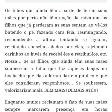
Os filhos que ainda têm a sorte de terem suas
mães por perto não têm noção da raiva que os
filhos que já perderam as suas sentem ao vê-los
batendo o pé, fazendo cara feia, resmungando,
respondendo a altura tentando se igualar,
rejeitando conselhos dados por elas, rejeitando
carinhos ao invés de recebê-los e retribuí-los, etc.
Nossa… Se os filhos que ainda têm suas mães
soubessem a falta que faz aqueles beijos na
bochecha que elas adoram dar em público e que
eles consideram vergonhosos… Se soubessem,
valorizariam mais. BEM MAIS! DEMAIS ATÉ!!!
Enquanto muitos reclamam o fato de suas mães
sempre marcarem presença em horas