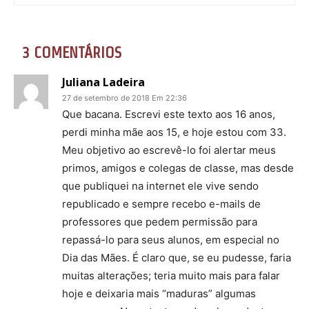
3 COMENTÁRIOS
Juliana Ladeira
27 de setembro de 2018 Em 22:36
Que bacana. Escrevi este texto aos 16 anos,
perdi minha mãe aos 15, e hoje estou com 33.
Meu objetivo ao escrevê-lo foi alertar meus
primos, amigos e colegas de classe, mas desde
que publiquei na internet ele vive sendo
republicado e sempre recebo e-mails de
professores que pedem permissão para
repassá-lo para seus alunos, em especial no
Dia das Mães. É claro que, se eu pudesse, faria
muitas alterações; teria muito mais para falar
hoje e deixaria mais “maduras” algumas