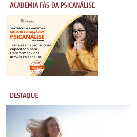
ACADEMIA FÃS DA PSICANÁLISE
DESTAQUE