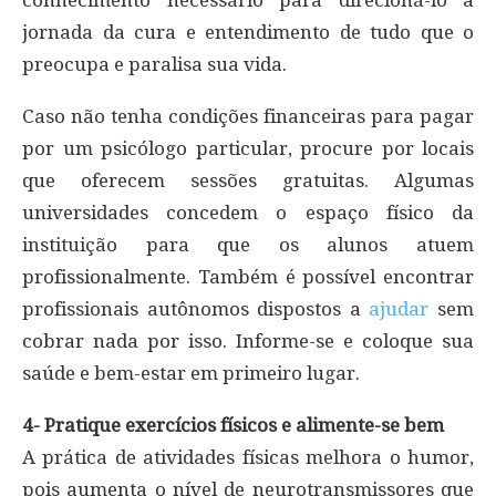
conhecimento necessário para direcioná-lo à
jornada da cura e entendimento de tudo que o
preocupa e paralisa sua vida.
Caso não tenha condições financeiras para pagar
por um psicólogo particular, procure por locais
que oferecem sessões gratuitas. Algumas
universidades concedem o espaço físico da
instituição para que os alunos atuem
profissionalmente. Também é possível encontrar
profissionais autônomos dispostos a
ajudar
sem
cobrar nada por isso. Informe-se e coloque sua
saúde e bem-estar em primeiro lugar.
4- Pratique exercícios físicos e alimente-se bem
A prática de atividades físicas melhora o humor,
pois aumenta o nível de neurotransmissores que