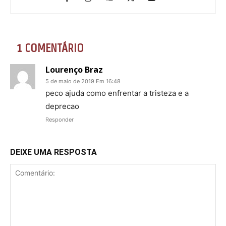
1 COMENTÁRIO
Lourenço Braz
5 de maio de 2019 Em 16:48
peco ajuda como enfrentar a tristeza e a
deprecao
Responder
DEIXE UMA RESPOSTA