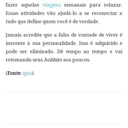
fazer aquelas
viagens
semanais para relaxar.
Essas atividades vão ajudá-lo a se reconectar a
tudo que define quem você é de verdade.
Jamais acredite que a falta de vontade de viver é
inerente à sua personalidade. Isso é adquirido e
pode ser eliminado. Dê tempo ao tempo e vai
retomando seus
hobbies
aos poucos.
(
Fonte:
ipes
)