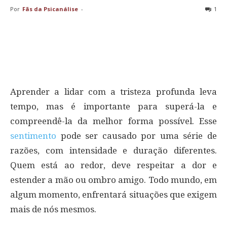
Por
Fãs da Psicanálise
-
1
Aprender a lidar com a tristeza profunda leva
tempo, mas é importante para superá-la e
compreendê-la da melhor forma possível. Esse
sentimento
pode ser causado por uma série de
razões, com intensidade e duração diferentes.
Quem está ao redor, deve respeitar a dor e
estender a mão ou ombro amigo. Todo mundo, em
algum momento, enfrentará situações que exigem
mais de nós mesmos.