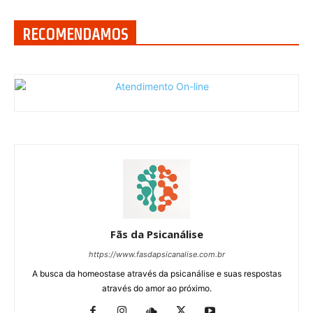
RECOMENDAMOS
Fãs da Psicanálise
https://www.fasdapsicanalise.com.br
A busca da homeostase através da psicanálise e suas respostas
através do amor ao próximo.