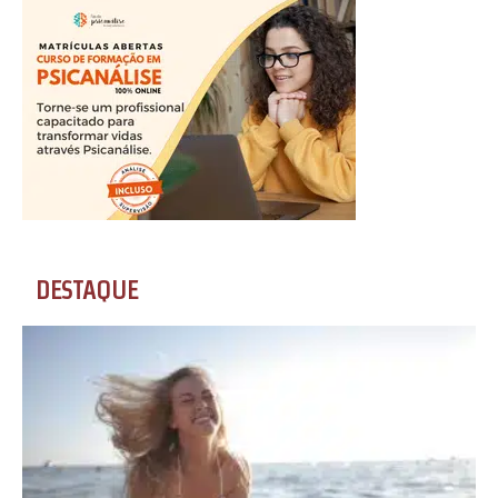
DESTAQUE