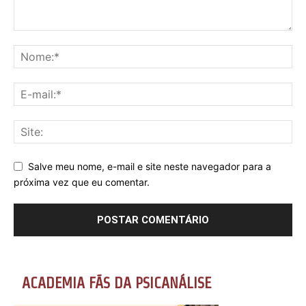
Salve meu nome, e-mail e site neste navegador para a
próxima vez que eu comentar.
ACADEMIA FÃS DA PSICANÁLISE