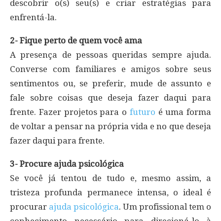
descobrir o(s) seu(s) e criar estratégias para
enfrentá-la.
2- Fique perto de quem você ama
A presença de pessoas queridas sempre ajuda.
Converse com familiares e amigos sobre seus
sentimentos ou, se preferir, mude de assunto e
fale sobre coisas que deseja fazer daqui para
frente. Fazer projetos para o
futuro
é uma forma
de voltar a pensar na própria vida e no que deseja
fazer daqui para frente.
3- Procure ajuda psicológica
Se você já tentou de tudo e, mesmo assim, a
tristeza profunda permanece intensa, o ideal é
procurar
ajuda psicológica
. Um profissional tem o