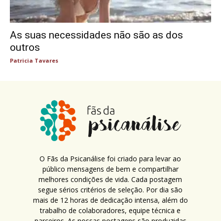
As suas necessidades não são as dos
outros
Patricia Tavares
O Fãs da Psicanálise foi criado para levar ao
público mensagens de bem e compartilhar
melhores condições de vida. Cada postagem
segue sérios critérios de seleção. Por dia são
mais de 12 horas de dedicação intensa, além do
trabalho de colaboradores, equipe técnica e
parceiros. As nossas postagens são produzidas