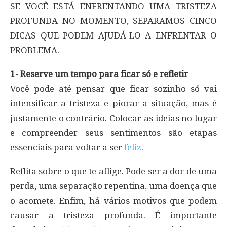
SE VOCÊ ESTÁ ENFRENTANDO UMA TRISTEZA
PROFUNDA NO MOMENTO, SEPARAMOS CINCO
DICAS QUE PODEM AJUDÁ-LO A ENFRENTAR O
PROBLEMA.
1- Reserve um tempo para ficar só e refletir
Você pode até pensar que ficar sozinho só vai
intensificar a tristeza e piorar a situação, mas é
justamente o contrário. Colocar as ideias no lugar
e compreender seus sentimentos são etapas
essenciais para voltar a ser
feliz
.
Reflita sobre o que te aflige. Pode ser a dor de uma
perda, uma separação repentina, uma doença que
o acomete. Enfim, há vários motivos que podem
causar a tristeza profunda. É importante