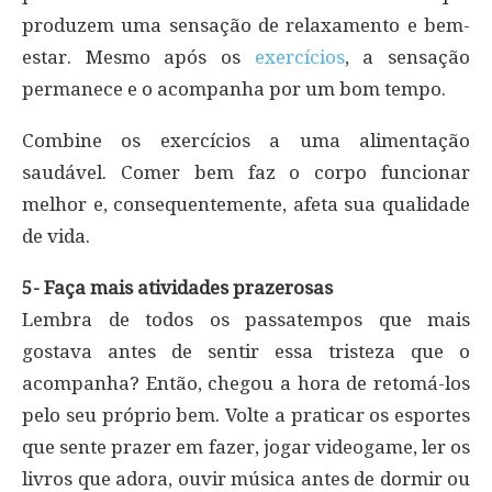
produzem uma sensação de relaxamento e bem-
estar. Mesmo após os
exercícios
, a sensação
permanece e o acompanha por um bom tempo.
Combine os exercícios a uma alimentação
saudável. Comer bem faz o corpo funcionar
melhor e, consequentemente, afeta sua qualidade
de vida.
5- Faça mais atividades prazerosas
Lembra de todos os passatempos que mais
gostava antes de sentir essa tristeza que o
acompanha? Então, chegou a hora de retomá-los
pelo seu próprio bem. Volte a praticar os esportes
que sente prazer em fazer, jogar videogame, ler os
livros que adora, ouvir música antes de dormir ou