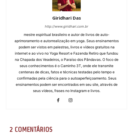
Giridhari Das
http://www.giridhari.com.br
mestre espiritual brasileiro e autor de livros de auto-
aprimoramento e autorrealização em yoga. Seus ensinamentos
podem ser vistos em palestras, livros e vídeos gratuitos na
internet e ao vivo no Yoga Resort e Fazenda Retiro que fundou
na Chapada dos Veadeiros, o Paraíso dos Pândavas. O foco de
seus conhecimentos é o Caminho 3T, onde ele transmite
centenas de dicas, fatos e técnicas testadas pelo tempo e
confirmadas pela ciência para o autoaperfeiçoamento. Seus
ensinamentos podem ser encontrados em seu site, através de
seus vídeos, frases no Instagram e livros.
2 COMENTÁRIOS