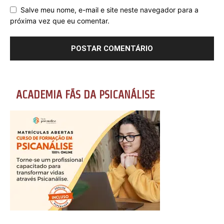
Salve meu nome, e-mail e site neste navegador para a
próxima vez que eu comentar.
ACADEMIA FÃS DA PSICANÁLISE