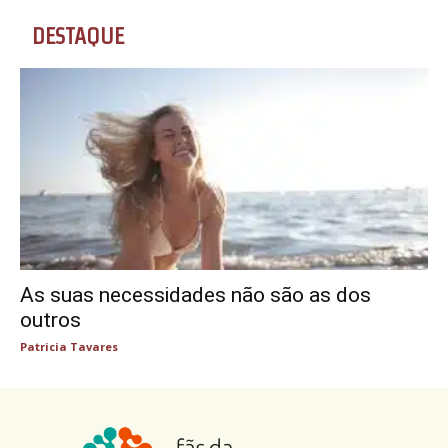
DESTAQUE
As suas necessidades não são as dos
outros
Patricia Tavares