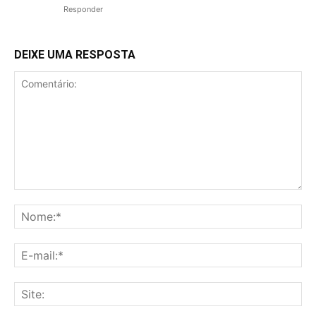
Responder
DEIXE UMA RESPOSTA