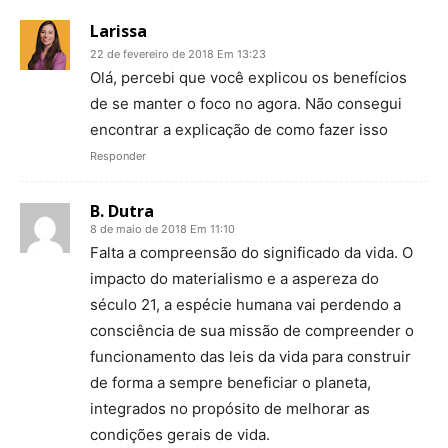
Larissa
22 de fevereiro de 2018 Em 13:23
Olá, percebi que você explicou os benefícios
de se manter o foco no agora. Não consegui
encontrar a explicação de como fazer isso
Responder
B. Dutra
8 de maio de 2018 Em 11:10
Falta a compreensão do significado da vida. O
impacto do materialismo e a aspereza do
século 21, a espécie humana vai perdendo a
consciência de sua missão de compreender o
funcionamento das leis da vida para construir
de forma a sempre beneficiar o planeta,
integrados no propósito de melhorar as
condições gerais de vida.