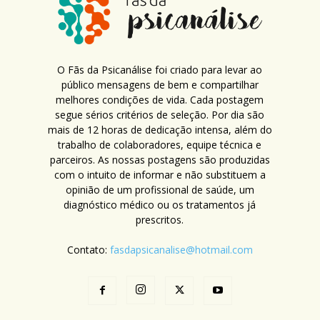
O Fãs da Psicanálise foi criado para levar ao
público mensagens de bem e compartilhar
melhores condições de vida. Cada postagem
segue sérios critérios de seleção. Por dia são
mais de 12 horas de dedicação intensa, além do
trabalho de colaboradores, equipe técnica e
parceiros. As nossas postagens são produzidas
com o intuito de informar e não substituem a
opinião de um profissional de saúde, um
diagnóstico médico ou os tratamentos já
prescritos.
Contato:
fasdapsicanalise@hotmail.com