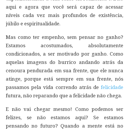
aqui e agora que você será capaz de acessar
níveis cada vez mais profundos de existência,
júbilo e espiritualidade.
Mas como ter empenho, sem pensar no ganho?
Estamos acostumados, absolutamente
condicionados, a ser motivado por ganho. Como
aquelas imagens do burrico andando atrás da
cenoura pendurada em sua frente, que ele nunca
atinge, porque está sempre em sua frente, nós
passamos pela vida correndo atrás de
felicidade
futura, não reparando que a felicidade não chega.
E não vai chegar mesmo! Como podemos ser
felizes, se não estamos aqui? Se estamos
pensando no futuro? Quando a mente está no