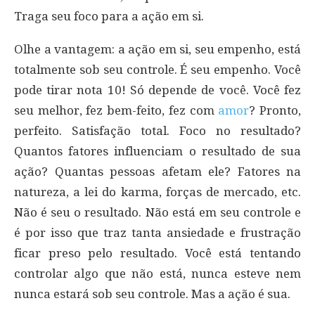
Traga seu foco para a ação em si.
Olhe a vantagem: a ação em si, seu empenho, está
totalmente sob seu controle. É seu empenho. Você
pode tirar nota 10! Só depende de você. Você fez
seu melhor, fez bem-feito, fez com
amor
? Pronto,
perfeito. Satisfação total. Foco no resultado?
Quantos fatores influenciam o resultado de sua
ação? Quantas pessoas afetam ele? Fatores na
natureza, a lei do karma, forças de mercado, etc.
Não é seu o resultado. Não está em seu controle e
é por isso que traz tanta ansiedade e frustração
ficar preso pelo resultado. Você está tentando
controlar algo que não está, nunca esteve nem
nunca estará sob seu controle. Mas a ação é sua.