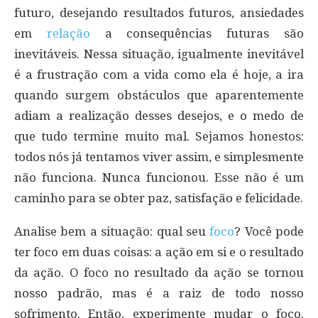
futuro, desejando resultados futuros, ansiedades
em
relação
a consequências futuras são
inevitáveis. Nessa situação, igualmente inevitável
é a frustração com a vida como ela é hoje, a ira
quando surgem obstáculos que aparentemente
adiam a realização desses desejos, e o medo de
que tudo termine muito mal. Sejamos honestos:
todos nós já tentamos viver assim, e simplesmente
não funciona. Nunca funcionou. Esse não é um
caminho para se obter paz, satisfação e felicidade.
Analise bem a situação: qual seu
foco
? Você pode
ter foco em duas coisas: a ação em si e o resultado
da ação. O foco no resultado da ação se tornou
nosso padrão, mas é a raiz de todo nosso
sofrimento. Então, experimente mudar o foco.