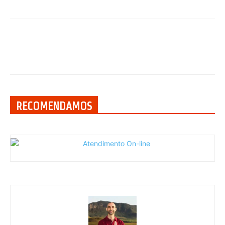
RECOMENDAMOS