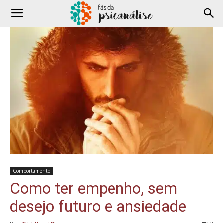
Comportamento
Como ter empenho, sem
desejo futuro e ansiedade