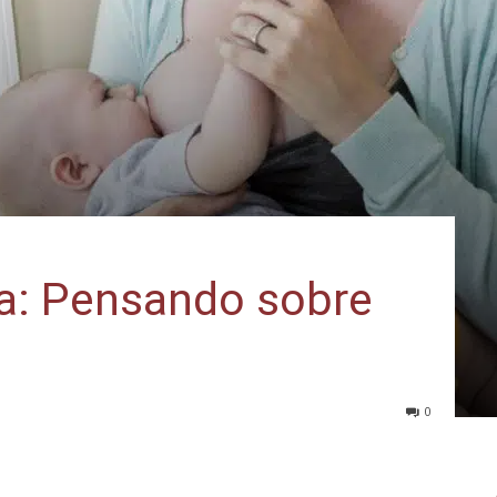
ha: Pensando sobre
0