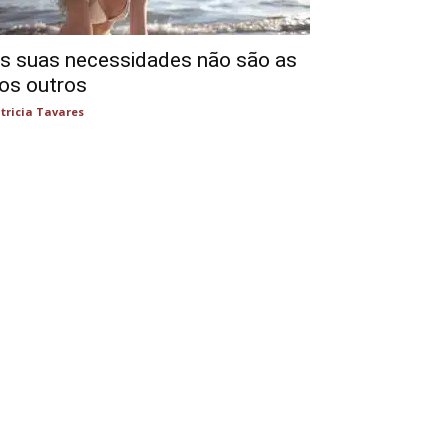
s suas necessidades não são as
os outros
tricia Tavares