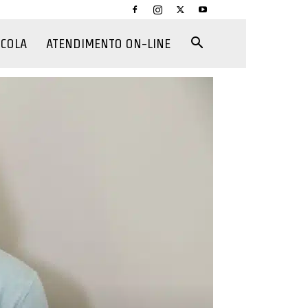
CCOLA
ATENDIMENTO ON-LINE