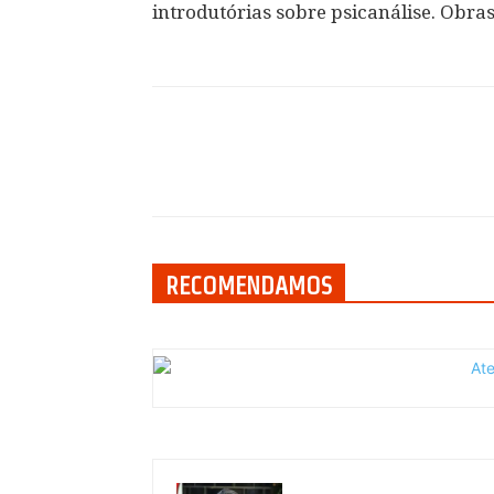
introdutórias sobre psicanálise. Obras 
Compartilhar
RECOMENDAMOS