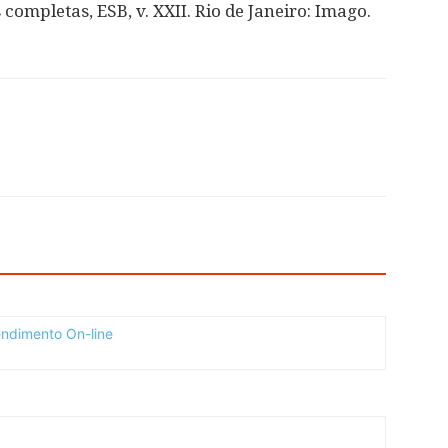
completas, ESB, v. XXII. Rio de Janeiro: Imago.