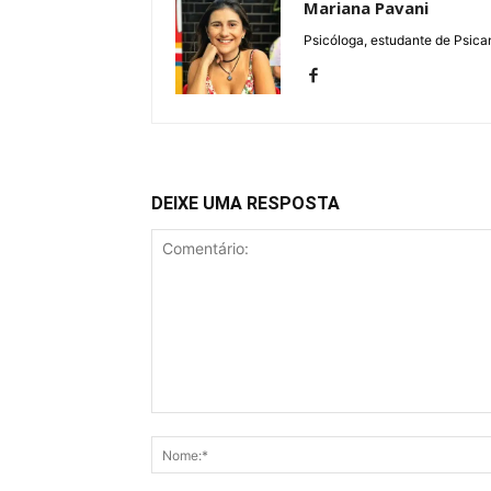
Mariana Pavani
Psicóloga, estudante de Psican
DEIXE UMA RESPOSTA