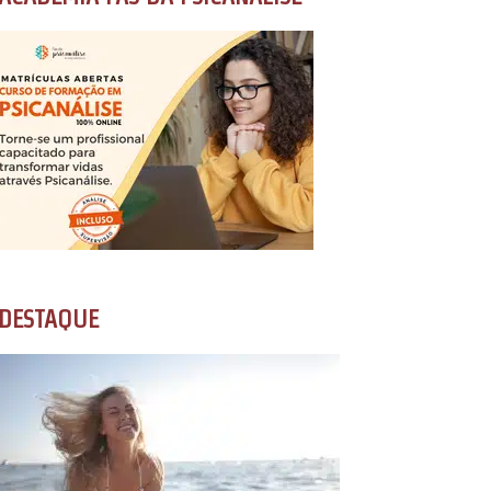
DESTAQUE