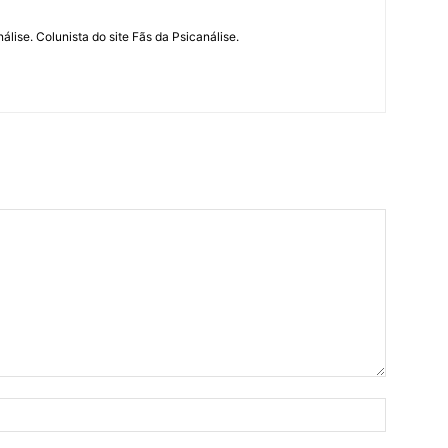
álise. Colunista do site Fãs da Psicanálise.