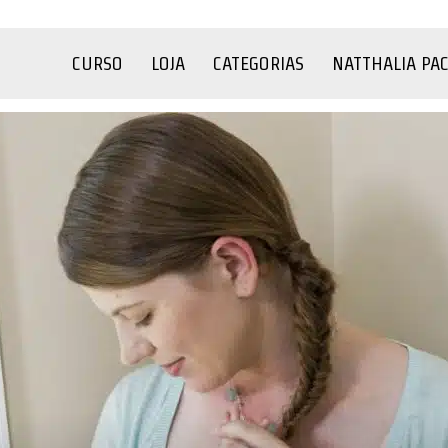
CURSO
LOJA
CATEGORIAS
NATTHALIA PA