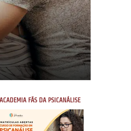
ACADEMIA FÃS DA PSICANÁLISE