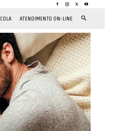
CCOLA
ATENDIMENTO ON-LINE