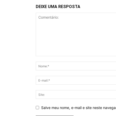
DEIXE UMA RESPOSTA
Salve meu nome, e-mail e site neste naveg