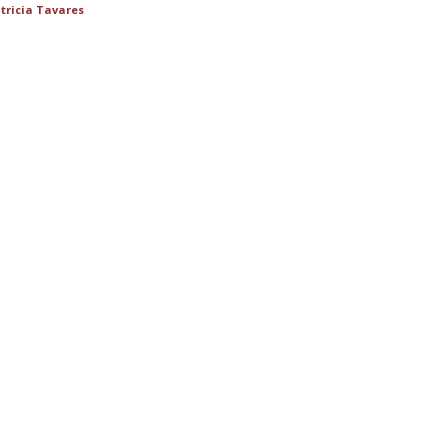
tricia Tavares