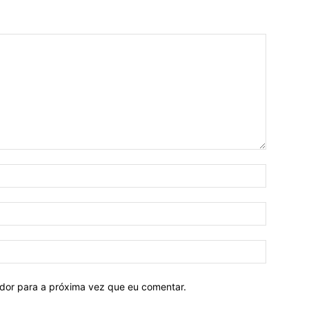
ador para a próxima vez que eu comentar.