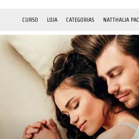
CURSO
LOJA
CATEGORIAS
NATTHALIA PA