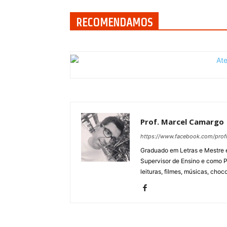
RECOMENDAMOS
Prof. Marcel Camargo
https://www.facebook.com/pro
Graduado em Letras e Mestre e
Supervisor de Ensino e como P
leituras, filmes, músicas, choco