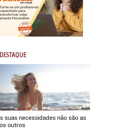
DESTAQUE
s suas necessidades não são as
os outros