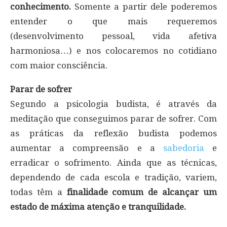
conhecimento.
Somente a partir dele poderemos
entender o que mais requeremos
(desenvolvimento pessoal, vida afetiva
harmoniosa…) e nos colocaremos no cotidiano
com maior consciência.
Parar de sofrer
Segundo a psicologia budista, é através da
meditação que conseguimos parar de sofrer. Com
as práticas da reflexão budista podemos
aumentar a compreensão e a
sabedoria
e
erradicar o sofrimento. Ainda que as técnicas,
dependendo de cada escola e tradição, variem,
todas têm a
finalidade comum de alcançar um
estado de máxima atenção e tranquilidade.