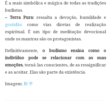
É a mais simbólica e mágica de todas as tradições
budistas.
– Terra Pura:
ressalta a devoção, humildade e
gratidão
como vias diretas de realização
espiritual. É um tipo de meditação devocional
onde os mantras são os protagonistas.
Definitivamente,
o budismo ensina como o
indivíduo pode se relacionar com as suas
emoções
, torná-las conscientes, de as ressignificar
e as aceitar. Elas são parte da existência.
Imagem:
和 平