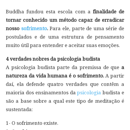
Buddha fundou esta escola com a
finalidade de
tornar conhecido um método capaz de erradicar
nosso
sofrimento
.
Para ele, parte de uma série de
postulados e de uma estrutura de pensamento
muito útil para entender e aceitar suas emoções.
4 verdades nobres da psicologia budista
A psicologia budista parte da premissa de que
a
natureza da vida humana é o sofrimento.
A partir
daí, ela defende quatro verdades que contêm a
maioria dos ensinamentos da
psicologia
budista e
são a base sobre a qual este tipo de meditação é
sustentada:
1- O sofrimento existe.