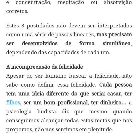
e concentração, meditação ou absorvição
corretos.
Estes 8 postulados não devem ser interpretados
como uma série de passos lineares,
mas precisam
ser desenvolvidos de forma simultânea
,
dependendo das capacidades de cada um.
A incompreensão da felicidade
Apesar do ser humano buscar a felicidade, não
sabe como definir essa felicidade.
Cada pessoa
tem uma ideia diferente do que seria: casar, ter
filhos
, ser um bom profissional, ter dinheiro…
a
psicologia budista diz que mesmo quando
conseguimos alcançar todas estas metas que nos
propomos, não nos sentimos em plenitude.