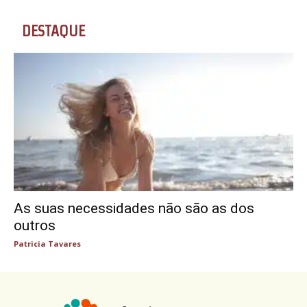
DESTAQUE
As suas necessidades não são as dos
outros
Patricia Tavares