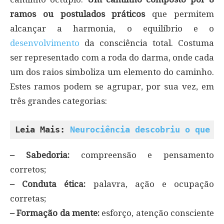
ramos ou postulados práticos
que permitem
alcançar a harmonia, o equilíbrio e o
desenvolvimento
da consciência total. Costuma
ser representado com a roda do darma, onde cada
um dos raios simboliza um elemento do caminho.
Estes ramos podem se agrupar, por sua vez, em
três grandes categorias:
Leia Mais: 
Neurociência descobriu o que o
– Sabedoria:
compreensão e pensamento
corretos;
– Conduta ética:
palavra, ação e ocupação
corretas;
– Formação da mente:
esforço, atenção consciente