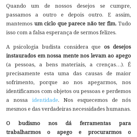
Quando um de nossos desejos se cumpre,
passamos a outro e depois outro. E assim,
mantemos
um ciclo que parece não ter fim.
Tudo
isso com a falsa esperança de sermos felizes.
A psicologia budista considera que
os desejos
instaurados em nossa mente nos levam ao apego
(a pessoas, a bens materiais, a crenças…). É
precisamente esta uma das causas de maior
sofrimento, porque ao nos apegarmos, nos
identificamos com objetos ou pessoas e perdemos
a nossa
identidade
. Nos esquecemos de nós
mesmos e das verdadeiras necessidades humanas.
O budismo nos dá ferramentas para
trabalharmos o apego e procurarmos o