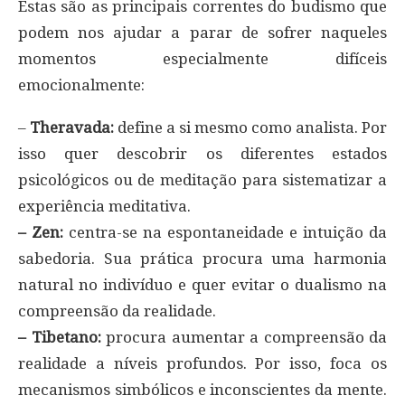
Estas são as principais correntes do budismo que
podem nos ajudar a parar de sofrer naqueles
momentos especialmente difíceis
emocionalmente:
–
Theravada:
define a si mesmo como analista. Por
isso quer descobrir os diferentes estados
psicológicos ou de meditação para sistematizar a
experiência meditativa.
– Zen:
centra-se na espontaneidade e intuição da
sabedoria. Sua prática procura uma harmonia
natural no indivíduo e quer evitar o dualismo na
compreensão da realidade.
– Tibetano:
procura aumentar a compreensão da
realidade a níveis profundos. Por isso, foca os
mecanismos simbólicos e inconscientes da mente.