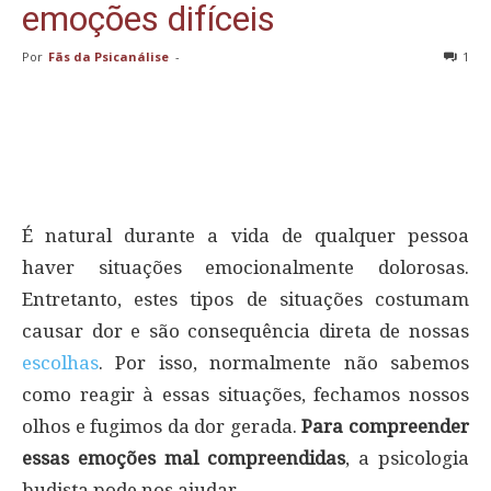
emoções difíceis
Por
Fãs da Psicanálise
-
1
É natural durante a vida de qualquer pessoa
haver situações emocionalmente dolorosas.
Entretanto, estes tipos de situações costumam
causar dor e são consequência direta de nossas
escolhas
. Por isso, normalmente não sabemos
como reagir à essas situações, fechamos nossos
olhos e fugimos da dor gerada.
Para compreender
essas emoções mal compreendidas
, a psicologia
budista pode nos ajudar.