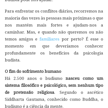
Para enfrentar os conflitos diários, recorremos na
maioria das vezes às pessoas mais próximas o que
nos mantém mais fortes e ajudam-nos a
caminhar. Mas, e quando não queremos ou não
temos amigos e
familiares
por perto? É esse o
momento em que deveríamos conhecer
profundamente os benefícios da psicologia
budista.
O fim do sofrimento humano
Há 2.500 anos o budismo
nasceu como um
sistema filosófico e psicológico, sem nenhum tipo
de pretensão religiosa
. Segundo o ascético
Siddharta Gautama, conhecido como Buddha, o
budismo é a ciência da mente.