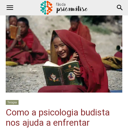
Terapia
Como a psicologia budista
nos ajuda a enfrentar