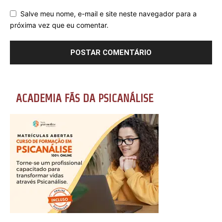
Salve meu nome, e-mail e site neste navegador para a
próxima vez que eu comentar.
ACADEMIA FÃS DA PSICANÁLISE