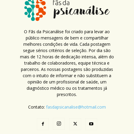
O Fãs da Psicanálise foi criado para levar ao
público mensagens de bem e compartilhar
melhores condições de vida. Cada postagem
segue sérios critérios de seleção. Por dia são
mais de 12 horas de dedicação intensa, além do
trabalho de colaboradores, equipe técnica e
parceiros. As nossas postagens são produzidas
com o intuito de informar e não substituem a
opinião de um profissional de saúde, um
diagnóstico médico ou os tratamentos já
prescritos.
Contato:
fasdapsicanalise@hotmail.com