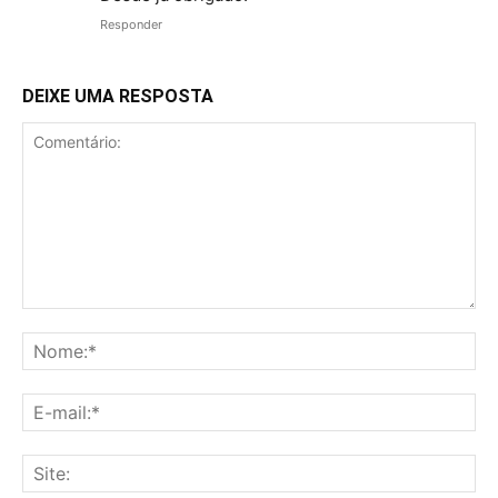
Responder
DEIXE UMA RESPOSTA