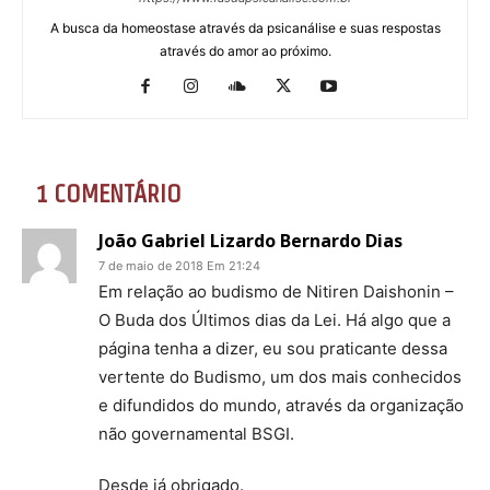
A busca da homeostase através da psicanálise e suas respostas
através do amor ao próximo.
1 COMENTÁRIO
João Gabriel Lizardo Bernardo Dias
7 de maio de 2018 Em 21:24
Em relação ao budismo de Nitiren Daishonin –
O Buda dos Últimos dias da Lei. Há algo que a
página tenha a dizer, eu sou praticante dessa
vertente do Budismo, um dos mais conhecidos
e difundidos do mundo, através da organização
não governamental BSGI.
Desde já obrigado.