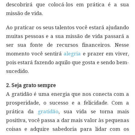
descobrirá que colocá-los em prática é a sua
missão de vida.
Ao praticar os seus talentos você estará ajudando
muitas pessoas e a sua missão de vida passará a
ser sua fonte de recursos financeiros. Nesse
momento você sentirá
alegria
e prazer em viver,
pois estará fazendo aquilo que gosta e sendo bem-
sucedido.
2. Seja grato sempre
A gratidão é uma energia que nos conecta com a
prosperidade, o sucesso e a felicidade. Com a
prática da
gratidão
, sua vida se torna mais
positiva, você passa a dar mais valor às pequenas
coisas e adquire sabedoria para lidar com os