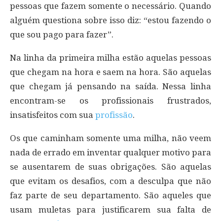
pessoas que fazem somente o necessário. Quando
alguém questiona sobre isso diz: “estou fazendo o
que sou pago para fazer”.
Na linha da primeira milha estão aquelas pessoas
que chegam na hora e saem na hora. São aquelas
que chegam já pensando na saída. Nessa linha
encontram-se os profissionais frustrados,
insatisfeitos com sua
profissão
.
Os que caminham somente uma milha, não veem
nada de errado em inventar qualquer motivo para
se ausentarem de suas obrigações. São aquelas
que evitam os desafios, com a desculpa que não
faz parte de seu departamento. São aqueles que
usam muletas para justificarem sua falta de