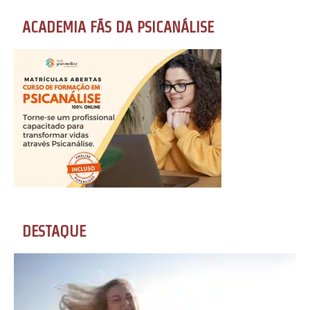
ACADEMIA FÃS DA PSICANÁLISE
DESTAQUE