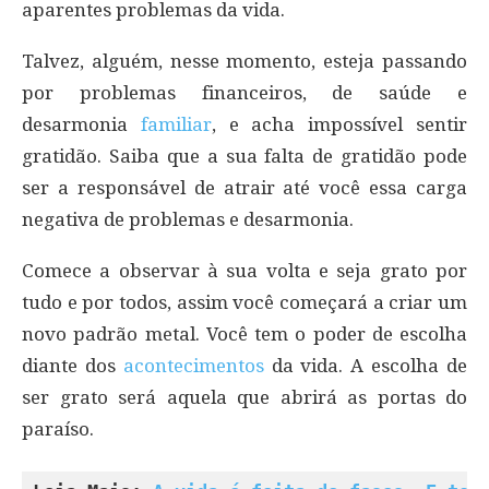
aparentes problemas da vida.
Talvez, alguém, nesse momento, esteja passando
por problemas financeiros, de saúde e
desarmonia
familiar
, e acha impossível sentir
gratidão. Saiba que a sua falta de gratidão pode
ser a responsável de atrair até você essa carga
negativa de problemas e desarmonia.
Comece a observar à sua volta e seja grato por
tudo e por todos, assim você começará a criar um
novo padrão metal. Você tem o poder de escolha
diante dos
acontecimentos
da vida. A escolha de
ser grato será aquela que abrirá as portas do
paraíso.