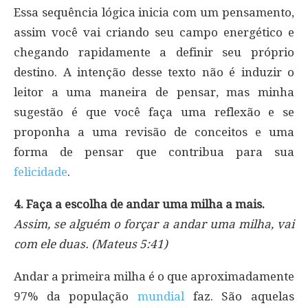
Essa sequência lógica inicia com um pensamento,
assim você vai criando seu campo energético e
chegando rapidamente a definir seu próprio
destino. A intenção desse texto não é induzir o
leitor a uma maneira de pensar, mas minha
sugestão é que você faça uma reflexão e se
proponha a uma revisão de conceitos e uma
forma de pensar que contribua para sua
felicidade
.
4. Faça a escolha de andar uma milha a mais.
Assim, se alguém o forçar a andar uma milha, vai
com ele duas. (Mateus 5:41)
Andar a primeira milha é o que aproximadamente
97% da população
mundial
faz. São aquelas