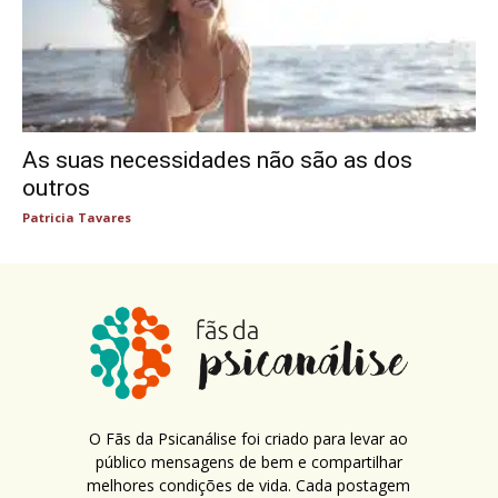
As suas necessidades não são as dos
outros
Patricia Tavares
O Fãs da Psicanálise foi criado para levar ao
público mensagens de bem e compartilhar
melhores condições de vida. Cada postagem