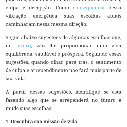
culpa e decepção. Como
consequência
dessa
vibração energética suas escolhas atuais
caminharam nessa mesma direção.
Segue abaixo sugestões de algumas escolhas que,
no
futuro
, vão lhe proporcionar uma vida
equilibrada, saudável e próspera. Seguindo essas
sugestões, quando olhar para trás, o sentimento
de culpa e arrependimento não fará mais parte de
sua vida.
A partir dessas sugestões, identifique se está
fazendo algo que se arrependerá no futuro e
mude suas escolhas:
1. Descubra sua missão de vida