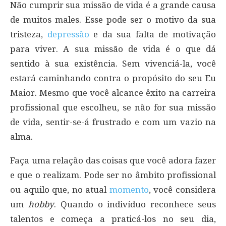
Não cumprir sua missão de vida é a grande causa
de muitos males. Esse pode ser o motivo da sua
tristeza,
depressão
e da sua falta de motivação
para viver. A sua missão de vida é o que dá
sentido à sua existência. Sem vivenciá-la, você
estará caminhando contra o propósito do seu Eu
Maior. Mesmo que você alcance êxito na carreira
profissional que escolheu, se não for sua missão
de vida, sentir-se-á frustrado e com um vazio na
alma.
Faça uma relação das coisas que você adora fazer
e que o realizam. Pode ser no âmbito profissional
ou aquilo que, no atual
momento
, você considera
um
hobby
. Quando o indivíduo reconhece seus
talentos e começa a praticá-los no seu dia,