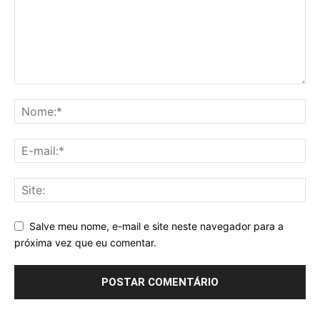
Salve meu nome, e-mail e site neste navegador para a
próxima vez que eu comentar.