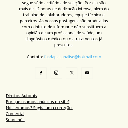
segue sérios critérios de seleção. Por dia são
mais de 12 horas de dedicação intensa, além do
trabalho de colaboradores, equipe técnica e
parceiros. As nossas postagens são produzidas
com o intuito de informar e não substituem a
opinião de um profissional de saúde, um
diagnóstico médico ou os tratamentos já
prescritos.
Contato:
fasdapsicanalise@hotmail.com
Direitos Autorais
Por que usamos anúncios no site?
Nós erramos? Sugira uma correção.
Comercial
Sobre nós