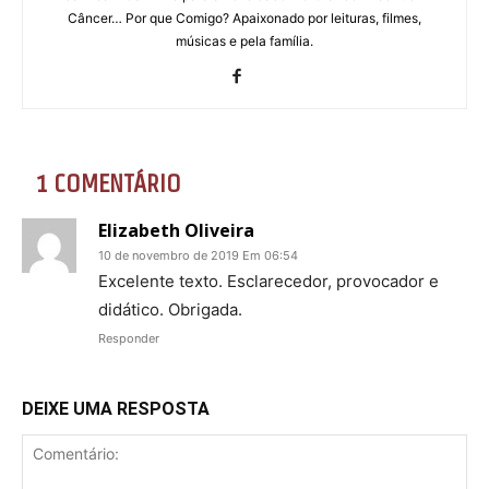
Câncer… Por que Comigo? Apaixonado por leituras, filmes,
músicas e pela família.
1 COMENTÁRIO
Elizabeth Oliveira
10 de novembro de 2019 Em 06:54
Excelente texto. Esclarecedor, provocador e
didático. Obrigada.
Responder
DEIXE UMA RESPOSTA