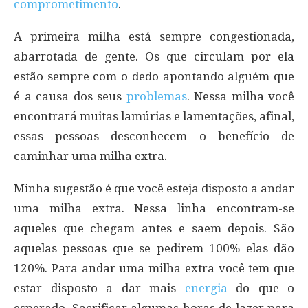
comprometimento
.
A primeira milha está sempre congestionada,
abarrotada de gente. Os que circulam por ela
estão sempre com o dedo apontando alguém que
é a causa dos seus
problemas
. Nessa milha você
encontrará muitas lamúrias e lamentações, afinal,
essas pessoas desconhecem o benefício de
caminhar uma milha extra.
Minha sugestão é que você esteja disposto a andar
uma milha extra. Nessa linha encontram-se
aqueles que chegam antes e saem depois. São
aquelas pessoas que se pedirem 100% elas dão
120%. Para andar uma milha extra você tem que
estar disposto a dar mais
energia
do que o