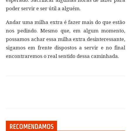
esperado. Sacrificar algumas horas de lazer para
poder servir e ser útil a alguém.
Andar uma milha extra é fazer mais do que estão
nos pedindo. Mesmo que, em algum momento,
possamos achar essa milha extra desinteressante,
sigamos em frente dispostos a servir e no final
encontraremos o real sentido dessa caminhada.
RECOMENDAMOS