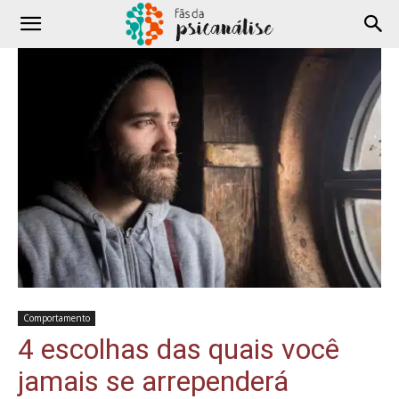
Comportamento
4 escolhas das quais você
jamais se arrependerá