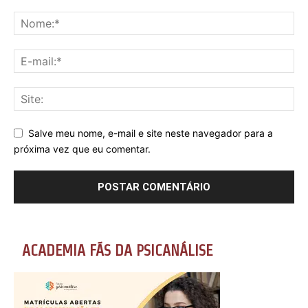
Salve meu nome, e-mail e site neste navegador para a
próxima vez que eu comentar.
ACADEMIA FÃS DA PSICANÁLISE