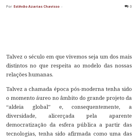
Por
Estêvão Azarias Chavisso
-
0
Talvez o século em que vivemos seja um dos mais
distintos no que respeita ao modelo das nossas
relações humanas.
Talvez a chamada época pós-moderna tenha sido
o momento áureo no âmbito do grande projeto da
“aldeia global” e, consequentemente, a
diversidade, alicerçada pela aparente
democratização da esfera pública a partir das
tecnologias, tenha sido afirmada como uma das