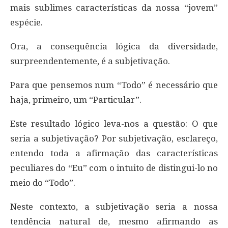
mais sublimes características da nossa “jovem”
espécie.
Ora, a consequência lógica da diversidade,
surpreendentemente, é a subjetivação.
Para que pensemos num “Todo” é necessário que
haja, primeiro, um “Particular”.
Este resultado lógico leva-nos a questão: O que
seria a subjetivação? Por subjetivação, esclareço,
entendo toda a afirmação das características
peculiares do “Eu” com o intuito de distingui-lo no
meio do “Todo”.
Neste contexto, a subjetivação seria a nossa
tendência natural de, mesmo afirmando as