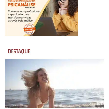
DESTAQUE