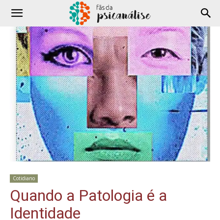
Cotidiano
Quando a Patologia é a
Identidade