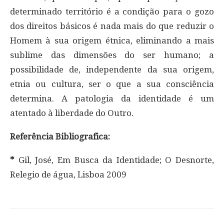
determinado território é a condição para o gozo
dos direitos básicos é nada mais do que reduzir o
Homem à sua origem étnica, eliminando a mais
sublime das dimensões do ser humano; a
possibilidade de, independente da sua origem,
etnia ou cultura, ser o que a sua consciência
determina. A patologia da identidade é um
atentado à liberdade do Outro.
Referência Bibliografica:
*
Gil, José, Em Busca da Identidade; O Desnorte,
Relegio de água, Lisboa 2009