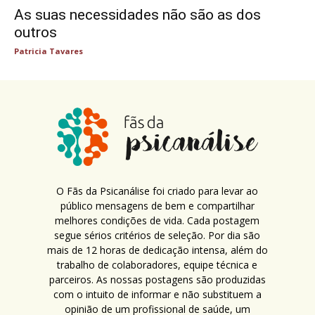
As suas necessidades não são as dos
outros
Patricia Tavares
O Fãs da Psicanálise foi criado para levar ao
público mensagens de bem e compartilhar
melhores condições de vida. Cada postagem
segue sérios critérios de seleção. Por dia são
mais de 12 horas de dedicação intensa, além do
trabalho de colaboradores, equipe técnica e
parceiros. As nossas postagens são produzidas
com o intuito de informar e não substituem a
opinião de um profissional de saúde, um