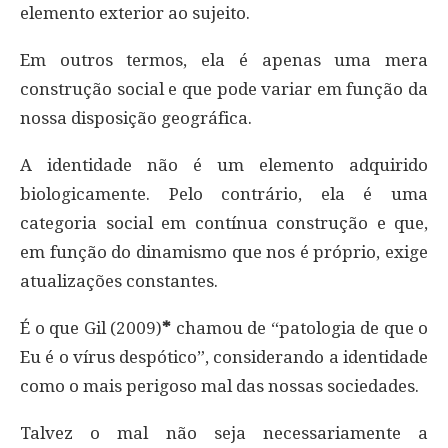
elemento exterior ao sujeito.
Em outros termos, ela é apenas uma mera
construção social e que pode variar em função da
nossa disposição geográfica.
A identidade não é um elemento adquirido
biologicamente. Pelo contrário, ela é uma
categoria social em contínua construção e que,
em função do dinamismo que nos é próprio, exige
atualizações constantes.
É o que Gil (2009)
*
chamou de “patologia de que o
Eu é o vírus despótico”, considerando a identidade
como o mais perigoso mal das nossas sociedades.
Talvez o mal não seja necessariamente a