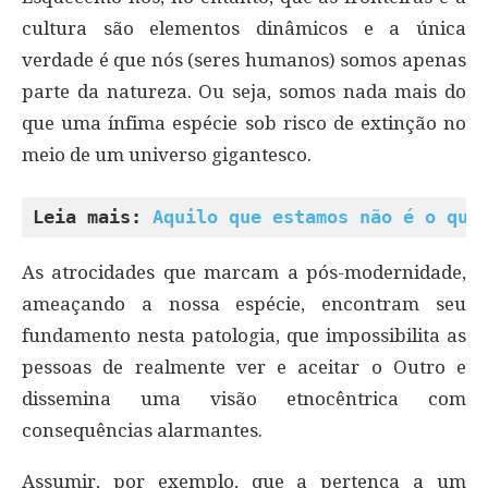
cultura são elementos dinâmicos e a única
verdade é que nós (seres humanos) somos apenas
parte da natureza. Ou seja, somos nada mais do
que uma ínfima espécie sob risco de extinção no
meio de um universo gigantesco.
Leia mais: 
Aquilo que estamos não é o que
As atrocidades que marcam a pós-modernidade,
ameaçando a nossa espécie, encontram seu
fundamento nesta patologia, que impossibilita as
pessoas de realmente ver e aceitar o Outro e
dissemina uma visão etnocêntrica com
consequências alarmantes.
Assumir, por exemplo, que a pertença a um