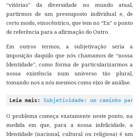
“vitórias” da diversidade no mundo atual,
partirmos de um pressuposto individual e, de
certo modo, etnocêntrico, que tem no “Eu” o ponto
de referência para a afirmação do Outro.
Em outros termos, a subjetivação seria a
imposição daquilo que nós chamamos de “nossa
Identidade”, como forma de particularizarmos a
nossa existência num universo tão plural,
tomando-nos a nós mesmos como eixo de análise.
Leia mais: 
Subjetividade: um caminho para
O problema começa exatamente neste ponto, na
medida em que, para a nossa infelicidade, a
Identidade (nacional, cultural ou religiosa) é um