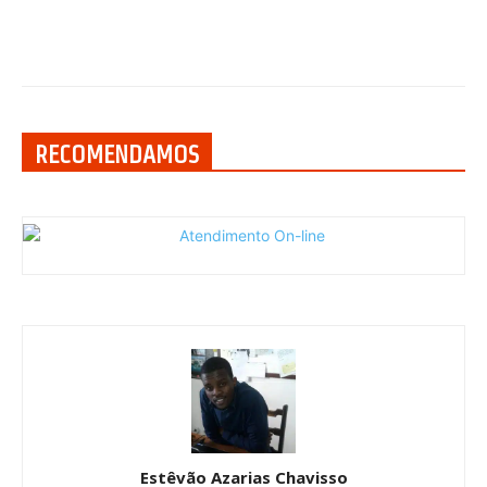
RECOMENDAMOS
Estêvão Azarias Chavisso