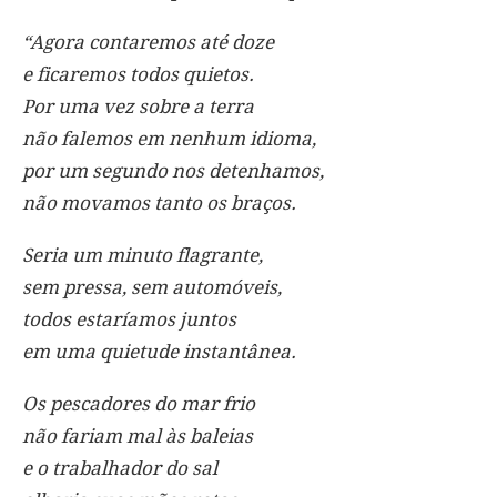
“Agora contaremos até doze
e ficaremos todos quietos.
Por uma vez sobre a terra
não falemos em nenhum idioma,
por um segundo nos detenhamos,
não movamos tanto os braços.
Seria um minuto flagrante,
sem pressa, sem automóveis,
todos estaríamos juntos
em uma quietude instantânea.
Os pescadores do mar frio
não fariam mal às baleias
e o trabalhador do sal