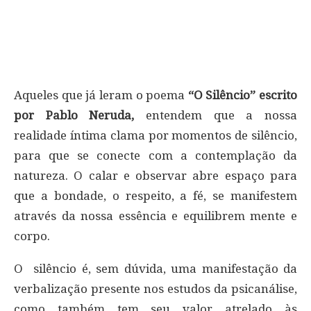
Aqueles que já leram o poema
“O Silêncio” escrito
por Pablo Neruda,
entendem que a nossa
realidade íntima clama por momentos de silêncio,
para que se conecte com a contemplação da
natureza. O calar e observar abre espaço para
que a bondade, o respeito, a fé, se manifestem
através da nossa essência e equilibrem mente e
corpo.
O silêncio é, sem dúvida, uma manifestação da
verbalização presente nos estudos da psicanálise,
como também tem seu valor atrelado às