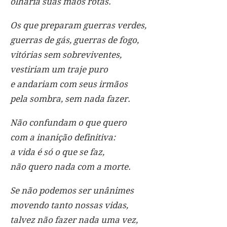
olharia suas mãos rotas.
Os que preparam guerras verdes,
guerras de gás, guerras de fogo,
vitórias sem sobreviventes,
vestiriam um traje puro
e andariam com seus irmãos
pela sombra, sem nada fazer.
Não confundam o que quero
com a inanição definitiva:
a vida é só o que se faz,
não quero nada com a morte.
Se não podemos ser unânimes
movendo tanto nossas vidas,
talvez não fazer nada uma vez,