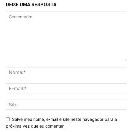
DEIXE UMA RESPOSTA
Salve meu nome, e-mail e site neste navegador para a
próxima vez que eu comentar.