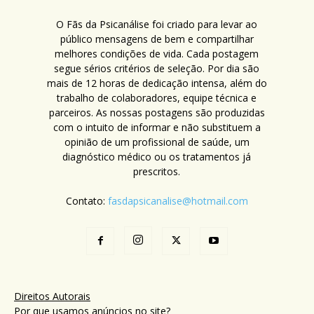
O Fãs da Psicanálise foi criado para levar ao
público mensagens de bem e compartilhar
melhores condições de vida. Cada postagem
segue sérios critérios de seleção. Por dia são
mais de 12 horas de dedicação intensa, além do
trabalho de colaboradores, equipe técnica e
parceiros. As nossas postagens são produzidas
com o intuito de informar e não substituem a
opinião de um profissional de saúde, um
diagnóstico médico ou os tratamentos já
prescritos.
Contato:
fasdapsicanalise@hotmail.com
Direitos Autorais
Por que usamos anúncios no site?