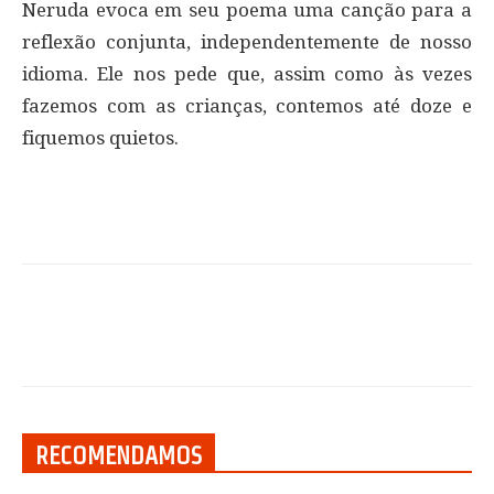
Neruda evoca em seu poema uma canção para a
reflexão conjunta, independentemente de nosso
idioma. Ele nos pede que, assim como às vezes
fazemos com as crianças, contemos até doze e
fiquemos quietos.
RECOMENDAMOS