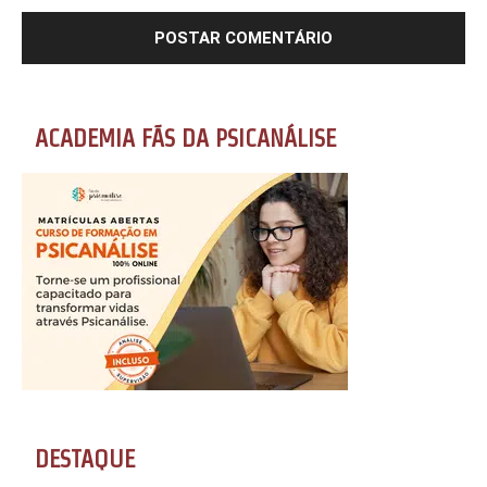
ACADEMIA FÃS DA PSICANÁLISE
DESTAQUE