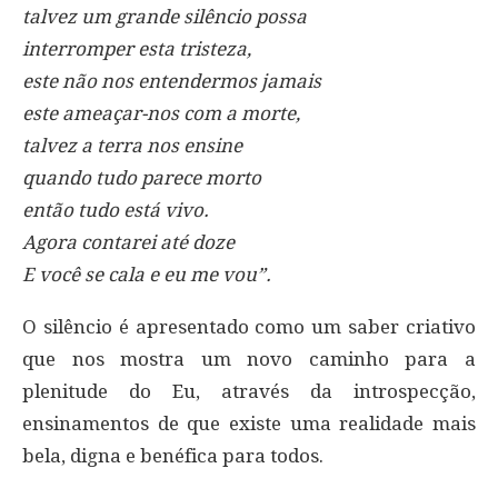
talvez um grande silêncio possa
interromper esta tristeza,
este não nos entendermos jamais
este ameaçar-nos com a morte,
talvez a terra nos ensine
quando tudo parece morto
então tudo está vivo.
Agora contarei até doze
E você se cala e eu me vou”.
O silêncio é apresentado como um saber criativo
que nos mostra um novo caminho para a
plenitude do Eu, através da introspecção,
ensinamentos de que existe uma realidade mais
bela, digna e benéfica para todos.