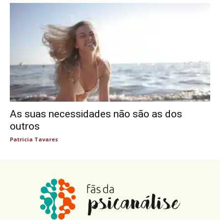
As suas necessidades não são as dos
outros
Patricia Tavares