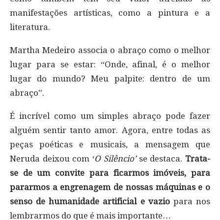
manifestações artísticas, como a pintura e a
literatura.
Martha Medeiro associa o abraço como o melhor
lugar para se estar: “Onde, afinal, é o melhor
lugar do mundo? Meu palpite: dentro de um
abraço”.
É incrível como um simples abraço pode fazer
alguém sentir tanto amor. Agora, entre todas as
peças poéticas e musicais, a mensagem que
Neruda deixou com ‘
O Silêncio’
se destaca.
Trata-
se de um convite para ficarmos imóveis, para
pararmos a engrenagem de nossas máquinas e o
senso de humanidade artificial e vazio
para nos
lembrarmos do que é mais importante…