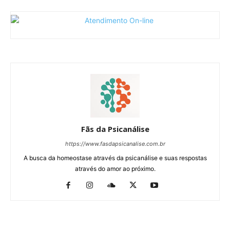
Fãs da Psicanálise
https://www.fasdapsicanalise.com.br
A busca da homeostase através da psicanálise e suas respostas
através do amor ao próximo.