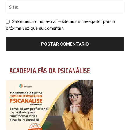
Salve meu nome, e-mail e site neste navegador para a
próxima vez que eu comentar.
ACADEMIA FÃS DA PSICANÁLISE