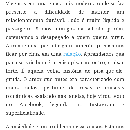
Vivemos em uma época pós-moderna onde se faz
presente a dificuldade de manter um
relacionamento durável. Tudo é muito líquido e
passageiro. Somos inimigos da solidão, porém,
ostentamos o desapegado a quem queira ouvir.
Aprendemos que obrigatoriamente precisamos
ficar por cima em uma
relação
. Aprendemos que
para se sair bem é preciso pisar no outro, e pisar
forte. É aquela velha história do pisa-que-ele-
gruda. O amor que antes era caracterizado com
mãos dadas, perfume de rosas e músicas
românticas exalando nas janelas, hoje virou texto
no Facebook, legenda no Instagram e
superficialidade.
A ansiedade é um problema nesses casos. Estamos