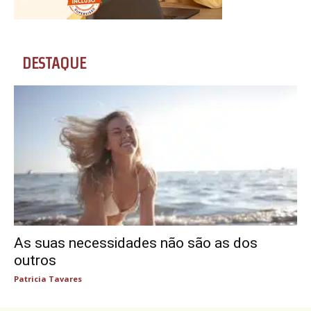
DESTAQUE
As suas necessidades não são as dos
outros
Patricia Tavares