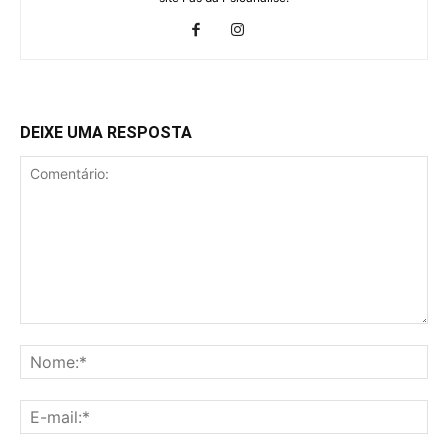
DEIXE UMA RESPOSTA