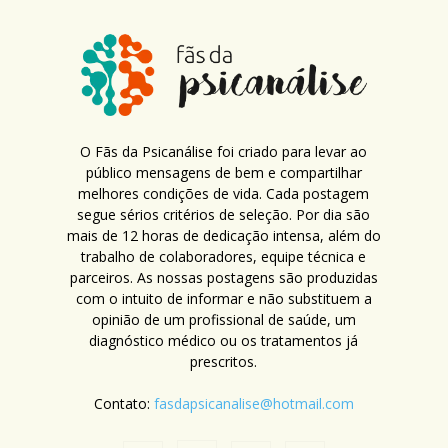
O Fãs da Psicanálise foi criado para levar ao
público mensagens de bem e compartilhar
melhores condições de vida. Cada postagem
segue sérios critérios de seleção. Por dia são
mais de 12 horas de dedicação intensa, além do
trabalho de colaboradores, equipe técnica e
parceiros. As nossas postagens são produzidas
com o intuito de informar e não substituem a
opinião de um profissional de saúde, um
diagnóstico médico ou os tratamentos já
prescritos.
Contato:
fasdapsicanalise@hotmail.com