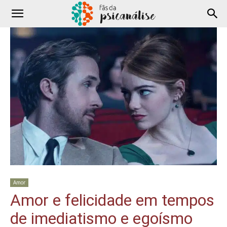
Amor
Amor e felicidade em tempos
de imediatismo e egoísmo