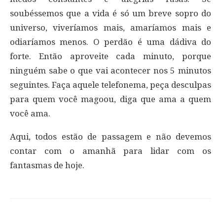
soubéssemos que a vida é só um breve sopro do
universo, viveríamos mais, amaríamos mais e
odiaríamos menos. O perdão é uma dádiva do
forte. Então aproveite cada minuto, porque
ninguém sabe o que vai acontecer nos 5 minutos
seguintes. Faça aquele telefonema, peça desculpas
para quem você magoou, diga que ama a quem
você ama.
Aqui, todos estão de passagem e não devemos
contar com o amanhã para lidar com os
fantasmas de hoje.