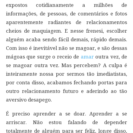
expostos cotidianamente a milhões de
informações, de pessoas, de comentários e fotos
aparentemente radiantes de relacionamentos
cheios de maquiagem. E nesse frenesi, escolher
alguém acaba sendo fácil demais, rápido demais.
Com isso é inevitável não se magoar, e são dessas
mágoas que surge o receio de
amar
outra vez, de
se magoar outra vez. Mas percebem? A culpa é
inteiramente nossa por sermos tão imediatistas,
por conta disso, acabamos fechando portas para
outro relacionamento futuro e aderindo ao tão
aversivo desapego.
É preciso aprender a se doar. Aprender a se
arriscar. Não estou falando de depender
totalmente de alguém para ser feliz, longe disso,