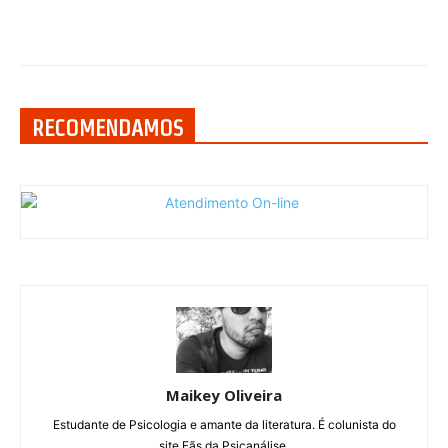
RECOMENDAMOS
Maikey Oliveira
Estudante de Psicologia e amante da literatura. É colunista do
site Fãs da Psicanálise.