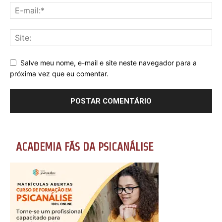
Salve meu nome, e-mail e site neste navegador para a
próxima vez que eu comentar.
ACADEMIA FÃS DA PSICANÁLISE