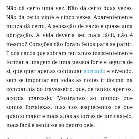
Não dá certo uma vez. Não dá certo duas vezes.
Não dá certo vinte e cinco vezes. Aparentemente
nunca dá certo. A sensação de vazio é quase uma
obrigação. A vida deveria ser mais fácil, não é
mesmo? Corações não foram feitos para se partir.
E dos cacos que sobram tentamos insistentemente
formar a imagem de uma pessoa forte e segura de
si, que quer apenas continuar
sorrindo
e vivendo,
sem se importar em todas as noites ir dormir na
companhia do travesseiro, que, de tantos apertos,
acorda marcado. Mostramos ao mundo que
somos fortalezas, mas nos esquecemos de que
quanto maior e mais altas as torres de um castelo,
mais fácil é sentir-se só dentro dele.