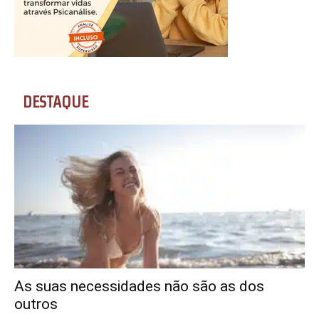
DESTAQUE
As suas necessidades não são as dos
outros