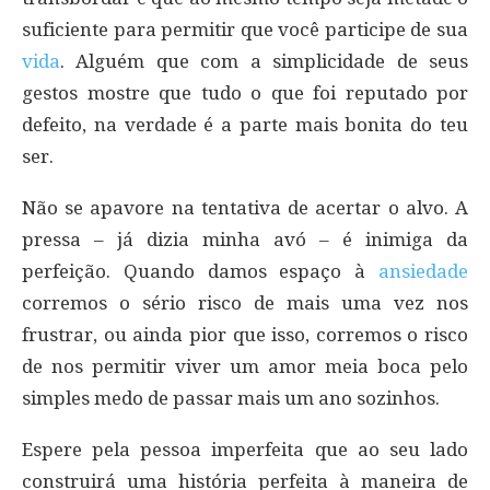
suficiente para permitir que você participe de sua
vida
. Alguém que com a simplicidade de seus
gestos mostre que tudo o que foi reputado por
defeito, na verdade é a parte mais bonita do teu
ser.
Não se apavore na tentativa de acertar o alvo. A
pressa – já dizia minha avó – é inimiga da
perfeição. Quando damos espaço à
ansiedade
corremos o sério risco de mais uma vez nos
frustrar, ou ainda pior que isso, corremos o risco
de nos permitir viver um amor meia boca pelo
simples medo de passar mais um ano sozinhos.
Espere pela pessoa imperfeita que ao seu lado
construirá uma história perfeita à maneira de