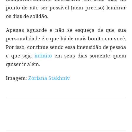
ponto de não ser possível (nem preciso) lembrar
os dias de solidão.
Apenas aguarde e não se esqueça de que sua
personalidade é o que há de mais bonito em você.
Por isso, continue sendo essa imensidão de pessoa
e que seja
infinito
em seus dias somente quem
quiser ir além.
Imagem:
Zoriana Stakhniv