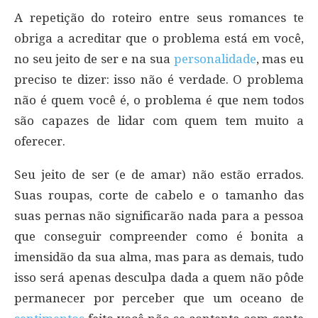
A repetição do roteiro entre seus romances te
obriga a acreditar que o problema está em você,
no seu jeito de ser e na sua
personalidade
, mas eu
preciso te dizer: isso não é verdade. O problema
não é quem você é, o problema é que nem todos
são capazes de lidar com quem tem muito a
oferecer.
Seu jeito de ser (e de amar) não estão errados.
Suas roupas, corte de cabelo e o tamanho das
suas pernas não significarão nada para a pessoa
que conseguir compreender como é bonita a
imensidão da sua alma, mas para as demais, tudo
isso será apenas desculpa dada a quem não pôde
permanecer por perceber que um oceano de