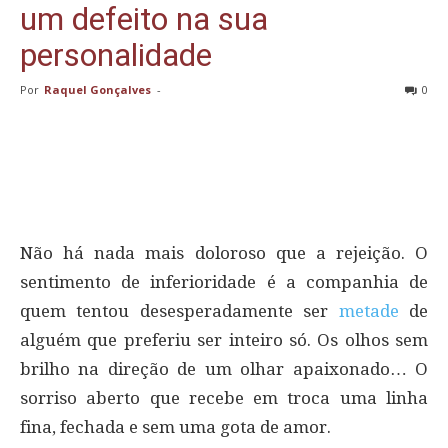
um defeito na sua
personalidade
Por
Raquel Gonçalves
-
0
Não há nada mais doloroso que a rejeição. O
sentimento de inferioridade é a companhia de
quem tentou desesperadamente ser
metade
de
alguém que preferiu ser inteiro só. Os olhos sem
brilho na direção de um olhar apaixonado… O
sorriso aberto que recebe em troca uma linha
fina, fechada e sem uma gota de amor.