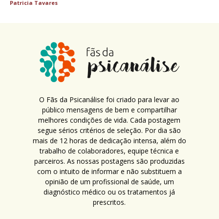
Patricia Tavares
O Fãs da Psicanálise foi criado para levar ao
público mensagens de bem e compartilhar
melhores condições de vida. Cada postagem
segue sérios critérios de seleção. Por dia são
mais de 12 horas de dedicação intensa, além do
trabalho de colaboradores, equipe técnica e
parceiros. As nossas postagens são produzidas
com o intuito de informar e não substituem a
opinião de um profissional de saúde, um
diagnóstico médico ou os tratamentos já
prescritos.