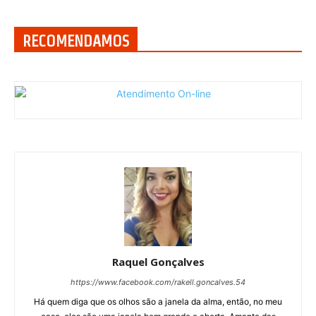
RECOMENDAMOS
Raquel Gonçalves
https://www.facebook.com/rakell.goncalves.54
Há quem diga que os olhos são a janela da alma, então, no meu