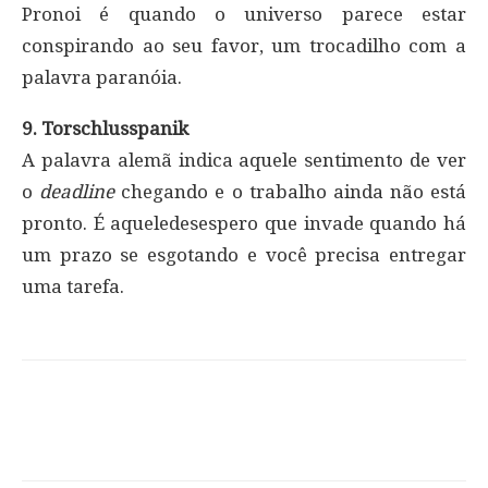
Pronoi é quando o universo parece estar
conspirando ao seu favor, um trocadilho com a
palavra paranóia.
9. Torschlusspanik
A palavra alemã indica aquele sentimento de ver
o
deadline
chegando e o trabalho ainda não está
pronto. É aqueledesespero que invade quando há
um prazo se esgotando e você precisa entregar
uma tarefa.