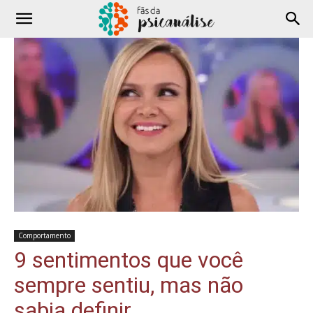
Comportamento
9 sentimentos que você
sempre sentiu, mas não
sabia definir