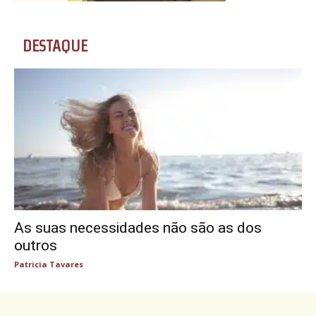
DESTAQUE
As suas necessidades não são as dos
outros
Patricia Tavares