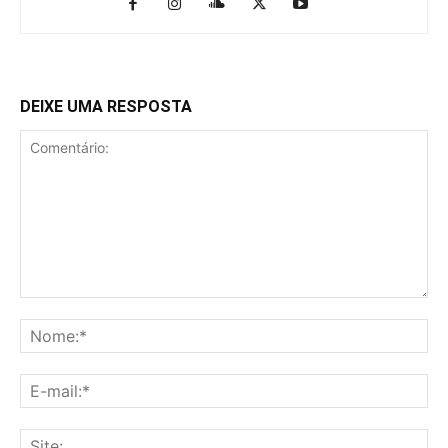
DEIXE UMA RESPOSTA