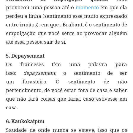
provocou uma pessoa até o
momento
em que ela
perdeu a linha (sentimento esse muito expressado
entre irmãos). em que . Brabant, é o sentimento de
empolgação que você sente ao provocar alguém
até essa pessoa sair de si.
5. Depaysement
Os franceses têm uma palavra para
isso:
depaysement
, o sentimento de ser
um forasteiro. O sentimento de não
pertencimento, de você estar fora de casa e saber
que não fará coisas que faria, caso estivesse em
casa.
6. Kaukokaipuu
Saudade de onde nunca se esteve, isso que os