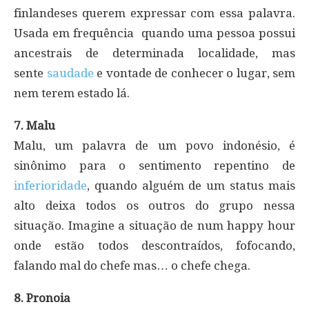
finlandeses querem expressar com essa palavra.
Usada em frequência quando uma pessoa possui
ancestrais de determinada localidade, mas
sente
saudade
e vontade de conhecer o lugar, sem
nem terem estado lá.
7. Malu
Malu, um palavra de um povo indonésio, é
sinônimo para o sentimento repentino de
inferioridade
, quando alguém de um status mais
alto deixa todos os outros do grupo nessa
situação. Imagine a situação de num happy hour
onde estão todos descontraídos, fofocando,
falando mal do chefe mas… o chefe chega.
8. Pronoia