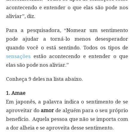
acontecendo e entender o que elas são pode nos
aliviar”, diz.
Para a pesquisadora, “Nomear um sentimento
pode ajudar a torná-lo menos desesperador
quando você o está sentindo. Todos os tipos de
sensações
estão acontecendo e entender o que
elas são pode nos aliviar.”
Conheça 9 deles na lista abaixo.
1. Amae
Em japonês, a palavra indica o sentimento de se
aproveitar do
amor
de alguém para o seu próprio
benefício. Aquela pessoa que não se importa com
a dor alheia e se aproveita desse sentimento.