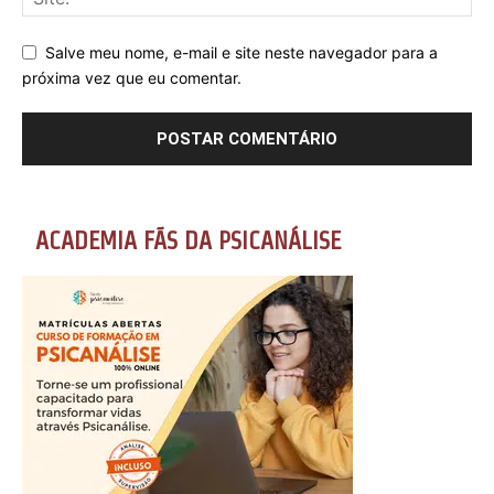
Salve meu nome, e-mail e site neste navegador para a
próxima vez que eu comentar.
ACADEMIA FÃS DA PSICANÁLISE