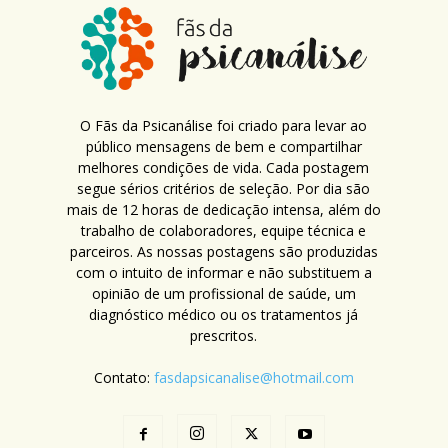
O Fãs da Psicanálise foi criado para levar ao
público mensagens de bem e compartilhar
melhores condições de vida. Cada postagem
segue sérios critérios de seleção. Por dia são
mais de 12 horas de dedicação intensa, além do
trabalho de colaboradores, equipe técnica e
parceiros. As nossas postagens são produzidas
com o intuito de informar e não substituem a
opinião de um profissional de saúde, um
diagnóstico médico ou os tratamentos já
prescritos.
Contato:
fasdapsicanalise@hotmail.com