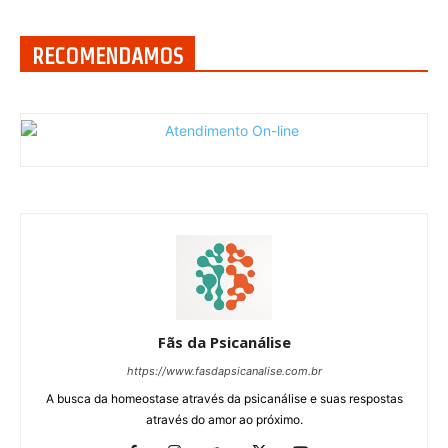
RECOMENDAMOS
Fãs da Psicanálise
https://www.fasdapsicanalise.com.br
A busca da homeostase através da psicanálise e suas respostas
através do amor ao próximo.