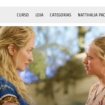
CURSO
LOJA
CATEGORIAS
NATTHALIA PA