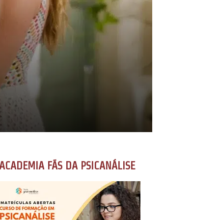
ACADEMIA FÃS DA PSICANÁLISE