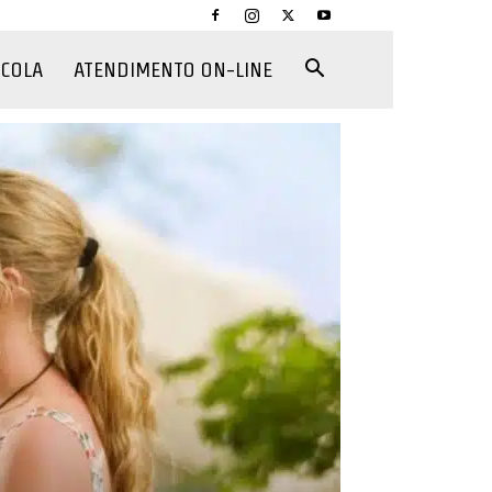
CCOLA
ATENDIMENTO ON-LINE