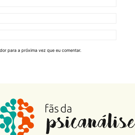
ador para a próxima vez que eu comentar.