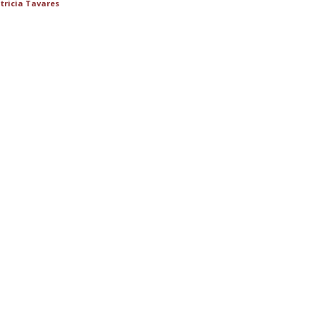
tricia Tavares