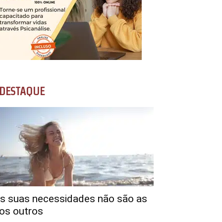
DESTAQUE
s suas necessidades não são as
os outros